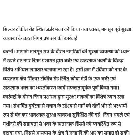
सिल्वर टॉकीज रोड स्थित जर्जर भवन को किया गया ध्वस्त, मानसून पूर्व सुरक्षा
व्यवस्था के तहत निगम प्रशासन की कार्रवाई
कटनी। आगामी मानसून सत्र के दौरान नागरिकों की सुरक्षा व्यवस्था को ध्यान
में रखते हुए नगर निगम प्रशासन द्वारा जर्जर एवं खतरनाक भवनों के विरुद्ध
विशेष अभियान लगातार चलाया जा रहा है। इसी क्रम में रविवार को नगर के
व्यस्ततम क्षेत्र सिल्वर टॉकीज रोड स्थित खोवा मंडी के एक जर्जर एवं
खतरनाक भवन का ध्वस्तीकरण कार्य सफलतापूर्वक पूर्ण किया गया।
कार्रवाई के दौरान निगम प्रशासन द्वारा सुरक्षा मानकों का विशेष ध्यान रखा
गया। संभावित दुर्घटना से बचाव के उद्देश्य से मार्ग को दोनों ओर से अस्थायी
रूप से बंद कर आवश्यक सुरक्षा व्यवस्था सुनिश्चित की गई। निगम अमले एवं
मशीनरी की सहायता से भवन के खतरनाक हिस्सों को व्यवस्थित रूप से
हटाया गया, जिससे आसपास के क्षेत्र में जनहानि की आशंका समाप्त हो सकी।