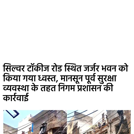
सिल्वर टॉकीज रोड स्थित जर्जर भवन को
किया गया ध्वस्त, मानसून पूर्व सुरक्षा
व्यवस्था के तहत निगम प्रशासन की
कार्रवाई