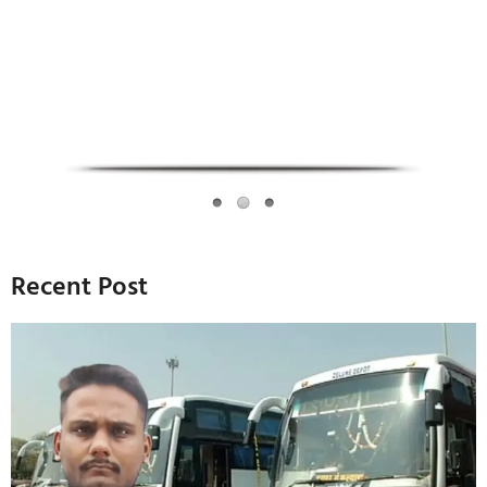
Recent Post