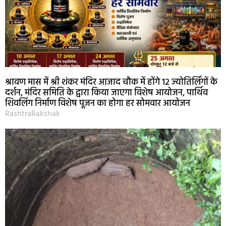
श्रावण मास में श्री शंकर मंदिर आजाद चौक में होंगे 12 ज्योतिर्लिंगों के
दर्शन, मंदिर समिति के द्वारा किया जाएगा विशेष आयोजन, पार्थिव
शिवलिंग निर्माण विशेष पूजन का होगा हर सोमवार आयोजन
RashtraRakshak