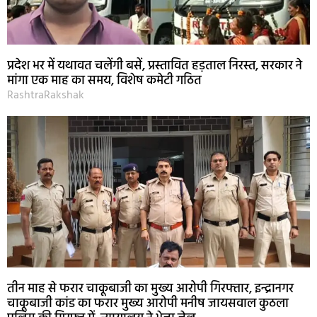
प्रदेश भर में यथावत चलेंगी बसें, प्रस्तावित हड़ताल निरस्त, सरकार ने
मांगा एक माह का समय, विशेष कमेटी गठित
RashtraRakshak
तीन माह से फरार चाकूबाजी का मुख्य आरोपी गिरफ्तार, इन्द्रानगर
चाकूबाजी कांड का फरार मुख्य आरोपी मनीष जायसवाल कुठला