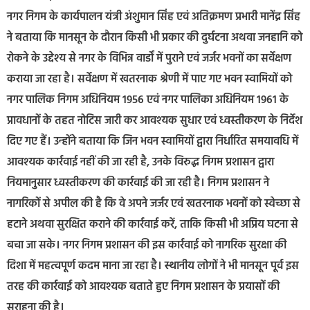
नगर निगम के कार्यपालन यंत्री अंशुमान सिंह एवं अतिक्रमण प्रभारी मानेंद्र सिंह
ने बताया कि मानसून के दौरान किसी भी प्रकार की दुर्घटना अथवा जनहानि को
रोकने के उद्देश्य से नगर के विभिन्न वार्डों में पुराने एवं जर्जर भवनों का सर्वेक्षण
कराया जा रहा है। सर्वेक्षण में खतरनाक श्रेणी में पाए गए भवन स्वामियों को
नगर पालिक निगम अधिनियम 1956 एवं नगर पालिका अधिनियम 1961 के
प्रावधानों के तहत नोटिस जारी कर आवश्यक सुधार एवं ध्वस्तीकरण के निर्देश
दिए गए हैं। उन्होंने बताया कि जिन भवन स्वामियों द्वारा निर्धारित समयावधि में
आवश्यक कार्रवाई नहीं की जा रही है, उनके विरुद्ध निगम प्रशासन द्वारा
नियमानुसार ध्वस्तीकरण की कार्रवाई की जा रही है। निगम प्रशासन ने
नागरिकों से अपील की है कि वे अपने जर्जर एवं खतरनाक भवनों को स्वेच्छा से
हटाने अथवा सुरक्षित कराने की कार्रवाई करें, ताकि किसी भी अप्रिय घटना से
बचा जा सके। नगर निगम प्रशासन की इस कार्रवाई को नागरिक सुरक्षा की
दिशा में महत्वपूर्ण कदम माना जा रहा है। स्थानीय लोगों ने भी मानसून पूर्व इस
तरह की कार्रवाई को आवश्यक बताते हुए निगम प्रशासन के प्रयासों की
सराहना की है।