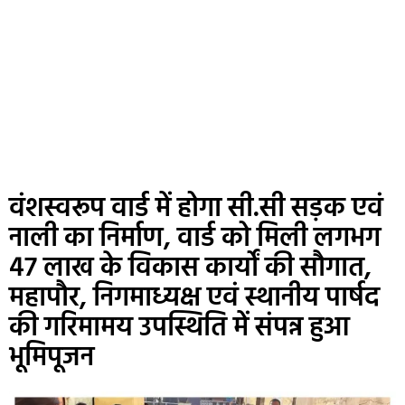
वंशस्वरूप वार्ड में होगा सी.सी सड़क एवं
नाली का निर्माण, वार्ड को मिली लगभग
47 लाख के विकास कार्यों की सौगात,
महापौर, निगमाध्यक्ष एवं स्थानीय पार्षद
की गरिमामय उपस्थिति में संपन्न हुआ
भूमिपूजन