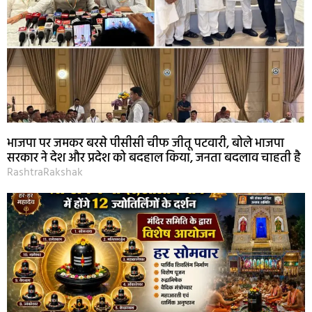
भाजपा पर जमकर बरसे पीसीसी चीफ जीतू पटवारी, बोले भाजपा
सरकार ने देश और प्रदेश को बदहाल किया, जनता बदलाव चाहती है
RashtraRakshak