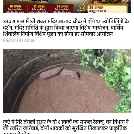
श्रावण मास में श्री शंकर मंदिर आजाद चौक में होंगे 12 ज्योतिर्लिंगों के
दर्शन, मंदिर समिति के द्वारा किया जाएगा विशेष आयोजन, पार्थिव
शिवलिंग निर्माण विशेष पूजन का होगा हर सोमवार आयोजन
RashtraRakshak
कुएं में गिरे जंगली सूअर के दो शावकों का सफल रेस्क्यू, वन विभाग ने
की त्वरित कार्रवाई, दोनों शावकों को सुरक्षित निकालकर प्राकृतिक