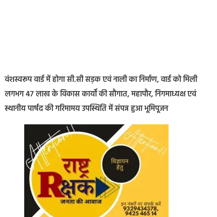
वंशस्वरूप वार्ड में होगा सी.सी सड़क एवं नाली का निर्माण, वार्ड को मिली
लगभग 47 लाख के विकास कार्यों की सौगात, महापौर, निगमाध्यक्ष एवं
स्थानीय पार्षद की गरिमामय उपस्थिति में संपन्न हुआ भूमिपूजन