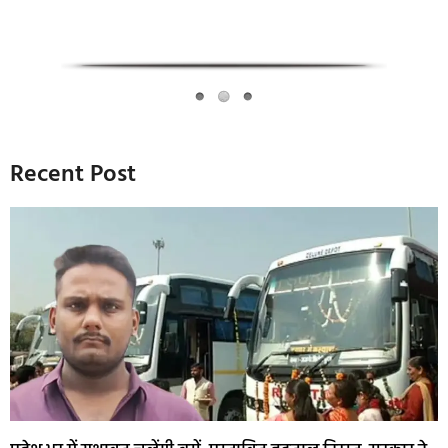
Recent Post