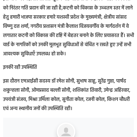
को निरंतर गति प्रदान की जा रही है,कटनी को विकास के उच्चतम स्तर में लाने
हेतु हमारी भाजपा सरकार हमारे यशस्वी प्रदेश के मुख्यमंत्री, क्षेत्रीय सांसद
विष्णु दत्त शर्मा, नगरीय प्रशासन मंत्री कैलाश विजयवर्गीय के मार्गदर्शन में वे
लगातार कटनी को विकास की दृष्टि में बेहतर बनाने के लिए प्रयासरत हैं। सभी
वार्ड के नागरिकों को उनकी मूलभूत सुविधाओं से वंचित न रखते हुए उन्हें सभी
आवश्यक सुविधाएँ उपलब्ध हो सके।
इनकी रही उपस्थिति
इस दौरान एमआईसी सदस्य डॉ रमेश सोनी, सुभाष साहू, सुरेंद्र गुप्ता, पार्षद
शकुन्तला सोनी, ओमप्रसाद बल्ली सोनी, शशिकांत तिवारी, उमेन्द्र अहिरवार,
उपयंत्री संजय, मिश्रा उर्मिला कोल, सुनीता कोल, रजनी कोल, किशन चौधरी
एवं अन्य स्थानीय जनों की उपस्थिति रही।