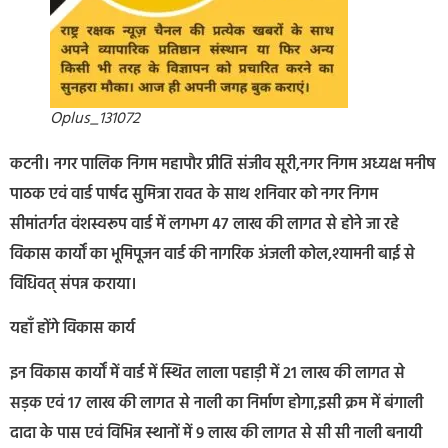
Oplus_131072
कटनी। नगर पालिक निगम महापौर प्रीति संजीव सूरी,नगर निगम अध्यक्ष मनीष
पाठक एवं वार्ड पार्षद सुमित्रा रावत के साथ शनिवार को नगर निगम
सीमांतर्गत वंशस्वरूप वार्ड में लगभग 47 लाख की लागत से होने जा रहे
विकास कार्यों का भूमिपूजन वार्ड की नागरिक अंजली कोल,श्यामनी बाई से
विधिवत् संपन्न कराया।
यहाँ होंगे विकास कार्य
इन विकास कार्यों में वार्ड में स्थित लाला पहाड़ी में 21 लाख की लागत से
सड़क एवं 17 लाख की लागत से नाली का निर्माण होगा,इसी क्रम में बंगाली
दादा के पास एवं विभिन्न स्थानों में 9 लाख की लागत से सी सी नाली बनायी