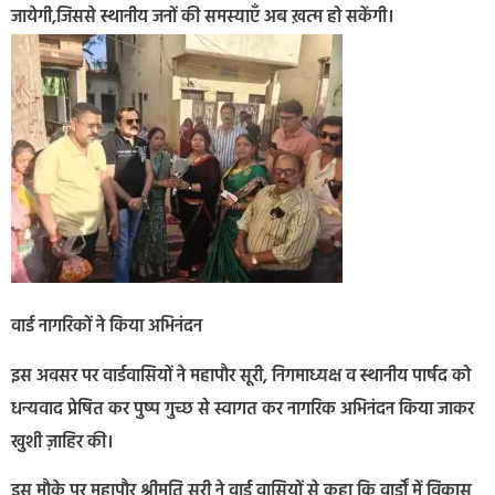
जायेगी,जिससे स्थानीय जनों की समस्याएँ अब ख़त्म हो सकेंगी।
वार्ड नागरिकों ने किया अभिनंदन
इस अवसर पर वार्डवासियों ने महापौर सूरी, निगमाध्यक्ष व स्थानीय पार्षद को
धन्यवाद प्रेषित कर पुष्प गुच्छ से स्वागत कर नागरिक अभिनंदन किया जाकर
खुशी ज़ाहिर की।
इस मौके पर महापौर श्रीमति सूरी ने वार्ड वासियों से कहा कि वार्डों में विकास