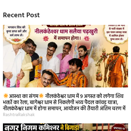
Recent Post
आस्था का संगम
नीलकंठेश्वर धाम में 9 अगस्त को लगेगा शिव
भक्तों का रेला, बागेश्वर धाम से निकलेगी भव्य पैदल कांवड़ यात्रा,
नीलकंठेश्वर धाम में होगा समापन, आयोजन की तैयारी अंतिम चरण में
RashtraRakshak