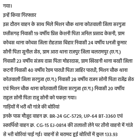
गया।
इन्हें किया गिरफ्तार
इस दौरान वाहन के साथ मिले मिशन चौक थाना कोतवाली जिला सरगुजा
छत्तीसगढ़ निवासी 19 वर्षीय प्रिस केशनी पिता अनिल प्रसाद केसनी, ग्राम
कोचस थाना कोचस जिला रोहतास बिहार निवासी 24 वर्षीय धनजी कुमार
सोनी पिता सुनील सेठ, ग्राम आरा थाना राजपुर जिला बलरामपुर (छ.ग.)
निवासी 23 वर्षीय संजय दास पिता मोहरदास, ग्राम खिरहनी थाना बरही जिला
कटनी निवासी 40 वर्षीय रेडम पारधी पिता जाहिर पारधी, मिशन चौक थाना
कोतवाली जिला सरगुजा (छ.ग.) निवासी 28 वर्षीय राजन सोनी पिता राजेंद्र सेठ
एवं मिशन चौक थाना कोतवाली जिला सरगुजा (छ.ग.) निवासी 20 वर्षीय
राहुल सोनी पिता राजू सोनी को पकड़ा गया।
गाड़ियों में भरी थी गांजे की बोरियां
इनके पास मौजूद वाहन क्र. BR-24 GC-5729, UP-64 BT-3360 एवं
स्कार्पियो वाहन क्र. CG-15 EJ-0814 की तलाशी लेने पर तीनो वाहनो में गांजे
से भरी बोरियां पाई गई। वाहनों से बरामद हुई बोरियों में कुल 133.93