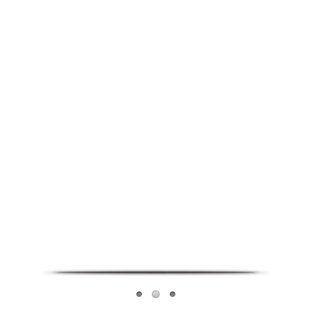
Infoverse Academy