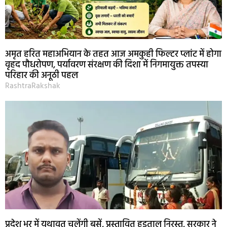
अमृत हरित महाअभियान के तहत आज अमकुही फिल्टर प्लांट में होगा
वृहद पौधरोपण, पर्यावरण संरक्षण की दिशा में निगमायुक्त तपस्या
परिहार की अनूठी पहल
RashtraRakshak
प्रदेश भर में यथावत चलेंगी बसें, प्रस्तावित हड़ताल निरस्त, सरकार ने