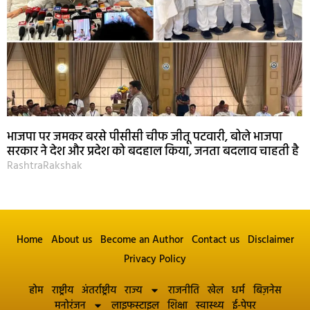
भाजपा पर जमकर बरसे पीसीसी चीफ जीतू पटवारी, बोले भाजपा
सरकार ने देश और प्रदेश को बदहाल किया, जनता बदलाव चाहती है
RashtraRakshak
Home
About us
Become an Author
Contact us
Disclaimer
Privacy Policy
होम
राष्ट्रीय
अंतर्राष्ट्रीय
राज्य
राजनीति
खेल
धर्म
बिज़नेस
मनोरंजन
लाइफस्टाइल
शिक्षा
स्वास्थ्य
ई-पेपर