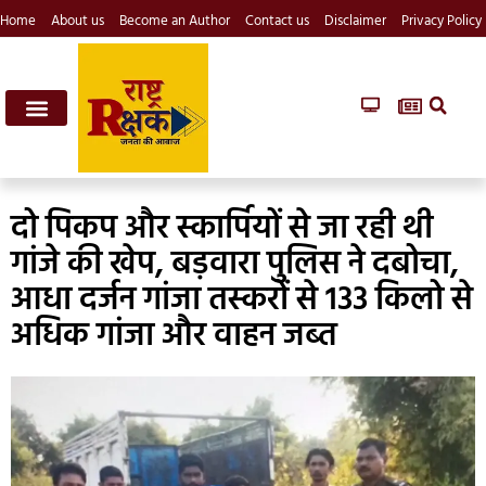
Home
About us
Become an Author
Contact us
Disclaimer
Privacy Policy
दो पिकप और स्कार्पियों से जा रही थी
गांजे की खेप, बड़वारा पुलिस ने दबोचा,
आधा दर्जन गांजा तस्करों से 133 किलो से
अधिक गांजा और वाहन जब्त