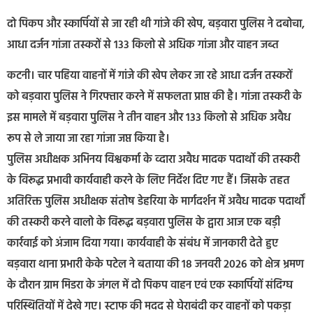
दो पिकप और स्कार्पियों से जा रही थी गांजे की खेप, बड़वारा पुलिस ने दबोचा,
आधा दर्जन गांजा तस्करों से 133 किलो से अधिक गांजा और वाहन जब्त
कटनी। चार पहिया वाहनों में गांजे की खेप लेकर जा रहे आधा दर्जन तस्करों
को बड़वारा पुलिस ने गिरफ्तार करने में सफलता प्राप्त की है। गांजा तस्करी के
इस मामले में बड़वारा पुलिस ने तीन वाहन और 133 किलो से अधिक अवैध
रूप से ले जाया जा रहा गांजा जप्त किया है।
पुलिस अधीक्षक अभिनय विश्वकर्मा के व्दारा अवैध मादक पदार्थो की तस्करी
के विरूद्ध प्रभावी कार्यवाही करने के लिए निर्देश दिए गए हैं। जिसके तहत
अतिरिक्त पुलिस अधीक्षक संतोष डेहरिया के मार्गदर्शन में अवैध मादक पदार्थों
की तस्करी करने वालो के विरूद्ध बड़वारा पुलिस के द्वारा आज एक बड़ी
कार्रवाई को अंजाम दिया गया। कार्यवाही के संबंध में जानकारी देते हुए
बड़वारा थाना प्रभारी केके पटेल ने बताया की 18 जनवरी 2026 को क्षेत्र भ्रमण
के दौरान ग्राम मिडरा के जंगल में दो पिकप वाहन एवं एक स्कार्पियों संदिग्घ
परिस्थितियों में देखे गए। स्टाफ की मदद से घेराबंदी कर वाहनों को पकड़ा