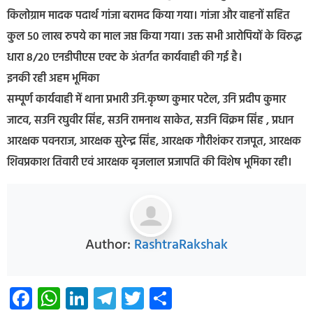
किलोग्राम मादक पदार्थ गांजा बरामद किया गया। गांजा और वाहनों सहित
कुल 50 लाख रुपये का माल जप्त किया गया। उक्त सभी आरोपियों के विरुद्ध
धारा 8/20 एनडीपीएस एक्ट के अंतर्गत कार्यवाही की गई है।
इनकी रही अहम भूमिका
सम्पूर्ण कार्यवाही में थाना प्रभारी उनि.कृष्ण कुमार पटेल, उनि प्रदीप कुमार
जाटव, सउनि रघुवीर सिंह, सउनि रामनाथ साकेत, सउनि विक्रम सिंह , प्रधान
आरक्षक पवनराज, आरक्षक सुरेन्द्र सिंह, आरक्षक गौरीशंकर राजपूत, आरक्षक
शिवप्रकाश तिवारी एवं आरक्षक बृजलाल प्रजापति की विशेष भूमिका रही।
Author:
RashtraRakshak
Facebook
WhatsApp
LinkedIn
Telegram
Twitter
Share