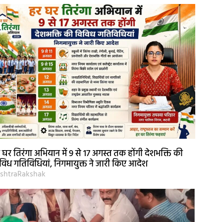
 घर तिरंगा अभियान में 9 से 17 अगस्त तक होंगी देशभक्ति की
विध गतिविधियां, निगमायुक्त ने जारी किए आदेश
shtraRakshak