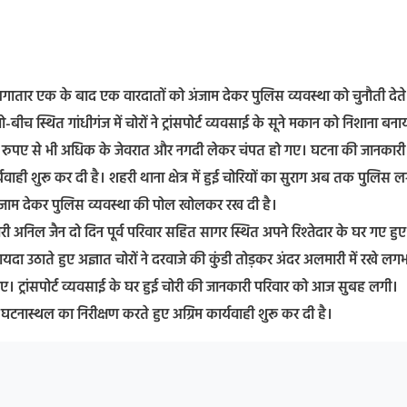
 चोर लगातार एक के बाद एक वारदातों को अंजाम देकर पुलिस व्यवस्था को चुनौती देत
बीच स्थित गांधीगंज में चोरों ने ट्रांसपोर्ट व्यवसाई के सूने मकान को निशाना बना
लाख रुपए से भी अधिक के जेवरात और नगदी लेकर चंपत हो गए। घटना की जानकारी
ाही शुरू कर दी है। शहरी थाना क्षेत्र में हुई चोरियों का सुराग अब तक पुलिस ल
अंजाम देकर पुलिस व्यवस्था की पोल खोलकर रख दी है।
रोबारी अनिल जैन दो दिन पूर्व परिवार सहित सागर स्थित अपने रिश्तेदार के घर गए हुए
ायदा उठाते हुए अज्ञात चोरों ने दरवाजे की कुंडी तोड़कर अंदर अलमारी में रखे लग
। ट्रांसपोर्ट व्यवसाई के घर हुई चोरी की जानकारी परिवार को आज सुबह लगी।
नास्थल का निरीक्षण करते हुए अग्रिम कार्यवाही शुरू कर दी है।