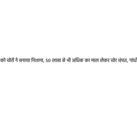
कान को चोरों ने बनाया निशाना, 50 लाख से भी अधिक का माल लेकर चोर चंपत, गांध