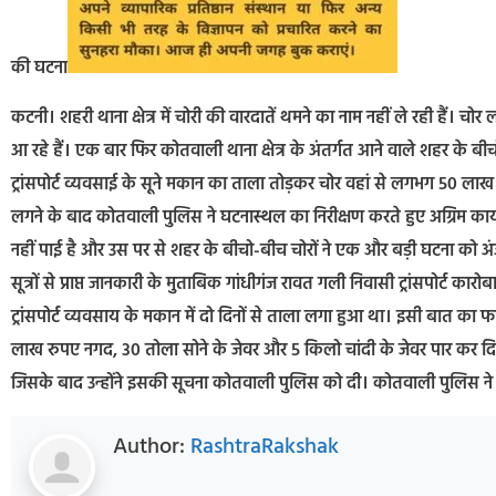
की घटना
कटनी। शहरी थाना क्षेत्र में चोरी की वारदातें थमने का नाम नहीं ले रही हैं।
आ रहे हैं। एक बार फिर कोतवाली थाना क्षेत्र के अंतर्गत आने वाले शहर के बीचो-
ट्रांसपोर्ट व्यवसाई के सूने मकान का ताला तोड़कर चोर वहां से लगभग 50 
लगने के बाद कोतवाली पुलिस ने घटनास्थल का निरीक्षण करते हुए अग्रिम कार्यव
नहीं पाई है और उस पर से शहर के बीचो-बीच चोरों ने एक और बड़ी घटना को 
सूत्रों से प्राप्त जानकारी के मुताबिक गांधीगंज रावत गली निवासी ट्रांसपोर्ट का
ट्रांसपोर्ट व्यवसाय के मकान में दो दिनों से ताला लगा हुआ था। इसी बात का फ
लाख रुपए नगद, 30 तोला सोने के जेवर और 5 किलो चांदी के जेवर पार कर दिए
जिसके बाद उन्होंने इसकी सूचना कोतवाली पुलिस को दी। कोतवाली पुलिस ने घट
Author:
RashtraRakshak