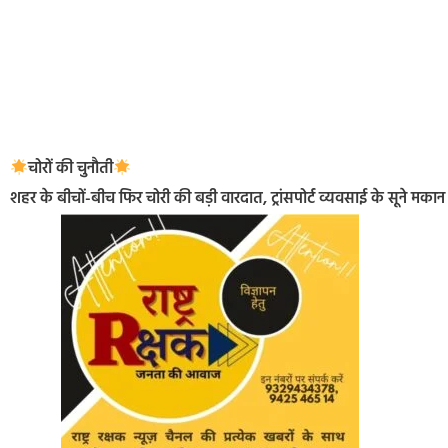
चोरों की चुनौती
शहर के बीचों-बीच फिर चोरी की बड़ी वारदात, ट्रांसपोर्ट व्यवसाई के सूने म