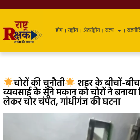
होम
राष्ट्रीय
अंतर्राष्ट्रीय
राज्य
राजनीत
चोरों की चुनौती
शहर के बीचों-बीच फ
व्यवसाई के सूने मकान को चोरों ने बना
लेकर चोर चंपत, गांधीगंज की घटना