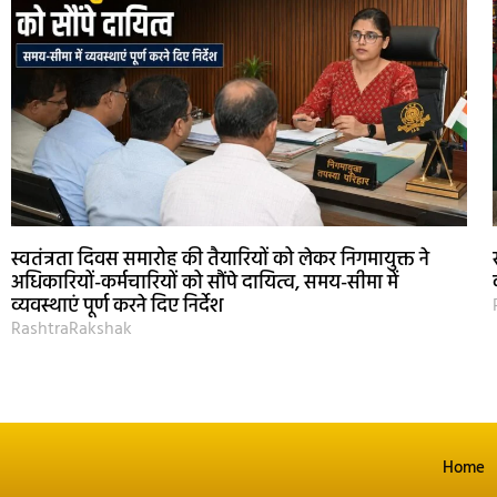
स्वतंत्रता दिवस समारोह की तैयारियों को लेकर निगमायुक्त ने
अधिकारियों-कर्मचारियों को सौंपे दायित्व, समय-सीमा में
व्यवस्थाएं पूर्ण करने दिए निर्देश
RashtraRakshak
Home