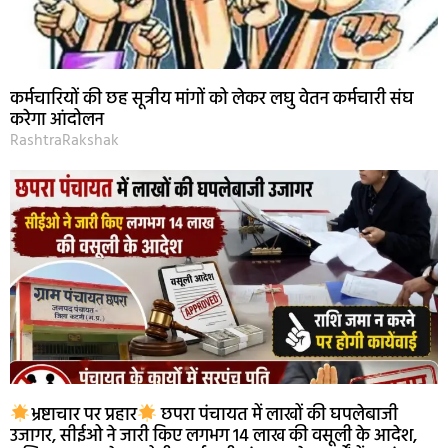
कर्मचारियों की छह सूत्रीय मांगों को लेकर लघु वेतन कर्मचारी संघ
करेगा आंदोलन
RashtraRakshak
भ्रष्टाचार पर प्रहार
छपरा पंचायत में लाखों की घपलेबाजी
उजागर, सीईओ ने जारी किए लगभग 14 लाख की वसूली के आदेश,