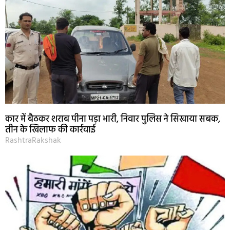
कार में बैठकर शराब पीना पड़ा भारी, निवार पुलिस ने सिखाया सबक,
तीन के खिलाफ की कार्रवाई
RashtraRakshak