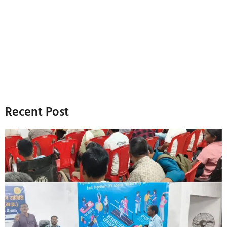
Recent Post