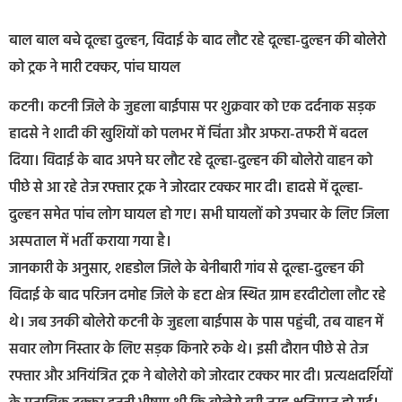
बाल बाल बचे दूल्हा दुल्हन, विदाई के बाद लौट रहे दूल्हा-दुल्हन की बोलेरो
को ट्रक ने मारी टक्कर, पांच घायल
कटनी। कटनी जिले के जुहला बाईपास पर शुक्रवार को एक दर्दनाक सड़क
हादसे ने शादी की खुशियों को पलभर में चिंता और अफरा-तफरी में बदल
दिया। विदाई के बाद अपने घर लौट रहे दूल्हा-दुल्हन की बोलेरो वाहन को
पीछे से आ रहे तेज रफ्तार ट्रक ने जोरदार टक्कर मार दी। हादसे में दूल्हा-
दुल्हन समेत पांच लोग घायल हो गए। सभी घायलों को उपचार के लिए जिला
अस्पताल में भर्ती कराया गया है।
जानकारी के अनुसार, शहडोल जिले के बेनीबारी गांव से दूल्हा-दुल्हन की
विदाई के बाद परिजन दमोह जिले के हटा क्षेत्र स्थित ग्राम हरदीटोला लौट रहे
थे। जब उनकी बोलेरो कटनी के जुहला बाईपास के पास पहुंची, तब वाहन में
सवार लोग निस्तार के लिए सड़क किनारे रुके थे। इसी दौरान पीछे से तेज
रफ्तार और अनियंत्रित ट्रक ने बोलेरो को जोरदार टक्कर मार दी। प्रत्यक्षदर्शियों