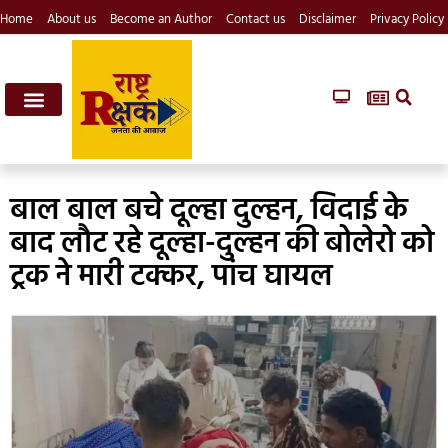
Home
About us
Become an Author
Contact us
Disclaimer
Privacy Policy
बाल बाल बचे दूल्हा दुल्हन, विदाई के
बाद लौट रहे दूल्हा-दुल्हन की बोलेरो को
ट्रक ने मारी टक्कर, पांच घायल