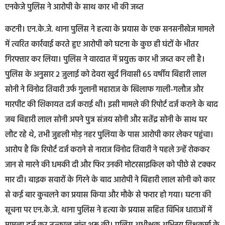
एनकेजे पुलिस ने आरोपी के साथ कार भी की जब्त
कटनी। एन.के.जे. थाना पुलिस ने हत्या के प्रयास के एक सनसनीखेज मामले
में त्वरित कार्रवाई करते हुए आरोपी को घटना के कुछ ही घंटों के भीतर
गिरफ्तार कर लिया। पुलिस ने वारदात में प्रयुक्त कार भी जब्त कर ली है।
पुलिस के अनुसार 2 जुलाई को देवरा खुर्द निवासी 65 वर्षीय बिहारी लाल
सोनी ने विनोद तिवारी उर्फ गुलानी महाराज के खिलाफ गाली-गलौज और
मारपीट की शिकायत दर्ज कराई थी। इसी मामले की रिपोर्ट दर्ज कराने के बाद
जब बिहारी लाल सोनी अपने पुत्र संजय सोनी और सतेंद्र सोनी के साथ घर
लौट रहे थे, तभी जुहली मोड़ नहर पुलिया के पास आरोपी कार लेकर पहुंचा।
आरोप है कि रिपोर्ट दर्ज कराने से नाराज विनोद तिवारी ने पहले उन्हें रोककर
जान से मारने की धमकी दी और फिर उनकी मोटरसाइकिल को पीछे से टक्कर
मार दी। बाइक सवारों के गिरने के बाद आरोपी ने बिहारी लाल सोनी को कार
से कई बार कुचलने का प्रयास किया और मौके से फरार हो गया। घटना की
सूचना पर एन.के.जे. थाना पुलिस ने हत्या के प्रयास सहित विभिन्न धाराओं में