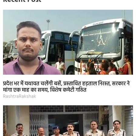
Recent Post
प्रदेश भर में यथावत चलेंगी बसें, प्रस्तावित हड़ताल निरस्त, सरकार ने
मांगा एक माह का समय, विशेष कमेटी गठित
RashtraRakshak