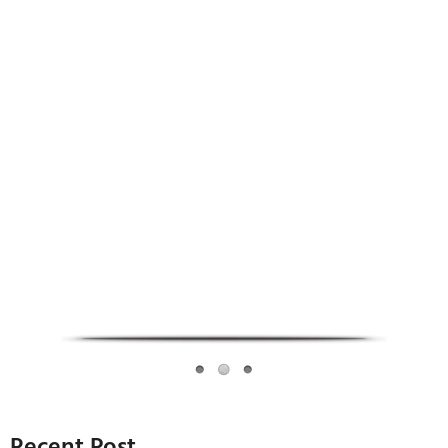
Infoverse Academy