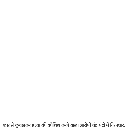
कार से कुचलकर हत्या की कोशिश करने वाला आरोपी चंद घंटों में गिरफ्तार,