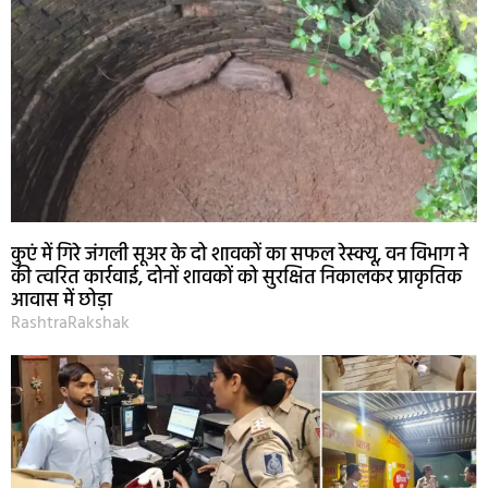
कुएं में गिरे जंगली सूअर के दो शावकों का सफल रेस्क्यू, वन विभाग ने
की त्वरित कार्रवाई, दोनों शावकों को सुरक्षित निकालकर प्राकृतिक
आवास में छोड़ा
RashtraRakshak