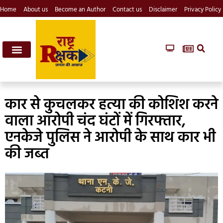
Home
About us
Become an Author
Contact us
Disclaimer
Privacy Policy
कार से कुचलकर हत्या की कोशिश करने
वाला आरोपी चंद घंटों में गिरफ्तार,
एनकेजे पुलिस ने आरोपी के साथ कार भी
की जब्त