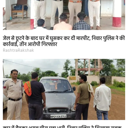
जेल से छूटने के बाद घर में घुसकर कर दी मारपीट, निवार पुलिस ने की
कार्रवाई, तीन आरोपी गिरफ्तार
RashtraRakshak