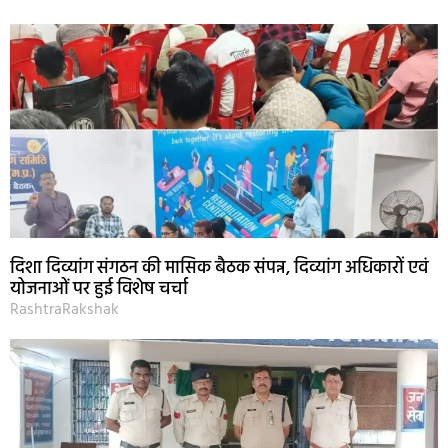
दिशा दिव्यांग संगठन की मासिक बैठक संपन्न, दिव्यांग अधिकारों एवं
योजनाओं पर हुई विशेष चर्चा
RashtraRakshak