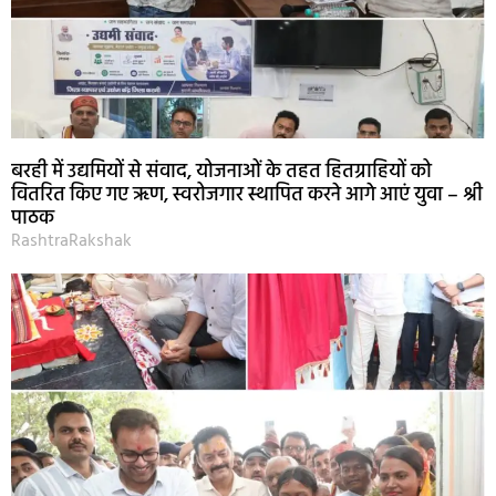
बरही में उद्यमियों से संवाद, योजनाओं के तहत हितग्राहियों को
वितरित किए गए ऋण, स्वरोजगार स्थापित करने आगे आएं युवा – श्री
पाठक
RashtraRakshak