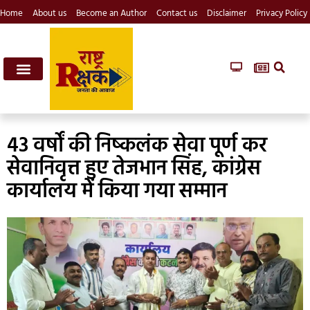
Home
About us
Become an Author
Contact us
Disclaimer
Privacy Policy
43 वर्षों की निष्कलंक सेवा पूर्ण कर
सेवानिवृत्त हुए तेजभान सिंह, कांग्रेस
कार्यालय में किया गया सम्मान