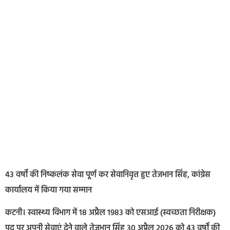
43 वर्षों की निष्कलंक सेवा पूर्ण कर सेवानिवृत्त हुए तेजभान सिंह, कांग्रेस
कार्यालय में किया गया सम्मान
कटनी। स्वास्थ्य विभाग में 18 अप्रैल 1983 को एसआई (स्वच्छता निरीक्षक)
पद पर अपनी सेवाएं देने वाले तेजभान सिंह 30 अप्रैल 2026 को 43 वर्षों की