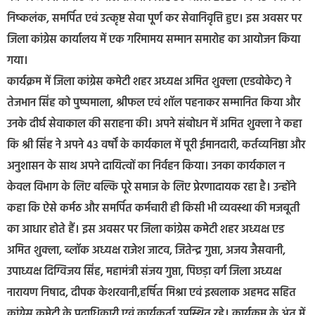
निष्कलंक, समर्पित एवं उत्कृष्ट सेवा पूर्ण कर सेवानिवृत्ति हुए। इस अवसर पर
जिला कांग्रेस कार्यालय में एक गरिमामय सम्मान समारोह का आयोजन किया
गया।
कार्यक्रम में जिला कांग्रेस कमेटी शहर अध्यक्ष अमित शुक्ला (एडवोकेट) ने
तेजभान सिंह को पुष्पमाला, श्रीफल एवं शॉल पहनाकर सम्मानित किया और
उनके दीर्घ सेवाकाल की सराहना की। अपने संबोधन में अमित शुक्ला ने कहा
कि श्री सिंह ने अपने 43 वर्षों के कार्यकाल में पूरी ईमानदारी, कर्तव्यनिष्ठा और
अनुशासन के साथ अपने दायित्वों का निर्वहन किया। उनका कार्यकाल न
केवल विभाग के लिए बल्कि पूरे समाज के लिए प्रेरणादायक रहा है। उन्होंने
कहा कि ऐसे कर्मठ और समर्पित कर्मचारी ही किसी भी व्यवस्था की मजबूती
का आधार होते हैं। इस अवसर पर जिला कांग्रेस कमेटी शहर अध्यक्ष एड
अमित शुक्ला, ब्लॉक अध्यक्ष राजेश जाटव, जितेन्द्र गुप्ता, अजय जैसवानी,
उपाध्यक्ष दिग्विजय सिंह, महामंत्री संजय गुप्ता, पिछड़ा वर्ग जिला अध्यक्ष
नारायण निषाद, दीपक केशरवानी,हर्षित मिश्रा एवं इखलाक अहमद सहित
कांग्रेस कमेटी के पदाधिकारी एवं कार्यकर्ता उपस्थित रहे। कार्यक्रम के अंत में