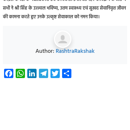
सभी ने श्री सिंह के उज्ज्वल भविष्य, उत्तम स्वास्थ्य एवं सुखद सेवानिवृत्त जीवन
की कामना करते हुए उनके उत्कृष्ट सेवाकाल को नमन किया।
Author:
RashtraRakshak
Facebook
WhatsApp
LinkedIn
Telegram
Twitter
Share