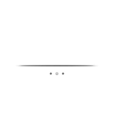
Infoverse Academy