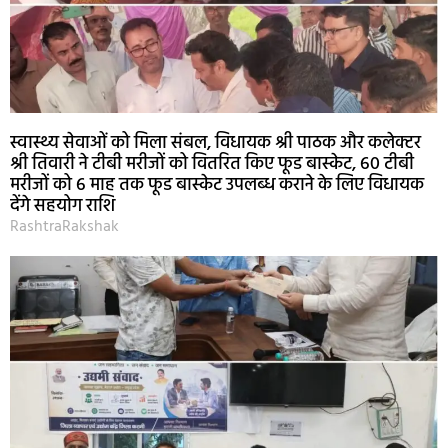
स्वास्थ्य सेवाओं को मिला संबल, विधायक श्री पाठक और कलेक्टर
श्री तिवारी ने टीबी मरीजों को वितरित किए फूड बास्केट, 60 टीबी
मरीजों को 6 माह तक फूड बास्केट उपलब्ध कराने के लिए विधायक
देंगे सहयोग राशि
RashtraRakshak