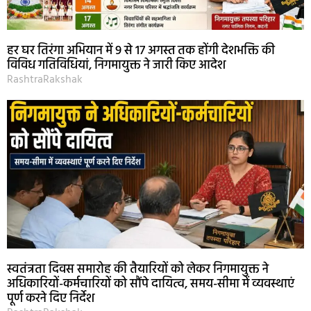
हर घर तिरंगा अभियान में 9 से 17 अगस्त तक होंगी देशभक्ति की
विविध गतिविधियां, निगमायुक्त ने जारी किए आदेश
RashtraRakshak
स्वतंत्रता दिवस समारोह की तैयारियों को लेकर निगमायुक्त ने
अधिकारियों-कर्मचारियों को सौंपे दायित्व, समय-सीमा में व्यवस्थाएं
पूर्ण करने दिए निर्देश