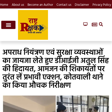
Home
About us
Become an Author
Contact us
Disclaimer
Privacy Policy
अपराध नियंत्रण एवं सुरक्षा व्यवस्थाओं
का जायजा लेते हुए डीआईजी अतुल सिंह
की हिदायत, आमजन की शिकायतों पर
तुरंत लें प्रभावी एक्शन, कोतवाली थाने
का किया औचक निरीक्षण