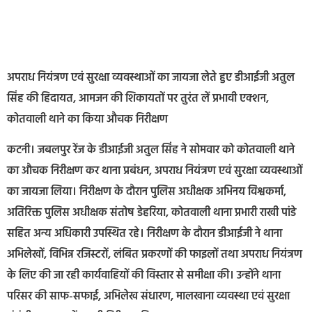
अपराध नियंत्रण एवं सुरक्षा व्यवस्थाओं का जायजा लेते हुए डीआईजी अतुल
सिंह की हिदायत, आमजन की शिकायतों पर तुरंत लें प्रभावी एक्शन,
कोतवाली थाने का किया औचक निरीक्षण
कटनी। जबलपुर रेंज के डीआईजी अतुल सिंह ने सोमवार को कोतवाली थाने
का औचक निरीक्षण कर थाना प्रबंधन, अपराध नियंत्रण एवं सुरक्षा व्यवस्थाओं
का जायजा लिया। निरीक्षण के दौरान पुलिस अधीक्षक अभिनय विश्वकर्मा,
अतिरिक्त पुलिस अधीक्षक संतोष डेहरिया, कोतवाली थाना प्रभारी राखी पांडे
सहित अन्य अधिकारी उपस्थित रहे। निरीक्षण के दौरान डीआईजी ने थाना
अभिलेखों, विभिन्न रजिस्टरों, लंबित प्रकरणों की फाइलों तथा अपराध नियंत्रण
के लिए की जा रही कार्यवाहियों की विस्तार से समीक्षा की। उन्होंने थाना
परिसर की साफ-सफाई, अभिलेख संधारण, मालखाना व्यवस्था एवं सुरक्षा