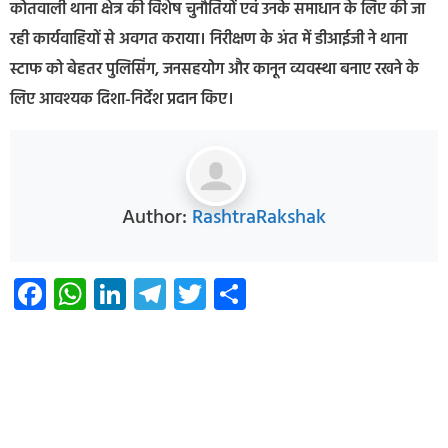
कोतवाली थाना क्षेत्र की विशेष चुनौतियों एवं उनके समाधान के लिए की जा
रही कार्यवाहियों से अवगत कराया। निरीक्षण के अंत में डीआईजी ने थाना
स्टाफ को बेहतर पुलिसिंग, जनसहयोग और कानून व्यवस्था बनाए रखने के
लिए आवश्यक दिशा-निर्देश प्रदान किए।
Author:
RashtraRakshak
Facebook
WhatsApp
LinkedIn
Telegram
Twitter
Share