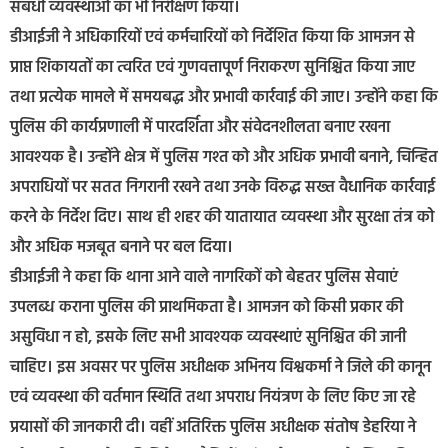
संबंधी व्यवस्थाओं का भी निरीक्षण किया।
डीआईजी ने अधिकारियों एवं कर्मचारियों को निर्देशित किया कि आमजन से
प्राप्त शिकायतों का त्वरित एवं गुणवत्तापूर्ण निराकरण सुनिश्चित किया जाए
तथा प्रत्येक मामले में समयबद्ध और प्रभावी कार्रवाई की जाए। उन्होंने कहा कि
पुलिस की कार्यप्रणाली में पारदर्शिता और संवेदनशीलता बनाए रखना
आवश्यक है। उन्होंने क्षेत्र में पुलिस गश्त को और अधिक प्रभावी बनाने, चिन्हित
अपराधियों पर सतत निगरानी रखने तथा उनके विरुद्ध सख्त वैधानिक कार्रवाई
करने के निर्देश दिए। साथ ही शहर की यातायात व्यवस्था और सुरक्षा तंत्र को
और अधिक मजबूत बनाने पर बल दिया।
डीआईजी ने कहा कि थाना आने वाले नागरिकों को बेहतर पुलिस सेवाएं
उपलब्ध कराना पुलिस की प्राथमिकता है। आमजन को किसी प्रकार की
असुविधा न हो, इसके लिए सभी आवश्यक व्यवस्थाएं सुनिश्चित की जानी
चाहिए। इस अवसर पर पुलिस अधीक्षक अभिनय विश्वकर्मा ने जिले की कानून
एवं व्यवस्था की वर्तमान स्थिति तथा अपराध नियंत्रण के लिए किए जा रहे
प्रयासों की जानकारी दी। वहीं अतिरिक्त पुलिस अधीक्षक संतोष डेहरिया ने