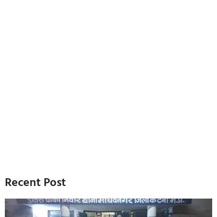
Recent Post