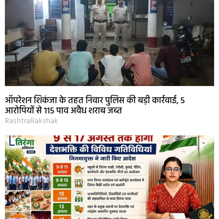
ऑपरेशन शिकंजा के तहत निवार पुलिस की बड़ी कार्रवाई, 5
आरोपियों से 115 पाव अवैध शराब जब्त
RashtraRakshak