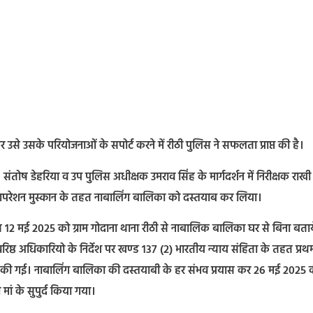
उसके परियोजनाओं के सपोर्ट करने में रीठी पुलिस ने सफलता प्राप्त की है।
संतोष डेहरिया व उप पुलिस अधीक्षक उमराव सिंह के मार्गदर्शन में निरीक्षक राखी
ुए आपरेशन मुस्कान के तहत नाबालिंग बालिका को दस्तयाब कर लिया।
कि गत 12 मई 2025 को ग्राम गोदाना थाना रीठी से नाबालिक बालिका घर से बिना बता
्ठ अधिकारियो के निर्देश पर खण्ड 137 (2) भारतीय न्याय संहिता के तहत प्रथ
यार की गई। नाबालिंग बालिका की दस्तयाबी के हर संभव प्रयास कर 26 मई 2025 
ां के सुपुर्द किया गया।