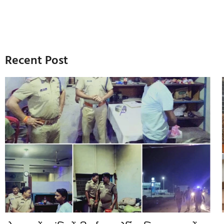
Recent Post