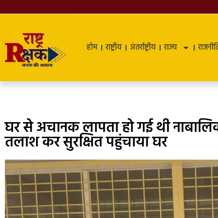
होम
राष्ट्रीय
अंतर्राष्ट्रीय
राज्य
राजनीत
घर से अचानक लापता हो गई थी नाबालिक
तलाश कर सुरक्षित पहुंचाया घर