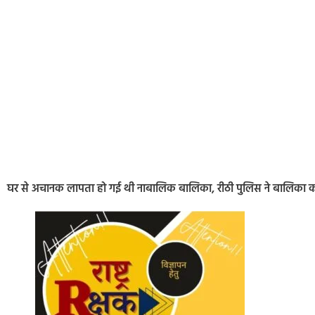
घर से अचानक लापता हो गई थी नाबालिक बालिका, रीठी पुलिस ने बालिका को