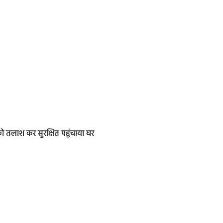
 तलाश कर सुरक्षित पहुंचाया घर