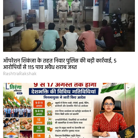
ऑपरेशन शिकंजा के तहत निवार पुलिस की बड़ी कार्रवाई, 5
आरोपियों से 115 पाव अवैध शराब जब्त
RashtraRakshak