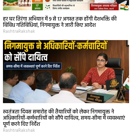
हर घर तिरंगा अभियान में 9 से 17 अगस्त तक होंगी देशभक्ति की
विविध गतिविधियां, निगमायुक्त ने जारी किए आदेश
RashtraRakshak
स्वतंत्रता दिवस समारोह की तैयारियों को लेकर निगमायुक्त ने
अधिकारियों-कर्मचारियों को सौंपे दायित्व, समय-सीमा में व्यवस्थाएं
पूर्ण करने दिए निर्देश
RashtraRakshak