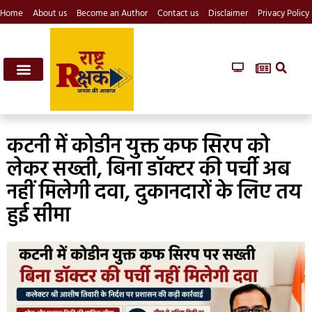
Home
About us
Become an Author
Contact us
Disclaimer
Privacy Policy
कटनी में कोडीन युक्त कफ सिरप को
लेकर सख्ती, बिना डॉक्टर की पर्ची अब
नहीं मिलेगी दवा, दुकानदारों के लिए तय
हुई सीमा