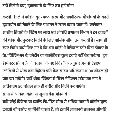
नहीं मिलेगी दवा, दुकानदारों के लिए तय हुई सीमा
कटनी। जिले में कोडीन युक्त कफ सिरप और नार्कोटिक्स औषधियों के बढ़ते
दुरुपयोग को रोकने के लिए प्रशासन ने सख्त कदम उठाए हैं। कलेक्टर
आशीष तिवारी के निर्देश पर खाद्य एवं औषधि प्रशासन विभाग ने इन दवाओं
की थोक और फुटकर बिक्री के लिए मासिक सीमा तय कर दी है। साथ ही
स्पष्ट निर्देश जारी किए गए हैं कि अब कोई भी मेडिकल स्टोर बिना डॉक्टर के
वैध प्रिस्क्रिप्शन के कोडीन या नार्कोटिक्स युक्त दवाएं नहीं बेच सकेगा। ड्रग
इंस्पेक्टर सोनम जैन ने बताया कि नए निर्देशों के अनुसार अब सीएंडएफ
एजेंसियों से थोक दवा विक्रेता प्रति पैक साइज अधिकतम 1000 बोतल ही
प्राप्त कर सकेंगे। वहीं थोक विक्रेता से रिटेल मेडिकल स्टोर एक माह में
अधिकतम 50 बोतल तक ही खरीद और बिक्री कर पाएंगे।
सीमा से अधिक बिक्री पर सूचना देना अनिवार्य
यदि कोई विक्रेता या व्यक्ति निर्धारित सीमा से अधिक मात्रा में कोडीन युक्त
दवाओं की खरीद या बिक्री करता है, तो इसकी जानकारी तत्काल औषधि