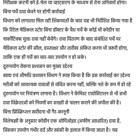
निरीक्षक कटनी को ई-मेल या व्हाट्सएप के माध्यम से देना अनिवार्य होगा।
बिना पर्चे दवा बेचने पर होगी कार्रवाई
विभाग को लगातार मिल रही शिकायतों के बाद यह भी निर्देशित किया गया है
कि रिटेल मेडिकल स्टोर बिना डॉक्टर के वैध पर्चे के कोई भी कोडीन या
नार्कोटिक्स युक्त दवा नहीं बेचेंगे। दवा वितरण के बाद संबंधित पर्चे पर
मेडिकल स्टोर की सील, हस्ताक्षर और तारीख अंकित करना भी जरूरी होगा,
ताकि एक ही पर्चे का बार-बार उपयोग न हो सके।
दुरुपयोग रोकना प्रशासन का मुख्य उद्देश्य
खाद्य एवं औषधि प्रशासन विभाग ने स्पष्ट किया है कि इस कार्रवाई का उद्देश्य
मरीजों को आवश्यक दवाओं से वंचित करना नहीं, बल्कि नशे के रूप में हो रहे
दुरुपयोग पर नियंत्रण लगाना है। विभाग ने केमिस्ट एसोसिएशन से भी सभी
दवा विक्रेताओं को नियमों का सख्ती से पालन कराने की अपील की है।
बिना प्रिस्क्रिप्शन खरीदना भी गैर-कानूनी
विशेषज्ञों के अनुसार कोडीन एक ओपिओइड (अफीम आधारित) दवा है,
जिसका उपयोग गंभीर दर्द और खांसी के इलाज में किया जाता है। यह