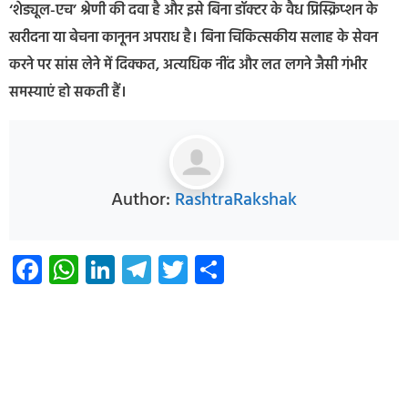
‘शेड्यूल-एच’ श्रेणी की दवा है और इसे बिना डॉक्टर के वैध प्रिस्क्रिप्शन के
खरीदना या बेचना कानूनन अपराध है। बिना चिकित्सकीय सलाह के सेवन
करने पर सांस लेने में दिक्कत, अत्यधिक नींद और लत लगने जैसी गंभीर
समस्याएं हो सकती हैं।
Author:
RashtraRakshak
Facebook
WhatsApp
LinkedIn
Telegram
Twitter
Share