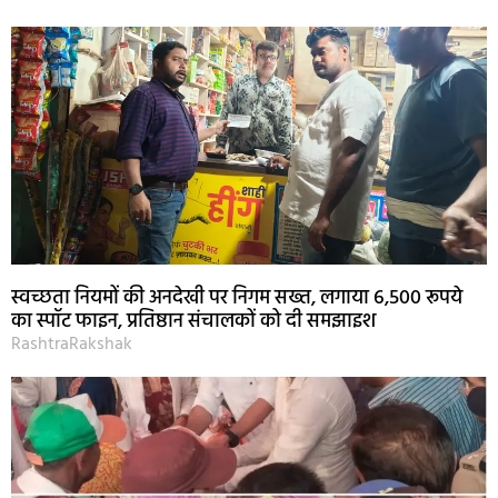
स्वच्छता नियमों की अनदेखी पर निगम सख्त, लगाया 6,500 रूपये
का स्पॉट फाइन, प्रतिष्ठान संचालकों को दी समझाइश
RashtraRakshak