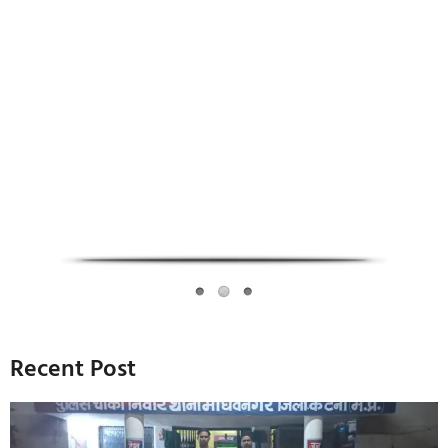
Infoverse Academy
Recent Post