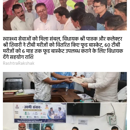
स्वास्थ्य सेवाओं को मिला संबल, विधायक श्री पाठक और कलेक्टर
श्री तिवारी ने टीबी मरीजों को वितरित किए फूड बास्केट, 60 टीबी
मरीजों को 6 माह तक फूड बास्केट उपलब्ध कराने के लिए विधायक
देंगे सहयोग राशि
RashtraRakshak