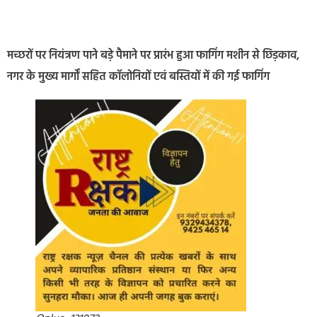
मच्छरों पर नियंत्रण पाने बड़े पैमाने पर प्रारंभ हुआ फागिंग मशीन से छिड़काव,
नगर के मुख्य मार्गों सहित कॉलोनियों एवं बस्तियों में की गई फागिंग