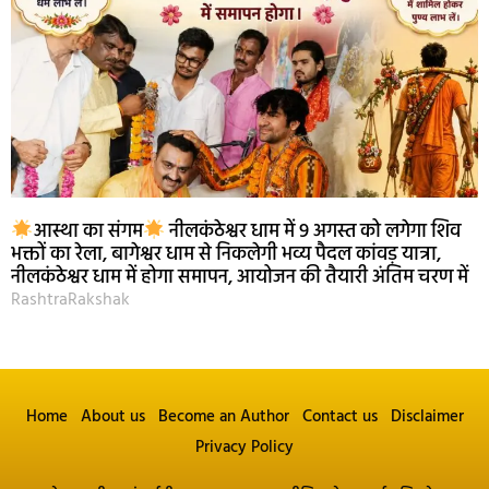
आस्था का संगम
नीलकंठेश्वर धाम में 9 अगस्त को लगेगा शिव
भक्तों का रेला, बागेश्वर धाम से निकलेगी भव्य पैदल कांवड़ यात्रा,
नीलकंठेश्वर धाम में होगा समापन, आयोजन की तैयारी अंतिम चरण में
RashtraRakshak
Home
About us
Become an Author
Contact us
Disclaimer
Privacy Policy