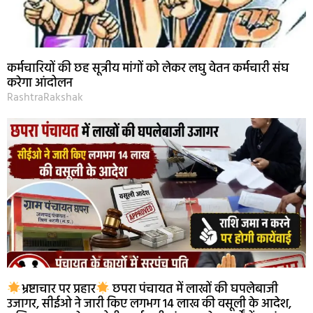
कर्मचारियों की छह सूत्रीय मांगों को लेकर लघु वेतन कर्मचारी संघ
करेगा आंदोलन
RashtraRakshak
भ्रष्टाचार पर प्रहार
छपरा पंचायत में लाखों की घपलेबाजी
उजागर, सीईओ ने जारी किए लगभग 14 लाख की वसूली के आदेश,