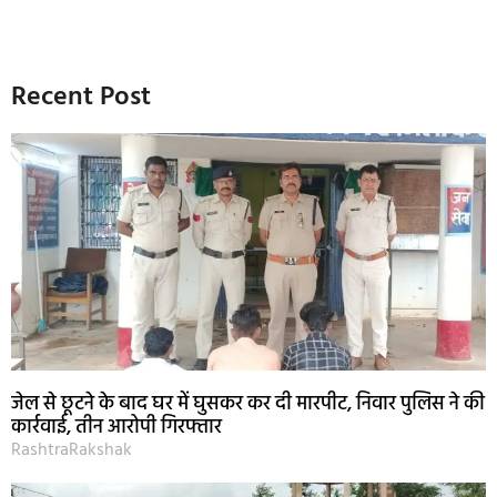
Recent Post
जेल से छूटने के बाद घर में घुसकर कर दी मारपीट, निवार पुलिस ने की
कार्रवाई, तीन आरोपी गिरफ्तार
RashtraRakshak