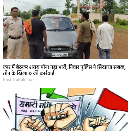
कार में बैठकर शराब पीना पड़ा भारी, निवार पुलिस ने सिखाया सबक,
तीन के खिलाफ की कार्रवाई
RashtraRakshak