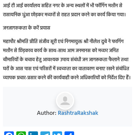
आई टी आई कार्यालय सहित नगर के अन्य स्थलों में भी फॉगिंग मशीन से
रासायनिक धुंआ छोड़कर मच्छरों से राहत प्रदान करने का कार्य किया गया।
जनजागरुकता के करें प्रयास
महापौर श्रीमति प्रीति संजीव सूरी एवं निगमायुक्त श्री नीलेश दुबे ने फागिंग
मशीन से छिड़काव कार्य के साथ-साथ आम जनमानस को मच्छर जनित
बीमारियों के बचाव हेतु आवश्यक उपाय संबंधी जन जागरूकता फैलाने तथा
घरों के आस पास एवं परिसरों में स्वच्छता का वातावरण बनाए रखने संबंधित
व्यापक प्रचार-प्रसार करने की कार्यवाही करने अधिकारियों को निर्देश दिए हैं।
Author:
RashtraRakshak