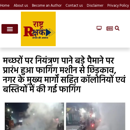
Home
About us
Become an Author
Contact us
Disclaimer
Privacy Policy
मच्छरों पर नियंत्रण पाने बड़े पैमाने पर
प्रारंभ हुआ फागिंग मशीन से छिड़काव,
नगर के मुख्य मार्गों सहित कॉलोनियों एवं
बस्तियों में की गई फागिंग