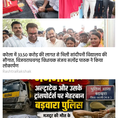
करेला में 33.50 करोड़ की लागत से मिली सांदीपनी विद्यालय की
सौगात, विजयराघवगढ़ विधायक संजय सत्येंद्र पाठक ने किया
लोकार्पण
RashtraRakshak