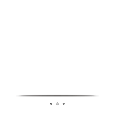
Infoverse Academy