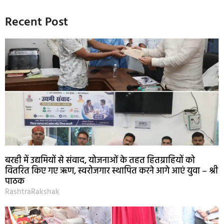
Recent Post
बरही में उद्यमियों से संवाद, योजनाओं के तहत हितग्राहियों को
वितरित किए गए ऋण, स्वरोजगार स्थापित करने आगे आएं युवा – श्री
पाठक
RashtraRakshak