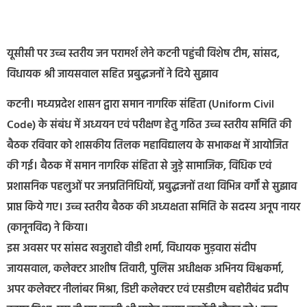
यूसीसी पर उच्च स्तरीय जन परामर्श लेने कटनी पहुंची विशेष टीम, सांसद,
विधायक श्री जायसवाल सहित प्रबुद्धजनों ने दिये सुझाव
कटनी। मध्यप्रदेश शासन द्वारा समान नागरिक संहिता (Uniform Civil
Code) के संबंध में अध्ययन एवं परीक्षण हेतु गठित उच्च स्तरीय समिति की
बैठक रविवार को शासकीय तिलक महाविद्यालय के सभाकक्ष में आयोजित
की गई। बैठक में समान नागरिक संहिता से जुड़े सामाजिक, विधिक एवं
प्रशासनिक पहलुओं पर जनप्रतिनिधियों, प्रबुद्धजनों तथा विभिन्न वर्गों से सुझाव
प्राप्त किये गए। उच्च स्तरीय बैठक की अध्यक्षता समिति के सदस्य अनूप नायर
(कानूनविद) ने किया।
इस अवसर पर सांसद खजुराहो वीडी शर्मा, विधायक मुड़वारा संदीप
जायसवाल, कलेक्टर आशीष तिवारी, पुलिस अधीक्षक अभिनय विश्वकर्मा,
अपर कलेक्टर नीलांबर मिश्रा, डिप्टी कलेक्टर एवं एसडीएम बहोरीबंद प्रदीप