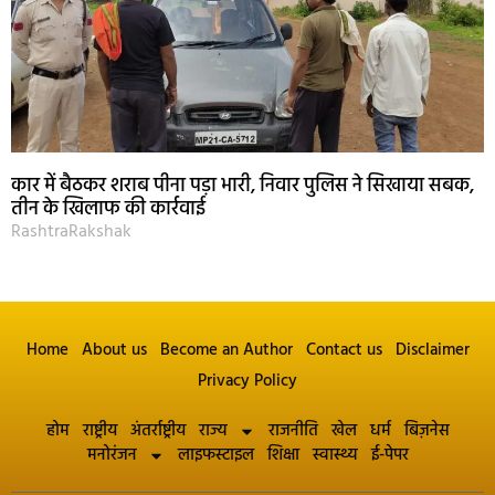
कार में बैठकर शराब पीना पड़ा भारी, निवार पुलिस ने सिखाया सबक,
तीन के खिलाफ की कार्रवाई
RashtraRakshak
Home
About us
Become an Author
Contact us
Disclaimer
Privacy Policy
होम
राष्ट्रीय
अंतर्राष्ट्रीय
राज्य
राजनीति
खेल
धर्म
बिज़नेस
मनोरंजन
लाइफस्टाइल
शिक्षा
स्वास्थ्य
ई-पेपर