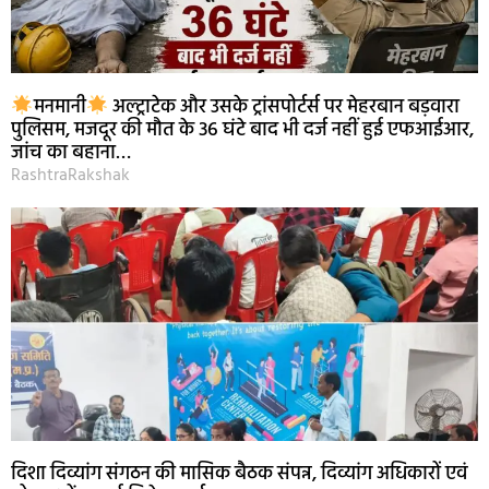
मनमानी
अल्ट्राटेक और उसके ट्रांसपोर्टर्स पर मेहरबान बड़वारा
पुलिसम, मजदूर की मौत के 36 घंटे बाद भी दर्ज नहीं हुई एफआईआर,
जांच का बहाना…
RashtraRakshak
दिशा दिव्यांग संगठन की मासिक बैठक संपन्न, दिव्यांग अधिकारों एवं