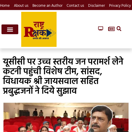
Home
About us
Become an Author
Contact us
Disclaimer
Privacy Policy
यूसीसी पर उच्च स्तरीय जन परामर्श लेने
कटनी पहुंची विशेष टीम, सांसद,
विधायक श्री जायसवाल सहित
प्रबुद्धजनों ने दिये सुझाव