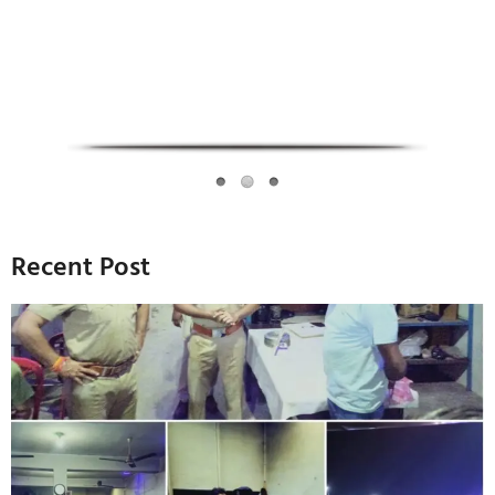
Recent Post