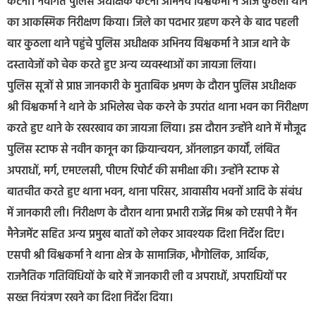
कटनी। नवागत पुलिस अधीक्षक कटनी अभिनय विश्वकर्मा ने आज कुठला थाने
का आकस्मिक निरीक्षण किया। जिले का पदभार ग्रहण करने के बाद पहली
बार कुठला थाने पहुंचे पुलिस अधीक्षक अभिनय विश्वकर्मा ने आज थाने के
दस्तावेजों को चेक करते हुए अन्य व्यवस्थाओं का जायजा लिया।
पुलिस सूत्रों से प्राप्त जानकारी के मुताबिक भ्रमण के दौरान पुलिस अधीक्षक
श्री विश्वकर्मा ने थाने के अभिलेख चेक करने के उपरांत थाना भवन का निरीक्षण
करते हुए थाने के रखरखाव का जायजा लिया। इस दौरान उन्होंने थाने में मौजूद
पुलिस स्टाफ से नवीन कानून का क्रियान्वयन, ऑनलाइन कार्यों, लंबित
अपराधों, मर्ग, एमएलसी, पीएम रिपोर्ट की समीक्षा की। उन्होंने स्टाफ से
बातचीत करते हुए थाना भवन, थाना परिसर, आवासीय भवनों आदि के संबंध
में जानकारी ली। निरीक्षण के दौरान थाना प्रभारी राजेंद्र मिश्र को एसपी ने मैंन
मैनेजमेंट सहित अन्य प्रमुख बातों को लेकर आवश्यक दिशा निर्देश दिए।
एसपी श्री विश्वकर्मा ने थाना क्षेत्र के सामाजिक, भौगोलिक, आर्थिक,
राजनैतिक गतिविधियों के बारे में जानकारी ली व अपराधों, अपराधियों पर
सख्त नियंत्रण रखने का दिशा निर्देश दिया।