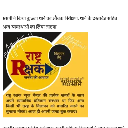
एसपी ने किया कुठला थाने का औचक निरीक्षण, थाने के दस्तावेज सहित
अन्य व्यवस्थाओं का लिया जाएजा