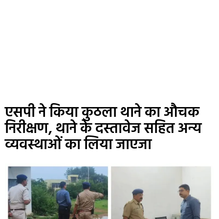
एसपी ने किया कुठला थाने का औचक
निरीक्षण, थाने के दस्तावेज सहित अन्य
व्यवस्थाओं का लिया जाएजा