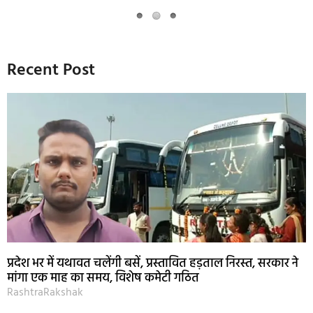
Recent Post
प्रदेश भर में यथावत चलेंगी बसें, प्रस्तावित हड़ताल निरस्त, सरकार ने
मांगा एक माह का समय, विशेष कमेटी गठित
RashtraRakshak