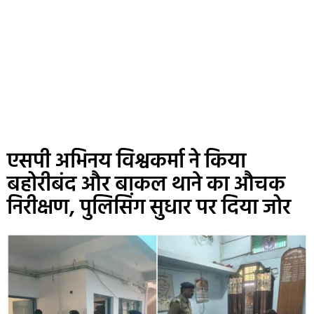
एसपी अभिनय विश्वकर्मा ने किया
बहोरीबंद और बाकल थाने का औचक
निरीक्षण, पुलिसिंग सुधार पर दिया जोर