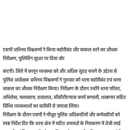
एसपी अभिनय विश्वकर्मा ने किया बहोरीबंद और बाकल थाने का औचक
निरीक्षण, पुलिसिंग सुधार पर दिया जोर
कटनी। जिले में कानून व्यवस्था को और अधिक सुदृढ़ बनाने के उद्देश्य से
पुलिस अधीक्षक अभिनय विश्वकर्मा ने गुरुवार को थाना बहोरीबंद एवं थाना
बाकल का औचक निरीक्षण किया। निरीक्षण के दौरान उन्होंने थाना परिसर,
अभिलेख, मालखाना, हवालात, सीसीटीएनएस कार्य प्रणाली, शस्त्रागार सहित
विभिन्न व्यवस्थाओं का बारीकी से जायजा लिया।
निरीक्षण के दौरान एसपी ने मौजूद पुलिस अधिकारियों और कर्मचारियों को
स्पष्ट निर्देश दिए कि थाना क्षेत्र में घटित अपराधों के निराकरण में तेजी लाई