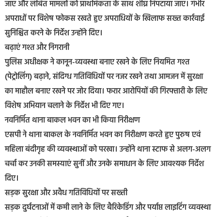
जाए और लंबित मामलों को प्राथमिकता के साथ शीघ्र निपटाया जाए। गंभीर
अपराधों पर विशेष फोकस रखते हुए अपराधियों के खिलाफ सख्त कार्रवाई
सुनिश्चित करने के निर्देश उन्होंने दिए।
बढ़ाएं गश्त और निगरानी
पुलिस अधीक्षक ने कानून-व्यवस्था बनाए रखने के लिए नियमित गश्त
(पेट्रोलिंग) बढ़ाने, संदिग्ध गतिविधियों पर नजर रखने तथा आमजन में सुरक्षा
का माहौल बनाए रखने पर जोर दिया। फरार आरोपियों की गिरफ्तारी के लिए
विशेष अभियान चलाने के निर्देश भी दिए गए।
नवनिर्मित थाना बाकल भवन का भी किया निरीक्षण
एसपी ने थाना बाकल के नवनिर्मित भवन का निरीक्षण करते हुए पुरुष एवं
महिला बंदीगृह की व्यवस्थाओं को परखा। उन्होंने थाना स्टाफ से अलग-अलग
चर्चा कर उनकी समस्याएं सुनीं और उनके समाधान के लिए आवश्यक निर्देश
दिए।
सड़क सुरक्षा और अवैध गतिविधियों पर सख्ती
सड़क दुर्घटनाओं में कमी लाने के लिए बैरिकेडिंग और पर्याप्त लाइटिंग व्यवस्था