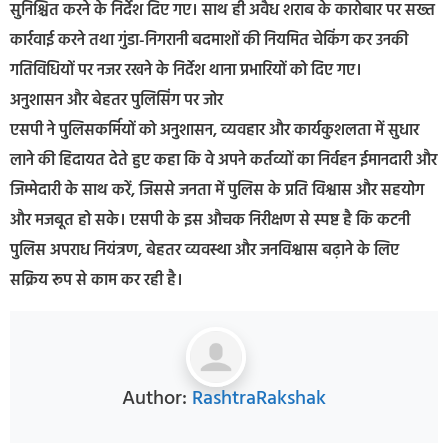
सुनिश्चित करने के निर्देश दिए गए। साथ ही अवैध शराब के कारोबार पर सख्त
कार्रवाई करने तथा गुंडा-निगरानी बदमाशों की नियमित चेकिंग कर उनकी
गतिविधियों पर नजर रखने के निर्देश थाना प्रभारियों को दिए गए।
अनुशासन और बेहतर पुलिसिंग पर जोर
एसपी ने पुलिसकर्मियों को अनुशासन, व्यवहार और कार्यकुशलता में सुधार
लाने की हिदायत देते हुए कहा कि वे अपने कर्तव्यों का निर्वहन ईमानदारी और
जिम्मेदारी के साथ करें, जिससे जनता में पुलिस के प्रति विश्वास और सहयोग
और मजबूत हो सके। एसपी के इस औचक निरीक्षण से स्पष्ट है कि कटनी
पुलिस अपराध नियंत्रण, बेहतर व्यवस्था और जनविश्वास बढ़ाने के लिए
सक्रिय रूप से काम कर रही है।
Author:
RashtraRakshak