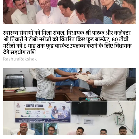
स्वास्थ्य सेवाओं को मिला संबल, विधायक श्री पाठक और कलेक्टर
श्री तिवारी ने टीबी मरीजों को वितरित किए फूड बास्केट, 60 टीबी
मरीजों को 6 माह तक फूड बास्केट उपलब्ध कराने के लिए विधायक
देंगे सहयोग राशि
RashtraRakshak