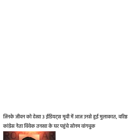
जिनके जीवन को देखा 3 ईडियट्स मूवी में आज उनसे हुई मुलाकात, वरिष्ठ
कांग्रेस नेता विवेक तनखा के घर पहुंचे सोनम वांगचुक