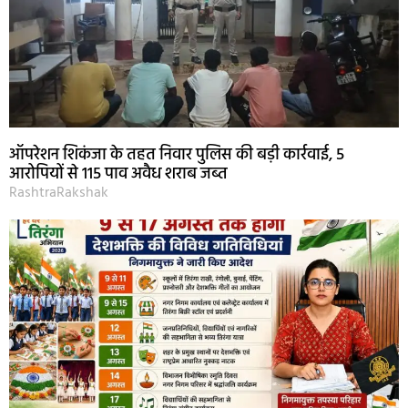
ऑपरेशन शिकंजा के तहत निवार पुलिस की बड़ी कार्रवाई, 5
आरोपियों से 115 पाव अवैध शराब जब्त
RashtraRakshak