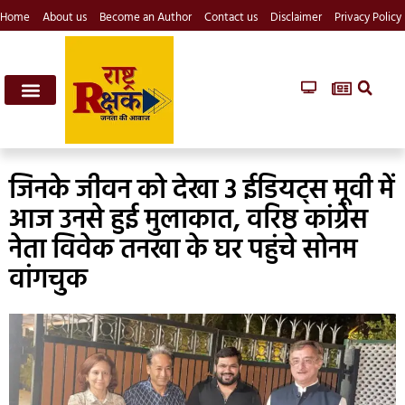
Home
About us
Become an Author
Contact us
Disclaimer
Privacy Policy
जिनके जीवन को देखा 3 ईडियट्स मूवी में
आज उनसे हुई मुलाकात, वरिष्ठ कांग्रेस
नेता विवेक तनखा के घर पहुंचे सोनम
वांगचुक