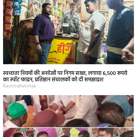
स्वच्छता नियमों की अनदेखी पर निगम सख्त, लगाया 6,500 रूपये
का स्पॉट फाइन, प्रतिष्ठान संचालकों को दी समझाइश
RashtraRakshak