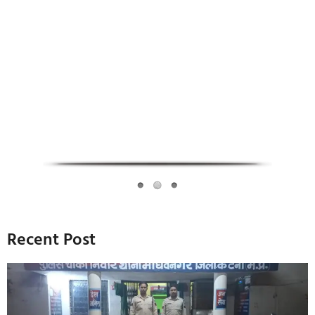
Infoverse Academy
Recent Post