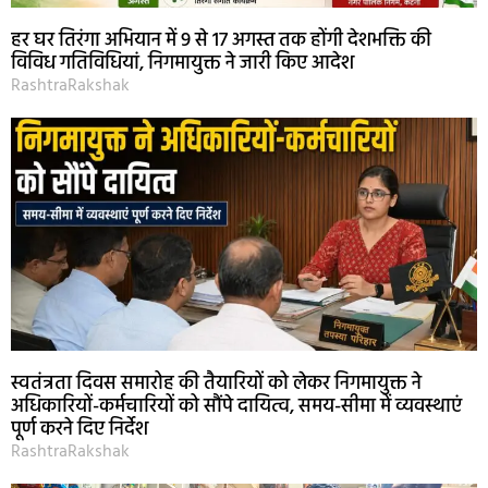
हर घर तिरंगा अभियान में 9 से 17 अगस्त तक होंगी देशभक्ति की
विविध गतिविधियां, निगमायुक्त ने जारी किए आदेश
RashtraRakshak
स्वतंत्रता दिवस समारोह की तैयारियों को लेकर निगमायुक्त ने
अधिकारियों-कर्मचारियों को सौंपे दायित्व, समय-सीमा में व्यवस्थाएं
पूर्ण करने दिए निर्देश
RashtraRakshak