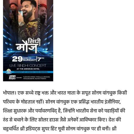
भोपाल। एक सच्चे राष्ट्र भक्त और भारत माता के सपूत सोनम वांगचुक किसी
परिचय के मोहताज नहीं। सोनम वांगचुक एक प्रसिद्ध भारतीय इंजीनियर,
शिक्षा सुधारक और पर्यावरणविद् है, जिन्होंने भारतीय सेना को पहाड़ियों की
ठंड से बचाने के लिए सोलर हाउस जैसे अनेकों आविष्कार किए। देश की
बहुचर्चित थ्री इडियट्स सुपर हिट मूवी सोनम वांगचुक पर ही बनी। थ्री