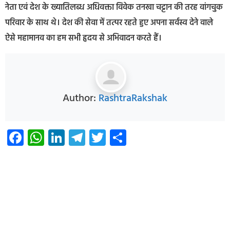
नेता एवं देश के ख्यातिलब्ध अधिवक्ता विवेक तनखा चट्टान की तरह वांगचुक
परिवार के साथ थे। देश की सेवा में तत्पर रहते हुए अपना सर्वस्व देने वाले
ऐसे महामानव का हम सभी हृदय से अभिवादन करते हैं।
Author:
RashtraRakshak
Facebook
WhatsApp
LinkedIn
Telegram
Twitter
Share