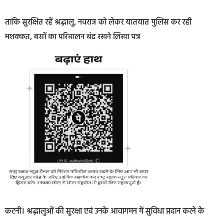
ताकि सुरक्षित रहें श्रद्धालु, नवरात्र को लेकर यातयात पुलिस कर रही
मशक्कत, बसों का परिचालन बंद रखने लिखा पत्र
कटनी। श्रद्धालुओं की सुरक्षा एवं उनके आवागमन में सुविधा प्रदान करने के