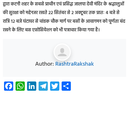
द्वारा कटनी शहर के सबसे प्राचीन एवं प्रसिद्ध जालपा देवी मंदिर के श्रद्धालुओं
की सुरक्षा को मद्देनजर रखते 22 सितंबर से 2 अक्टूबर तक प्रातः 4 बजे से
रात्रि 12 बजे घंटाघर से चांडक चौक मार्ग पर बसों के आवागमन को पूर्णता बंद
रखने के लिए बस एसोसियेशन को भी पत्राचार किया गया है।
Author:
RashtraRakshak
Facebook
WhatsApp
LinkedIn
Telegram
Twitter
Share