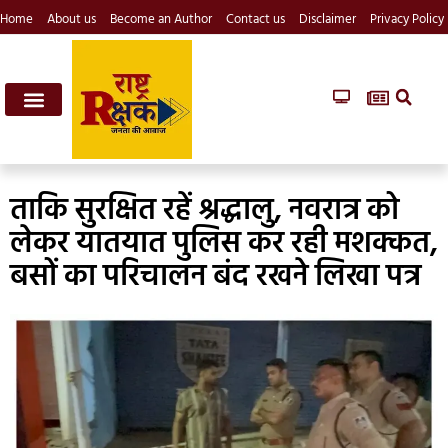
Home
About us
Become an Author
Contact us
Disclaimer
Privacy Policy
ताकि सुरक्षित रहें श्रद्धालु, नवरात्र को
लेकर यातयात पुलिस कर रही मशक्कत,
बसों का परिचालन बंद रखने लिखा पत्र