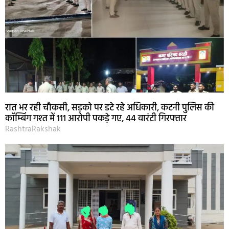
रात भर रही चौकसी, सड़को पर डटे रहे अधिकारी, कटनी पुलिस की
कॉम्बिंग गश्त में 111 आरोपी पकड़े गए, 44 वारंटी गिरफ्तार
RashtraRakshak