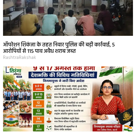
ऑपरेशन शिकंजा के तहत निवार पुलिस की बड़ी कार्रवाई, 5
आरोपियों से 115 पाव अवैध शराब जब्त
RashtraRakshak