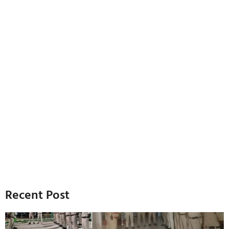
Recent Post