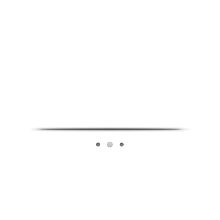
Infoverse Academy