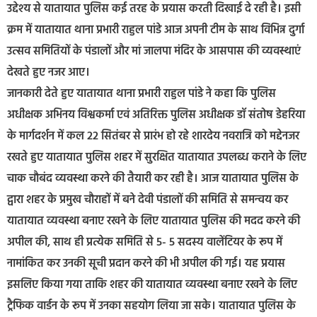
उद्देश्य से यातायात पुलिस कई तरह के प्रयास करती दिखाई दे रही है। इसी
क्रम में यातायात थाना प्रभारी राहुल पांडे आज अपनी टीम के साथ विभिन्न दुर्गा
उत्सव समितियों के पंडालों और मां जालपा मंदिर के आसपास की व्यवस्थाएं
देखते हुए नजर आए।
जानकारी देते हुए यातायात थाना प्रभारी राहुल पांडे ने कहा कि पुलिस
अधीक्षक अभिनय विश्वकर्मा एवं अतिरिक्त पुलिस अधीक्षक डॉ संतोष डेहरिया
के मार्गदर्शन में कल 22 सितंबर से प्रारंभ हो रहे शारदेय नवरात्रि को मद्देनजर
रखते हुए यातायात पुलिस शहर में सुरक्षित यातायात उपलब्ध कराने के लिए
चाक चौबंद व्यवस्था करने की तैयारी कर रही है। आज यातायात पुलिस के
द्वारा शहर के प्रमुख चौराहों में बने देवी पंडालों की समिति से समन्वय कर
यातायात व्यवस्था बनाए रखने के लिए यातायात पुलिस की मदद करने की
अपील की, साथ ही प्रत्येक समिति से 5- 5 सदस्य वालेंटियर के रूप में
नामांकित कर उनकी सूची प्रदान करने की भी अपील की गई। यह प्रयास
इसलिए किया गया ताकि शहर की यातायात व्यवस्था बनाए रखने के लिए
ट्रैफिक वार्डन के रूप में उनका सहयोग लिया जा सके। यातायात पुलिस के