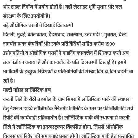
और टाइल निर्माण में प्रयोग होती है। वही लेटराइट भूमि सुधार और जल
संरक्षण के लिए उपयोगी है।
बड़े औद्योगिक घरानों ने दिखाई दिलचस्पी
दिल्ली, मुंबई, कोलकाता, हैदराबाद, राजस्थान, उत्तर प्रदेश, गुजरात, बेस्ड
नामचीन खनन कंपनियों और उनके प्रतिनिधियों सहित करीब 1500
उद्योगपतियों व औद्योगिक घरानों ने माइनिंग कान्क्लेव में शिरकत करने अब
तक पंजीयन कराया है और कान्क्लेव के प्रति दिलचस्पी दिखाई है। इसमें
भागीदारी के इच्छुक निवेशकों व प्रतिभागियों की संख्या दिन-व-दिन बढ़ती जा
रही है।
मल्टी मॉडल लाजिस्टिक हब
कटनी जिले के रीठी तहसील के ग्राम सिमरा में लॉजिस्टिक पार्क की स्थापना
हेतु नेशनल हाईवे लॉजिस्टिक मैनेजमेंट लिमिटेड के स्तर पर फीजिबिलिटी सर्वे
रिपोर्ट की कार्यवाही प्रक्रियाधीन है। लॉजिस्टिक पार्क की स्थापना से कटनी
जिले में लॉजिस्टिक का इन्फ्रास्ट्रक्चर विकसित होगा, जिससे औद्योगिक
विकास एवं निवेश की संभावनाएं प्रबल होंगी। लॉजिस्टिक पार्क हेतु प्रस्तावित