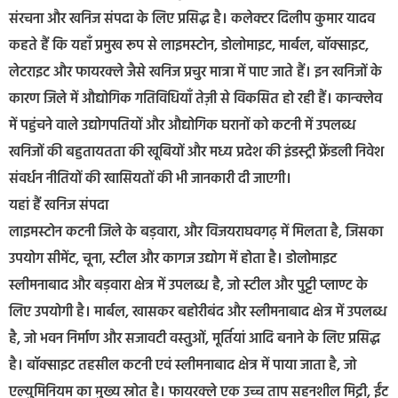
संरचना और खनिज संपदा के लिए प्रसिद्ध है। कलेक्टर दिलीप कुमार यादव
कहते हैं कि यहाँ प्रमुख रूप से लाइमस्टोन, डोलोमाइट, मार्बल, बॉक्साइट,
लेटराइट और फायरक्ले जैसे खनिज प्रचुर मात्रा में पाए जाते हैं। इन खनिजों के
कारण जिले में औद्योगिक गतिविधियाँ तेज़ी से विकसित हो रही हैं। कान्क्लेव
में पहुंचने वाले उद्योगपतियों और औद्योगिक घरानों को कटनी में उपलब्ध
खनिजों की बहुतायतता की खूबियों और मध्य प्रदेश की इंडस्ट्री फ्रेंडली निवेश
संवर्धन नीतियों की खासियतों की भी जानकारी दी जाएगी।
यहां हैं खनिज संपदा
लाइमस्टोन कटनी जिले के बड़वारा, और विजयराघवगढ़ में मिलता है, जिसका
उपयोग सीमेंट, चूना, स्टील और कागज उद्योग में होता है। डोलोमाइट
स्लीमनाबाद और बड़वारा क्षेत्र में उपलब्ध है, जो स्टील और पुट्टी प्लाण्ट के
लिए उपयोगी है। मार्बल, खासकर बहोरीबंद और स्लीमनाबाद क्षेत्र में उपलब्ध
है, जो भवन निर्माण और सजावटी वस्तुओं, मूर्तियां आदि बनाने के लिए प्रसिद्ध
है। बॉक्साइट तहसील कटनी एवं स्लीमनाबाद क्षेत्र में पाया जाता है, जो
एल्युमिनियम का मुख्य स्रोत है। फायरक्ले एक उच्च ताप सहनशील मिट्टी, ईंट