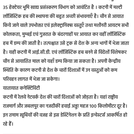
35 हेक्टेयर भूमि खाद्य प्रसंस्करण विभाग को आवंटित है । कटनी में मल्टी
लॉजिस्टिक हब की स्थापना की बहुत अच्छी संभावनाएँ है। चीन से आयात
किये जाने वाले उपभोक्ता एवं इलेक्ट्रानिक्स वस्तुएँ तथा मशीनरी आयटम सभी
कोलकता, मुम्बई एवं गुजरात के बंदरगाहों पर आयात कर वहीं लॉजिस्टिक
हब में डम्प की जाती है। तत्पश्चात उसे ट्रक से देश के अन्य भागों में भेजा जाता
है। यही कटनी में आई.सी.डी. एवं लॉजिस्टिक हब बनने से विदेशों विशेषकर
चीन से आयातित माल को यहाँ डम्प किया जा सकता है। अपनी केन्द्रीय
स्थिति के कारण कटनी से देश के चारों दिशाओं में उन वस्तुओं को कम
परिवहन लागत में भेजा जा सकेगा।
यातायात कनेक्टिविटी
कटनी में रेलवे नेटवर्क देश की चारों दिशाओं को जोड़ता है। यहां राष्ट्रीय
राजमार्ग और जबलपुर का नजदीकी हवाई अड्डा महज 100 किलोमीटर दूर है।
इन तमाम खूबियों की वजह से इस डेस्टिनेशन के प्रति इन्वेस्टर्स आकर्षित हो
रहे हैं।