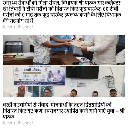
स्वास्थ्य सेवाओं को मिला संबल, विधायक श्री पाठक और कलेक्टर
श्री तिवारी ने टीबी मरीजों को वितरित किए फूड बास्केट, 60 टीबी
मरीजों को 6 माह तक फूड बास्केट उपलब्ध कराने के लिए विधायक
देंगे सहयोग राशि
RashtraRakshak
बरही में उद्यमियों से संवाद, योजनाओं के तहत हितग्राहियों को
वितरित किए गए ऋण, स्वरोजगार स्थापित करने आगे आएं युवा – श्री
पाठक
RashtraRakshak