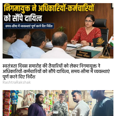
स्वतंत्रता दिवस समारोह की तैयारियों को लेकर निगमायुक्त ने
अधिकारियों-कर्मचारियों को सौंपे दायित्व, समय-सीमा में व्यवस्थाएं
पूर्ण करने दिए निर्देश
RashtraRakshak