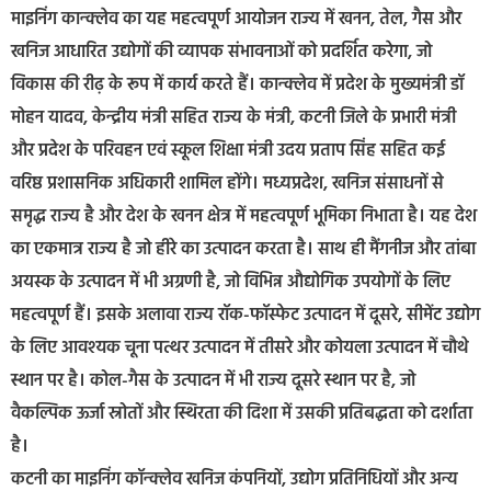
माइनिंग कान्क्लेव का यह महत्वपूर्ण आयोजन राज्य में खनन, तेल, गैस और
खनिज आधारित उद्योगों की व्यापक संभावनाओं को प्रदर्शित करेगा, जो
विकास की रीढ़ के रूप में कार्य करते हैं। कान्क्लेव में प्रदेश के मुख्यमंत्री डॉ
मोहन यादव, केन्द्रीय मंत्री सहित राज्य के मंत्री, कटनी जिले के प्रभारी मंत्री
और प्रदेश के परिवहन एवं स्कूल शिक्षा मंत्री उदय प्रताप सिंह सहित कई
वरिष्ठ प्रशासनिक अधिकारी शामिल होंगे। मध्यप्रदेश, खनिज संसाधनों से
समृद्ध राज्य है और देश के खनन क्षेत्र में महत्वपूर्ण भूमिका निभाता है। यह देश
का एकमात्र राज्य है जो हीरे का उत्पादन करता है। साथ ही मैंगनीज और तांबा
अयस्क के उत्पादन में भी अग्रणी है, जो विभिन्न औद्योगिक उपयोगों के लिए
महत्वपूर्ण हैं। इसके अलावा राज्य रॉक-फॉस्फेट उत्पादन में दूसरे, सीमेंट उद्योग
के लिए आवश्यक चूना पत्थर उत्पादन में तीसरे और कोयला उत्पादन में चौथे
स्थान पर है। कोल-गैस के उत्पादन में भी राज्य दूसरे स्थान पर है, जो
वैकल्पिक ऊर्जा स्रोतों और स्थिरता की दिशा में उसकी प्रतिबद्धता को दर्शाता
है।
कटनी का माइनिंग कॉन्क्लेव खनिज कंपनियों, उद्योग प्रतिनिधियों और अन्य