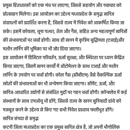
प्रमुख हितधारकों को एक मंच पर लाएगा, जिससे सहयोग और नवाचार को
प्रोत्साहन मिलेगा। इस आयोजन का उद्देश्य मध्यप्रदेश के समृद्ध खनिज
संसाधनों को प्रदर्शित करना है, जिससे राज्य में निवेश को आकर्षित किया जा
सके। इसमें कोयला, चूना पत्थर, तेल और गैस, सहित अन्य महत्वपूर्ण खनिजों
की संभावनाओं पर चर्चा होगी। साथ ही खनन में कृत्रिम बुद्धिमत्ता (एआई)और
मशीन लर्निंग की भूमिका पर भी जोर दिया जाएगा।
इस आयोजन में डिजिटल परिवर्तन, ऊर्जा सुरक्षा, और स्थिरता पर ध्यान केंद्रित
किया जाएगा, जिसमें खनन कार्यों में ऑटोमेशन के साथ एआई और मशीन
लर्निंग के उपयोग पर चर्चा होगी। कोल गैस (सीबीएम) जैसे वैकल्पिक ऊर्जा
स्रोतों की संभावनाओं का भी अन्वेषण किया जाएगा। सीमेंट, ऊर्जा, और
खनिज-आधारित उद्योगों से संबंधित मुद्दों पर गहन चर्चा होंगी। कॉन्क्लेव में कई
संस्थानों के साथ एमओयू भी होंगे, जिससे राज्य के खनन बुनियादी ढांचे को
मजबूत करने के उद्देश्य से किए गए सभी निवेश प्रस्ताव फलीभूत होंगे।
खनिज संपदा से समृद्ध
कटनी जिला मध्यप्रदेश का एक प्रमुख खनिज क्षेत्र है, जो अपनी भौगोलिक