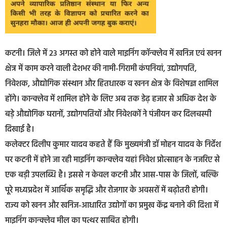
कटनी। जिले में 23 अगस्त को होने वाले माइनिंग कॉन्क्लेव में खनिज एवं खनन
क्षेत्र में काम करने वाली देशभर की नामी-गिरामी कंपनियां, उद्योगपति,
निवेशक, औद्योगिक संस्थान और हितधारक व खनन क्षेत्र के विशेषज्ञ शामिल
होंगे। कान्क्लेव में शामिल होने के लिए अब तक डेढ़ हजार से अधिक देश के
बड़े औद्योगिक घरानों, उद्योगपतियों और निवेशकों ने पंजीयन कर दिलचस्पी
दिखाई है।
कलेक्टर दिलीप कुमार यादव कहते हैं कि मुख्यमंत्री डॉ मोहन यादव के निर्देश
पर कटनी में होने जा रही माइनिंग कान्क्लेव यहां निवेश प्रोत्साहन के नजरिए से
एक बड़ी उपलब्धि है। इससे न केवल कटनी और आस-पास के जिलों, बल्कि
पूरे मध्यप्रदेश में आर्थिक समृद्धि और रोजगार के अवसरों में बढ़ोतरी होगी।
राज्य को खनन और खनिज-आधारित उद्योगों का प्रमुख केंद्र बनाने की दिशा में
माइनिंग कान्क्लेव मील का पत्थर साबित होगी।