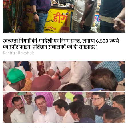
स्वच्छता नियमों की अनदेखी पर निगम सख्त, लगाया 6,500 रूपये
का स्पॉट फाइन, प्रतिष्ठान संचालकों को दी समझाइश
RashtraRakshak