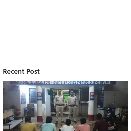
Recent Post