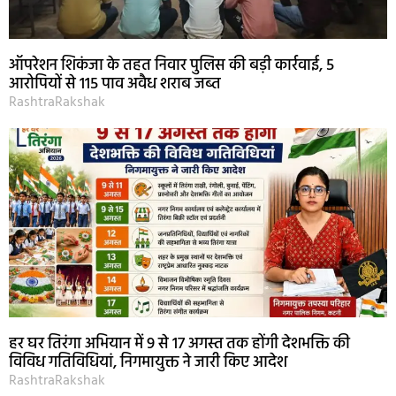
ऑपरेशन शिकंजा के तहत निवार पुलिस की बड़ी कार्रवाई, 5
आरोपियों से 115 पाव अवैध शराब जब्त
RashtraRakshak
हर घर तिरंगा अभियान में 9 से 17 अगस्त तक होंगी देशभक्ति की
विविध गतिविधियां, निगमायुक्त ने जारी किए आदेश
RashtraRakshak