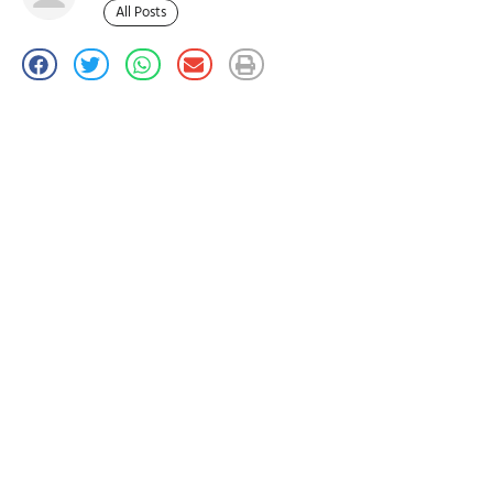
All Posts