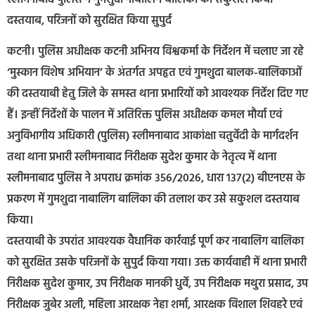
दस्तयाब, परिजनों को सुरक्षित किया सुपुर्द
कटनी। पुलिस अधीक्षक कटनी अभिनय विश्वकर्मा के निर्देशन में चलाए जा रहे
‘मुस्कान विशेष अभियान’ के अंतर्गत अपहृत एवं गुमशुदा बालक-बालिकाओं
की दस्तयाबी हेतु जिले के समस्त थाना प्रभारियों को आवश्यक निर्देश दिए गए
हैं। इन्हीं निर्देशों के पालन में अतिरिक्त पुलिस अधीक्षक कमल मौर्या एवं
अनुविभागीय अधिकारी (पुलिस) स्लीमनाबाद आकांक्षा चतुर्वेदी के मार्गदर्शन
तथा थाना प्रभारी स्लीमनाबाद निरीक्षक सुदेश कुमार के नेतृत्व में थाना
स्लीमनाबाद पुलिस ने अपराध क्रमांक 356/2026, धारा 137(2) बीएनएस के
प्रकरण में गुमशुदा नाबालिग बालिका की तलाश कर उसे सकुशल दस्तयाब
किया।
दस्तयाबी के उपरांत आवश्यक वैधानिक कार्रवाई पूर्ण कर नाबालिग बालिका
को सुरक्षित उसके परिजनों के सुपुर्द किया गया। उक्त कार्यवाही में थाना प्रभारी
निरीक्षक सुदेश कुमार, उप निरीक्षक मानकी धुर्वे, उप निरीक्षक मथुरा प्रसाद, उप
निरीक्षक जुबेर अली, महिला आरक्षक नेहा शर्मा, आरक्षक विशाल शिवहरे एवं