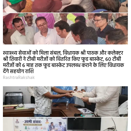
स्वास्थ्य सेवाओं को मिला संबल, विधायक श्री पाठक और कलेक्टर
श्री तिवारी ने टीबी मरीजों को वितरित किए फूड बास्केट, 60 टीबी
मरीजों को 6 माह तक फूड बास्केट उपलब्ध कराने के लिए विधायक
देंगे सहयोग राशि
RashtraRakshak