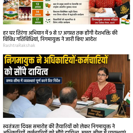
हर घर तिरंगा अभियान में 9 से 17 अगस्त तक होंगी देशभक्ति की
विविध गतिविधियां, निगमायुक्त ने जारी किए आदेश
RashtraRakshak
स्वतंत्रता दिवस समारोह की तैयारियों को लेकर निगमायुक्त ने