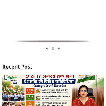
Infoverse Academy
Recent Post