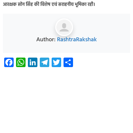
आरक्षक सोन सिंह की विशेष एवं सराहनीय भूमिका रही।
Author:
RashtraRakshak
Facebook
WhatsApp
LinkedIn
Telegram
Twitter
Share