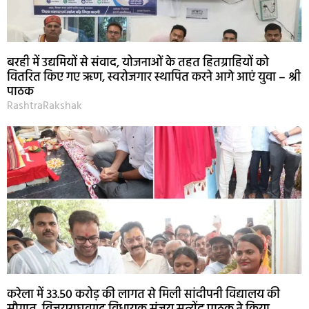
बरही में उद्यमियों से संवाद, योजनाओं के तहत हितग्राहियों को
वितरित किए गए ऋण, स्वरोजगार स्थापित करने आगे आएं युवा – श्री
पाठक
RashtraRakshak
करेला में 33.50 करोड़ की लागत से मिली सांदीपनी विद्यालय की