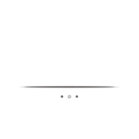
Infoverse Academy