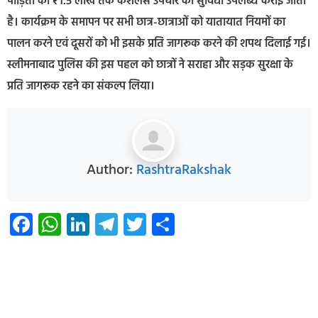
पीड़ितों को ₹1.5 लाख तक कैशलैस उपचार की सुविधा उपलब्ध कराई जाती
है। कार्यक्रम के समापन पर सभी छात्र-छात्राओं को यातायात नियमों का
पालन करने एवं दूसरों को भी इसके प्रति जागरूक करने की शपथ दिलाई गई।
स्लीमनाबाद पुलिस की इस पहल को छात्रों ने सराहा और सड़क सुरक्षा के
प्रति जागरूक रहने का संकल्प लिया।
Author:
RashtraRakshak
Facebook
WhatsApp
LinkedIn
Telegram
Twitter
Share