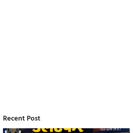
Recent Post