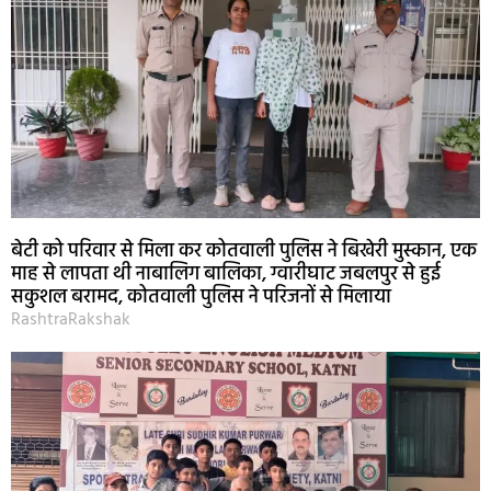
बेटी को परिवार से मिला कर कोतवाली पुलिस ने बिखेरी मुस्कान, एक
माह से लापता थी नाबालिग बालिका, ग्वारीघाट जबलपुर से हुई
सकुशल बरामद, कोतवाली पुलिस ने परिजनों से मिलाया
RashtraRakshak