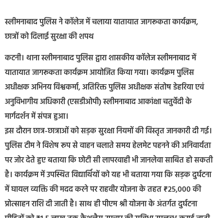
स्लीमनाबाद पुलिस ने कॉलेज में चलाया यातायात जागरूकता कार्यक्रम,
छात्रों को दिलाई सुरक्षा की शपथ
कटनी। थाना स्लीमनाबाद पुलिस द्वारा शासकीय कॉलेज स्लीमनाबाद में
यातायात जागरूकता कार्यक्रम आयोजित किया गया। कार्यक्रम पुलिस
अधीक्षक अभिनय विश्वकर्मा, अतिरिक्त पुलिस अधीक्षक संतोष डेहरिया एवं
अनुविभागीय अधिकारी (एसडीओपी) स्लीमनाबाद आकांक्षा चतुर्वेदी के
मार्गदर्शन में संपन्न हुआ।
इस दौरान छात्र-छात्राओं को सड़क सुरक्षा नियमों की विस्तृत जानकारी दी गई।
पुलिस टीम ने विशेष रूप से वाहन चलाते समय हेलमेट पहनने की अनिवार्यता
पर जोर देते हुए बताया कि छोटी सी लापरवाही भी जानलेवा साबित हो सकती
है। कार्यक्रम में उपस्थित विद्यार्थियों को यह भी बताया गया कि सड़क दुर्घटना
में घायल व्यक्ति की मदद करने पर राहवीर योजना के तहत ₹25,000 की
प्रोत्साहन राशि दी जाती है। साथ ही पीएम श्री योजना के अंतर्गत दुर्घटना