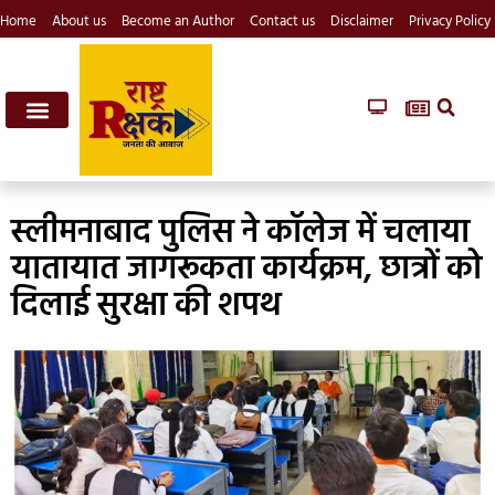
Home
About us
Become an Author
Contact us
Disclaimer
Privacy Policy
स्लीमनाबाद पुलिस ने कॉलेज में चलाया
यातायात जागरूकता कार्यक्रम, छात्रों को
दिलाई सुरक्षा की शपथ