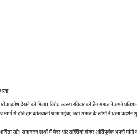
 धरना
ारी आक्रोश देखने को मिला। विरोध स्वरूप रविवार को जैन समाज ने अपने प्रतिष्ठा
्गों से होते हुए कोतवाली थाना पहुंचा, जहां समाज के लोगों ने धरना प्रदर्शन श
हभागिता रही। समाजजन हाथों में बैनर और तख्तियां लेकर शांतिपूर्वक अपनी मांगों 