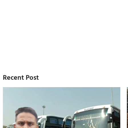
Recent Post