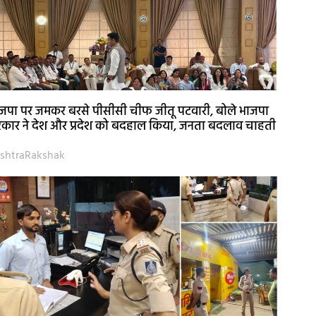
जपा पर जमकर बरसे पीसीसी चीफ जीतू पटवारी, बोले भाजपा
कार ने देश और प्रदेश को बदहाल किया, जनता बदलाव चाहती
shtraRakshak