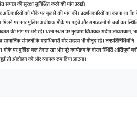
संत समाज की सुरक्षा सुनिश्चित करने की मांग उठाई।
्ठ अधिकारियों को मौके पर बुलाने की मांग की। प्रदर्शनकारियों का कहना था कि व
 मिलने पर नगर पुलिस अधीक्षक मौके पर पहुंचे और समाजजनों से चर्चा कर स्थित
कात की मांग पर अड़े रहे। धरना स्थल पर मुड़वारा विधायक संदीप जायसवाल, भ
्न सामाजिक संगठनों के पदाधिकारी और सदस्य भी मौजूद रहे। जनप्रतिनिधियों ने
। मौके पर पुलिस बल तैनात रहा और पूरे कार्यक्रम के दौरान स्थिति शांतिपूर्ण बन
हीं हुई तो आंदोलन को और व्यापक रूप दिया जाएगा।