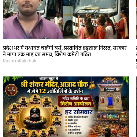
प्रदेश भर में यथावत चलेंगी बसें, प्रस्तावित हड़ताल निरस्त, सरकार
ने मांगा एक माह का समय, विशेष कमेटी गठित
RashtraRakshak