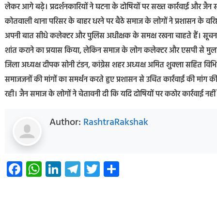
लेकर आगे बढ़े। प्रदर्शनकारियों ने घटना के दोषियों पर सख्त कार्रवाई और जैन 
कोतवाली थाना परिसर के बाहर धरने पर बैठे समाज के लोगों ने प्रशासन के वरिष
अपनी बात सीधे कलेक्टर और पुलिस अधीक्षक के समक्ष रखना चाहते हैं। सूचना
शांत कराने का प्रयास किया, लेकिन समाज के लोग कलेक्टर और एसपी से मुला
जिला अध्यक्ष दीपक सोनी टंडन, कांग्रेस शहर अध्यक्ष अमित शुक्ला सहित विभिन
समाजजनों की मांगों का समर्थन करते हुए प्रशासन से उचित कार्रवाई की मांग की
रही। जैन समाज के लोगों ने चेतावनी दी कि यदि दोषियों पर कठोर कार्रवाई न
Author:
RashtraRakshak
Facebook
WhatsApp
LinkedIn
Telegram
Twitter
Share