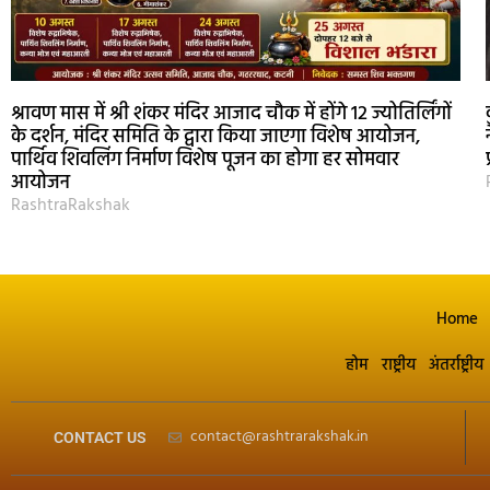
श्रावण मास में श्री शंकर मंदिर आजाद चौक में होंगे 12 ज्योतिर्लिंगों
के दर्शन, मंदिर समिति के द्वारा किया जाएगा विशेष आयोजन,
पार्थिव शिवलिंग निर्माण विशेष पूजन का होगा हर सोमवार
आयोजन
RashtraRakshak
Home
होम
राष्ट्रीय
अंतर्राष्ट्रीय
contact@rashtrarakshak.in
CONTACT US