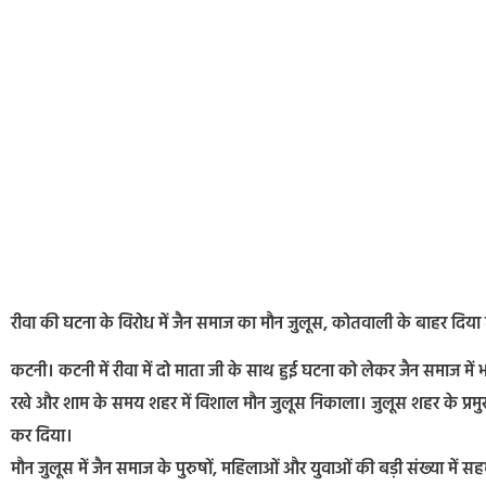
रीवा की घटना के विरोध में जैन समाज का मौन जुलूस, कोतवाली के बाहर दिया
कटनी। कटनी में रीवा में दो माता जी के साथ हुई घटना को लेकर जैन समाज में भ
रखे और शाम के समय शहर में विशाल मौन जुलूस निकाला। जुलूस शहर के प्रमुख मार
कर दिया।
मौन जुलूस में जैन समाज के पुरुषों, महिलाओं और युवाओं की बड़ी संख्या में स