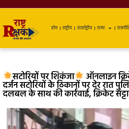
होम
राष्ट्रीय
अंतर्राष्ट्रीय
राज्य
राजनीत
सटोरियों पर शिकंजा
ऑनलाइन क्रिक
दर्जन सटोरियों के ठिकानों पर देर रात पु
दलबल के साथ की कार्रवाई, क्रिकेट सट्ट