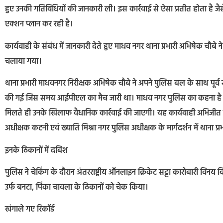
हुए उनकी गतिविधियों की जानकारी ली। इस कार्रवाई से ऐसा प्रतीत होता है ज
एक्शन प्लान कर रही है।
कार्यवाही के संबंध में जानकारी देते हुए माधव नगर थाना प्रभारी अभिषेक चौबे
चलाया गया।
थाना प्रभारी माधवनगर निरीक्षक अभिषेक चौबे ने अपने पुलिस बल के साथ पूर्व स
की गई जिस समय आईपीएल का मैच जारी था। माधव नगर पुलिस का कहना है कि ल
मिलते ही उनके खिलाफ वैधानिक कार्रवाई की जाएगी। यह कार्यवाही अभिजीत कु
अधीक्षक कटनी एवं ख्याति मिश्रा नगर पुलिस अधीक्षक के मार्गदर्शन में थाना प्र
इनके ठिकानों में दबिश
पुलिस ने चेकिंग के दौरान अंतरराष्ट्रीय ऑनलाइन क्रिकेट सट्टा कारोबारी विन
उर्फ बनटा, पिंका चावला के ठिकानों को चेक किया।
खंगाले गए रिकॉर्ड