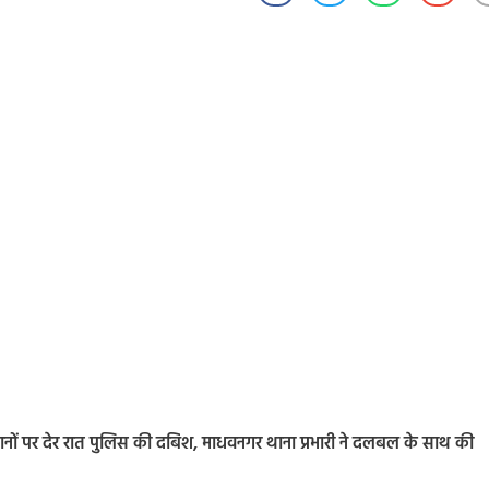
ानों पर देर रात पुलिस की दबिश, माधवनगर थाना प्रभारी ने दलबल के साथ की