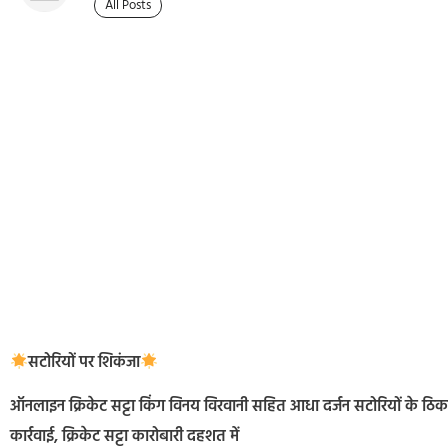
All Posts
सटोरियों पर शिकंजा
ऑनलाइन क्रिकेट सट्टा किंग विनय विरवानी सहित आधा दर्जन सटोरियों के ठिक
कार्रवाई, क्रिकेट सट्टा कारोबारी दहशत में