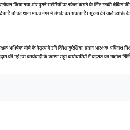
का अवलोकन किया गया और पुराने सटोरियों पर नकेल कसने के लिए उनकी चेकिंग क
 देता है तो वह थाना माधव नगर में संपर्क कर सकता है। सूचना देने वाले व्यक्ति क
क्षक अभिषेक चौबे के नेतृत्व में उनि दिनेश कुरेशिया, प्रधान आरक्षक अविनाश मिश्
द्वारा की गई इस कार्यवाही के कारण सट्टा कारोबारियों में दहशत का माहौल निर्म