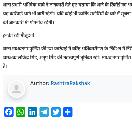
थाना प्रभारी अभिषेक चौबे ने जानकारी देते हुए बताया कि थाने के रिकॉर्ड 
यह कार्रवाई आगे भी जारी रहेगी। यदि कोई भी व्यक्ति सटोरियों के बारे में सूचना
की जानकारी भी गोपनीय रहेगी।
इनकी रही मौजूदगी
थाना माधवनगर पुलिस की इस कार्रवाई में वरिष्ट अधिकारीगण के निर्देशन में निरी
आरक्षक लोकेंद्र सिंह, अनूप सिंह की महत्वपूर्ण भूमिका रही। माधव नगर पुलिस 
है।
Author:
RashtraRakshak
Facebook
WhatsApp
LinkedIn
Telegram
Twitter
Share