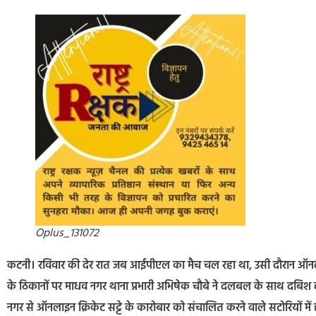
Oplus_131072
कटनी। रविवार की देर रात जब आईपीएल का मैच चल रहा था, उसी दौरान ऑनलाइन क
के ठिकानों पर माधव नगर थाना प्रभारी अभिषेक चौबे ने दलबल के साथ दबिश 
नगर से ऑनलाइन क्रिकेट सट्टे के कारोबार को संचालित करने वाले सटोरियों में 