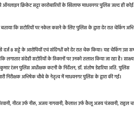
ैसे ऑनलाइन क्रिकेट सट्टा कारोबारियों के खिलाफ माधवनगर पुलिस जल्द ही कोई 
 ने बताया कि सटोरियों पर नकेल कसने के लिए पुलिस के द्वारा देर रात चेकिंग अभ
े दर्ज 8 सट्टे के आरोपियों एवं संदिग्धों को देर रात चेक किया। यह चेकिंग उस 
गातार संदेही सटोरियों के ठिकानों पर उनको तलाश किया जा रहा है। साक्ष्य
मार रंजन पुलिस अधीक्षक कटनी के निर्देशन, डॉ. संतोष डेहरिया अति. पुलिस
भारी निरीक्षक अभिषेक चौबे के नेतृत्व में माधवनगर पुलिस के द्वारा की गई।
य विरवानी, नीरज उर्फ नीरू, अजय नागवानी, कैलाश उर्फ कैलू अजय पंजवानी, राहुल 