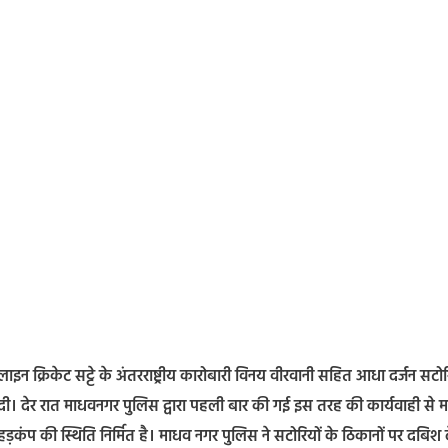
्रिकेट सट्टे के अंतरराष्ट्रीय कारोबारी विनय वीरवानी सहित आधा दर्जन सटोर
दी। देर रात माधवनगर पुलिस द्वारा पहली बार की गई इस तरह की कार्यवाही से 
हड़कंप की स्थिति निर्मित है। माधव नगर पुलिस ने सटोरियों के ठिकानों पर दबिश द