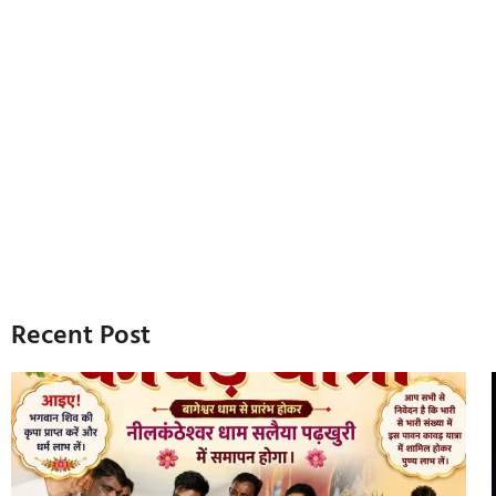
Recent Post