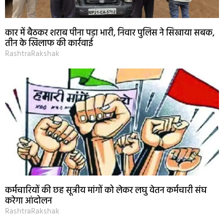
कार में बैठकर शराब पीना पड़ा भारी, निवार पुलिस ने सिखाया सबक,
तीन के खिलाफ की कार्रवाई
RashtraRakshak
कर्मचारियों की छह सूत्रीय मांगों को लेकर लघु वेतन कर्मचारी संघ
करेगा आंदोलन
RashtraRakshak