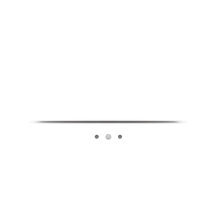
Infoverse Academy