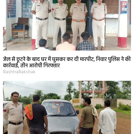
जेल से छूटने के बाद घर में घुसकर कर दी मारपीट, निवार पुलिस ने की
कार्रवाई, तीन आरोपी गिरफ्तार
RashtraRakshak