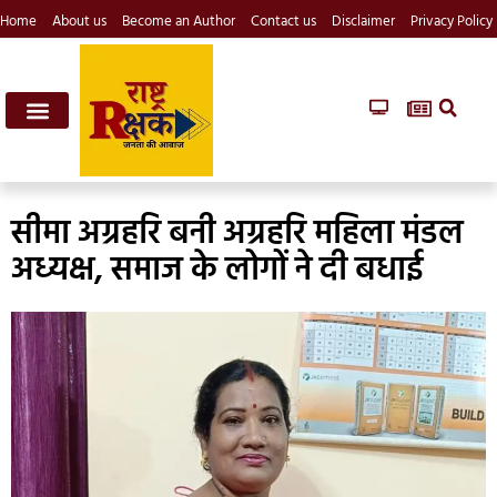
Home
About us
Become an Author
Contact us
Disclaimer
Privacy Policy
सीमा अग्रहरि बनी अग्रहरि महिला मंडल
अध्यक्ष, समाज के लोगों ने दी बधाई