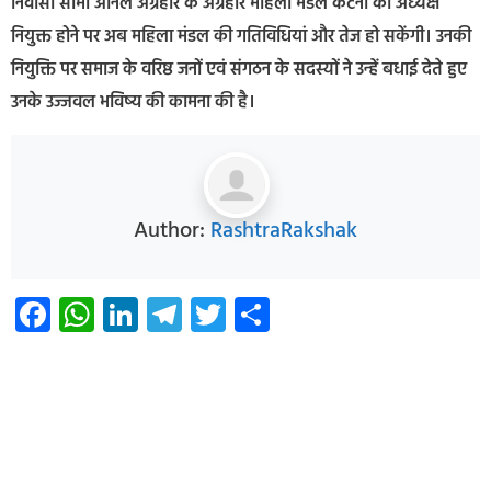
निवासी सीमा अनिल अग्रहरि के अग्रहरि महिला मंडल कटनी का अध्यक्ष
नियुक्त होने पर अब महिला मंडल की गतिविधियां और तेज हो सकेंगी। उनकी
नियुक्ति पर समाज के वरिष्ठ जनों एवं संगठन के सदस्यों ने उन्हें बधाई देते हुए
उनके उज्जवल भविष्य की कामना की है।
Author:
RashtraRakshak
Facebook
WhatsApp
LinkedIn
Telegram
Twitter
Share