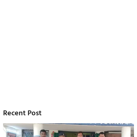
Recent Post