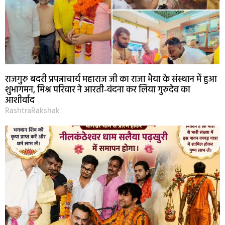
राजगुरु बदरी प्रपन्नाचार्य महाराज जी का राजा भैया के संस्थान में हुआ
शुभागमन, मिश्र परिवार ने आरती-वंदना कर लिया गुरुदेव का
आशीर्वाद
RashtraRakshak