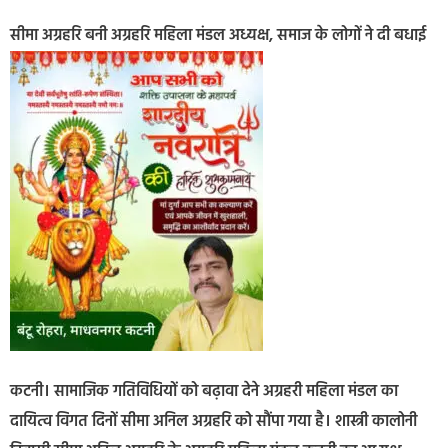
सीमा अग्रहरि बनी अग्रहरि महिला मंडल अध्यक्ष, समाज के लोगों ने दी बधाई
कटनी। सामाजिक गतिविधियों को बढ़ावा देने अग्रहरी महिला मंडल का
दायित्व विगत दिनों सीमा अनिल अग्रहरि को सौंपा गया है। शास्त्री कालोनी