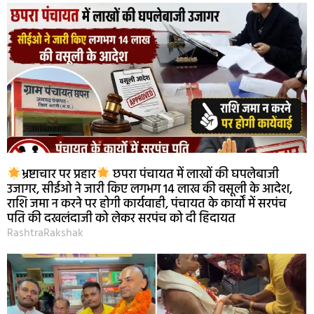
भ्रष्टाचार पर प्रहार
छपरा पंचायत में लाखों की घपलेबाजी
उजागर, सीईओ ने जारी किए लगभग 14 लाख की वसूली के आदेश,
राशि जमा न करने पर होगी कार्यवाही, पंचायत के कार्यों में सरपंच
पति की दखलंदाजी को लेकर सरपंच को दी हिदायत
RashtraRakshak