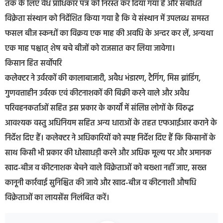
तक के लिए वैध प्राधिकार पत्र को निरस्त कर दिया गया है और संबंधित
विक्रेता संस्थान को निर्देशित किया गया है कि वे संस्थान में उपलब्ध समस्त
फसल बीज स्कन्धों का विक्रय एक माह की अवधि के अन्दर कर लें, अन्यथा
एक माह पश्चात् शेष बचे बीजों को राजसात कर लिया जावेगा।
किसान हित सर्वोपरि
कलेक्टर ने उर्वरकों की कालाबाजारी, अवैध भंडारण, टैगिंग, मिस ब्रांडिंग,
गुणवत्ताहीन उर्वरक एवं कीटनाशकों की बिक्री करने वाले और अवैध
परिवहनकर्ताओं सहित इस प्रकार के कार्यों में संलिप्त लोगों के विरुद्ध
आवश्यक वस्तु अधिनियम सहित अन्य धाराओं के तहत एफआईआर कराने के
निर्देश दिए हैं। कलेक्टर ने अधिकारियों को स्पष्ट निर्देश दिए हैं कि किसानों के
साथ किसी भी प्रकार की धोखाधड़ी करने और अधिक मूल्‍य पर और अमानक
खाद-बीज व कीटनाशक बेचने वाले विक्रेताओं को बख्शा नहीं जाए, सख्त
कानूनी कार्रवाई सुनिश्चित की जाये और खाद-बीज व कीटनाशी औषधि
विक्रेताओं का लायसेंस निलंबित करें।