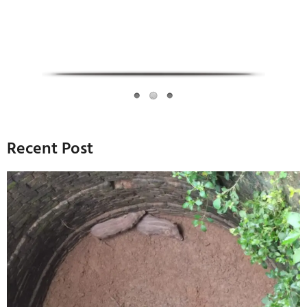
Recent Post