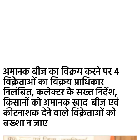
अमानक बीज का विक्रय करने पर 4
विक्रेताओं का विक्रय प्राधिकार
निलंबित, कलेक्‍टर के सख्त निर्देश,
किसानों को अमानक खाद-बीज एवं
कीटनाशक देने वाले विक्रेताओं को
बख्शा न जाए