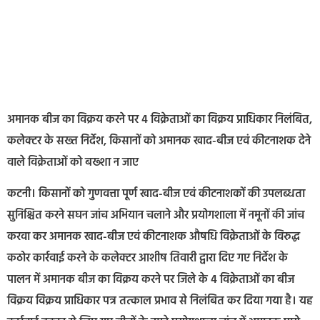
अमानक बीज का विक्रय करने पर 4 विक्रेताओं का विक्रय प्राधिकार निलंबित,
कलेक्‍टर के सख्त निर्देश, किसानों को अमानक खाद-बीज एवं कीटनाशक देने
वाले विक्रेताओं को बख्शा न जाए
कटनी। किसानों को गुणवत्ता पूर्ण खाद-बीज एवं कीटनाशकों की उपलब्धता
सुनिश्चित करने सघन जांच अभियान चलाने और प्रयोगशाला में नमूनों की जांच
करवा कर अमानक खाद-बीज एवं कीटनाशक औषधि विक्रेताओं के विरुद्ध
कठोर कार्रवाई करने के कलेक्टर आशीष तिवारी द्वारा दिए गए निर्देश के
पालन में अमानक बीज का विक्रय करने पर जिले के 4 विक्रेताओं का बीज
विक्रय विक्रय प्राधिकार पत्र तत्काल प्रभाव से निलंबित कर दिया गया है। यह