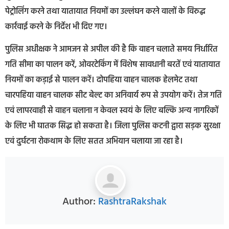
पेट्रोलिंग करने तथा यातायात नियमों का उल्लंघन करने वालों के विरुद्ध
कार्रवाई करने के निर्देश भी दिए गए।
पुलिस अधीक्षक ने आमजन से अपील की है कि वाहन चलाते समय निर्धारित
गति सीमा का पालन करें, ओवरटेकिंग में विशेष सावधानी बरतें एवं यातायात
नियमों का कड़ाई से पालन करें। दोपहिया वाहन चालक हेलमेट तथा
चारपहिया वाहन चालक सीट बेल्ट का अनिवार्य रूप से उपयोग करें। तेज गति
एवं लापरवाही से वाहन चलाना न केवल स्वयं के लिए बल्कि अन्य नागरिकों
के लिए भी घातक सिद्ध हो सकता है। जिला पुलिस कटनी द्वारा सड़क सुरक्षा
एवं दुर्घटना रोकथाम के लिए सतत अभियान चलाया जा रहा है।
Author:
RashtraRakshak