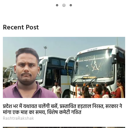
Recent Post
प्रदेश भर में यथावत चलेंगी बसें, प्रस्तावित हड़ताल निरस्त, सरकार ने
मांगा एक माह का समय, विशेष कमेटी गठित
RashtraRakshak