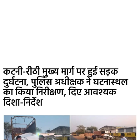
कटनी-रीठी मुख्य मार्ग पर हुई सड़क
दुर्घटना, पुलिस अधीक्षक ने घटनास्थल
का किया निरीक्षण, दिए आवश्यक
दिशा-निर्देश