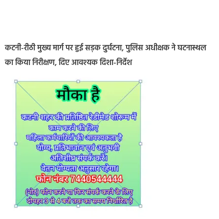
कटनी-रीठी मुख्य मार्ग पर हुई सड़क दुर्घटना, पुलिस अधीक्षक ने घटनास्थल
का किया निरीक्षण, दिए आवश्यक दिशा-निर्देश