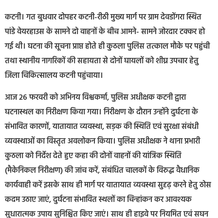
कटनी। गत बुधवार दोपहर कटनी-रीठी मुख्य मार्ग पर ग्राम देवडोंगरा स्थित
पांडे वेयरहाउस के सामने दो वाहनों के बीच आमने- सामने जोरदार टक्कर हो
गई थी। घटना की सूचना प्राप्त होते ही कुठला पुलिस तत्काल मौके पर पहुंची
तथा स्थानीय नागरिकों की सहायता से दोनों घायलों को शीघ्र उपचार हेतु
जिला चिकित्सालय कटनी पहुंचाया।
आज 26 फरवरी को अभिनय विश्वकर्मा, पुलिस अधीक्षक कटनी द्वारा
घटनास्थल का निरीक्षण किया गया। निरीक्षण के दौरान उन्होंने दुर्घटना के
संभावित कारणों, यातायात व्यवस्था, सड़क की स्थिति एवं सुरक्षा संबंधी
व्यवस्थाओं का विस्तृत अवलोकन किया। पुलिस अधीक्षक ने थाना प्रभारी
कुठला को निर्देश देते हुए कहा की दोनों वाहनों की यांत्रिक स्थिति
(मैकेनिकल निरीक्षण) की जांच करें, संबंधित चालकों के विरुद्ध वैधानिक
कार्यवाही करें इसके साथ ही मार्ग पर यातायात व्यवस्था सुदृढ़ करने हेतु ठोस
कदम उठाए जाएं, दुर्घटना संभावित स्थलों का चिन्हांकन कर आवश्यक
सुधारात्मक उपाय सुनिश्चित किए जाएं। साथ ही हाइवे पर नियमित एवं सघन