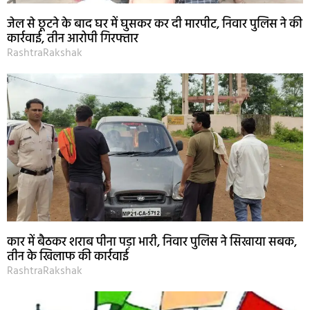
जेल से छूटने के बाद घर में घुसकर कर दी मारपीट, निवार पुलिस ने की
कार्रवाई, तीन आरोपी गिरफ्तार
RashtraRakshak
कार में बैठकर शराब पीना पड़ा भारी, निवार पुलिस ने सिखाया सबक,
तीन के खिलाफ की कार्रवाई
RashtraRakshak