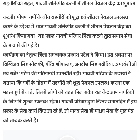
राहगीरों को राहत, गायत्री शक्तिपीठ कटनी में शीतल पेयजल केंद्र का शुभारंभ
कटनी। भीषण गर्मी के बीच राहगीरों को शुद्ध एवं शीतल पेयजल उपलब्ध
कराने के उद्देश्य से आज गायत्री शक्तिपीठ कटनी में शीतल पेयजल केंद्र का
शुभारंभ किया गया। यह पहल गायत्री परिवार जिला कटनी द्वारा समाज सेवा
के भाव से की गई है।
कार्यक्रम का नेतृत्व जिला समन्वयक प्रकाश पटेल ने किया। इस अवसर पर
दिग्विजय सिंह सोलंकी, वीरेंद्र श्रीवास्तव, जगदीश सिंह भदौरिया, अमरवंशी जी
एवं राजेश पटेल की गरिमामयी उपस्थिति रही। गायत्री परिवार के सदस्यों ने
बताया कि गर्मी के मौसम में राहगीरों को शुद्ध पेयजल उपलब्ध कराना एक
महत्वपूर्ण सेवा है, जिससे लोगों को राहत मिल सके। यह केंद्र आम नागरिकों
के लिए निःशुल्क उपलब्ध रहेगा। गायत्री परिवार द्वारा निरंतर समाजहित में इस
प्रकार के सेवा कार्य किए जा रहे हैं, जो मानव सेवा ही माधव सेवा के मूल मंत्र
को सार्थक करते हैं।