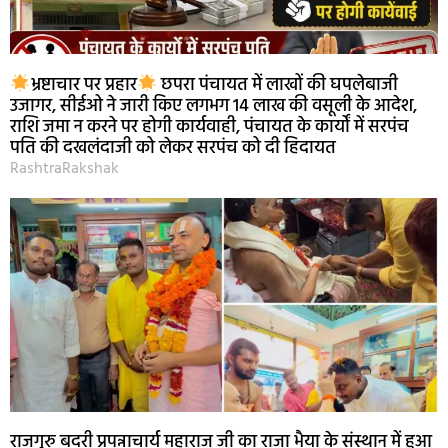
भ्रष्टाचार पर प्रहार
छपरा पंचायत में लाखों की घपलेबाजी
उजागर, सीईओ ने जारी किए लगभग 14 लाख की वसूली के आदेश,
राशि जमा न करने पर होगी कार्यवाही, पंचायत के कार्यों में सरपंच
पति की दखलंदाजी को लेकर सरपंच को दी हिदायत
RashtraRakshak
राजगुरु बदरी प्रपन्नाचार्य महाराज जी का राजा भैया के संस्थान में हुआ