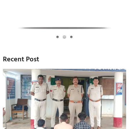
Recent Post