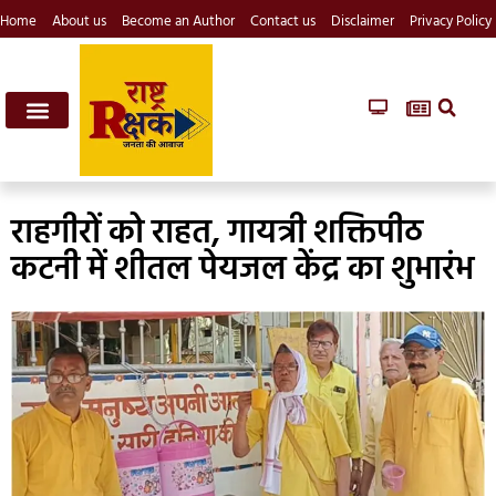
Home
About us
Become an Author
Contact us
Disclaimer
Privacy Policy
राहगीरों को राहत, गायत्री शक्तिपीठ
कटनी में शीतल पेयजल केंद्र का शुभारंभ