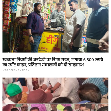
स्वच्छता नियमों की अनदेखी पर निगम सख्त, लगाया 6,500 रूपये
का स्पॉट फाइन, प्रतिष्ठान संचालकों को दी समझाइश
RashtraRakshak