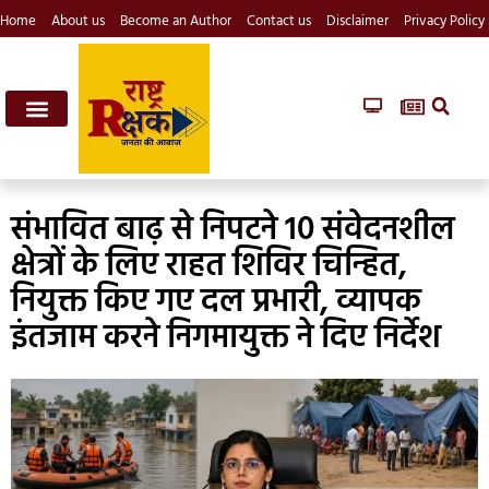
Home
About us
Become an Author
Contact us
Disclaimer
Privacy Policy
संभावित बाढ़ से निपटने 10 संवेदनशील
क्षेत्रों के लिए राहत शिविर चिन्हित,
नियुक्त किए गए दल प्रभारी, व्यापक
इंतजाम करने निगमायुक्त ने दिए निर्देश