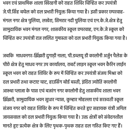
भवन एवं प्राथमिक शाला खिरहनी को राहत शिविर चिन्हित कर उपयंत्री
जे.पी.सिंह बघेल को दल प्रभारी नियुक्त किया गया है। इसी प्रकार छपरवाह-
मंगल नगर क्षेत्र पुलिया, लखेरा, सिमरार नदी पुलिया एवं एन.के.जे.क्षेत्र हेतु
सामुदायिक भवन मंगल नगर, शासकीय स्कूल छपरवाह, एन.के.जे स्कूल को
चिन्हित कर उपयंत्री राज ललित गुमास्ता को दल प्रभारी नियुक्त किया गया है।
जबकि माधवनगर-झिंझरी दुगाड़ी नाला, पी.डब्लयू डी कालोनी अर्जुन पैलेस के
पीछे क्षेत्र हेतु माधव नगर उप कार्यालय, राबर्ट लाइन स्कूल भवन कैरिन लाईन
स्कूल भवन को राहत शिविर के रूप में चिन्हित कर उपयंत्री संजय मिश्रा को
दल प्रभारी तथा कटाए घाट, हाउसिंग बोर्ड बस्ती, इंदिरा ज्योति कालोनी
आस्था प्लाजा के पास एवं बजरंग नगर कालोनी हेतु शासकीय शाला भवन
झिंझरी, सामुदायिक भवन सुधार न्यास, कुम्हार मोहल्ला एवं सरस्वती स्कूल
संजय नगर को राहत शिविर के रूप में चिन्हित करते हुए सहायक यंत्री अनिल
जायसवाल को दल प्रभारी नियुक्त किया गया है। उक्त क्षेत्रों को संवेदनशील
मानते हुए प्रत्येक क्षेत्र के लिए पृथक-पृथक राहत दल गठित किए गए हैं।