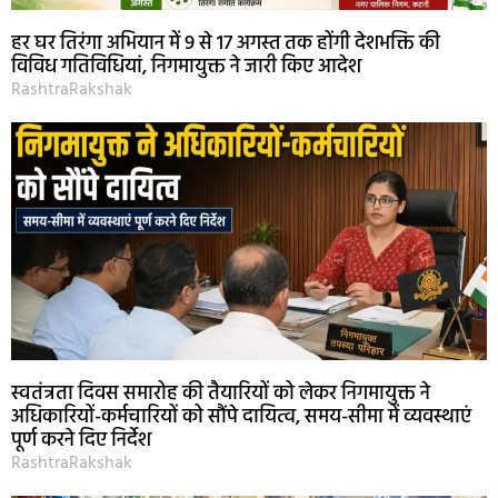
हर घर तिरंगा अभियान में 9 से 17 अगस्त तक होंगी देशभक्ति की
विविध गतिविधियां, निगमायुक्त ने जारी किए आदेश
RashtraRakshak
स्वतंत्रता दिवस समारोह की तैयारियों को लेकर निगमायुक्त ने
अधिकारियों-कर्मचारियों को सौंपे दायित्व, समय-सीमा में व्यवस्थाएं
पूर्ण करने दिए निर्देश
RashtraRakshak