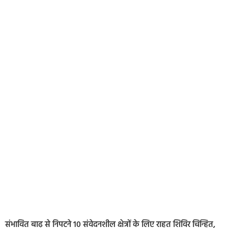
संभावित बाढ़ से निपटने 10 संवेदनशील क्षेत्रों के लिए राहत शिविर चिन्हित,