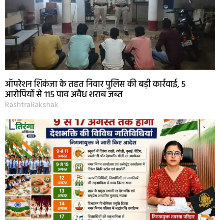
ऑपरेशन शिकंजा के तहत निवार पुलिस की बड़ी कार्रवाई, 5
आरोपियों से 115 पाव अवैध शराब जब्त
RashtraRakshak