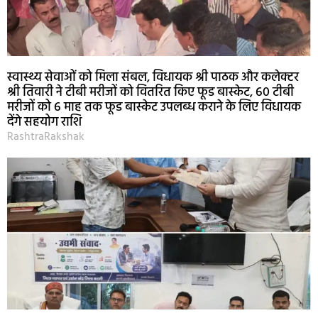
स्वास्थ्य सेवाओं को मिला संबल, विधायक श्री पाठक और कलेक्टर
श्री तिवारी ने टीबी मरीजों को वितरित किए फूड बास्केट, 60 टीबी
मरीजों को 6 माह तक फूड बास्केट उपलब्ध कराने के लिए विधायक
देंगे सहयोग राशि
RashtraRakshak