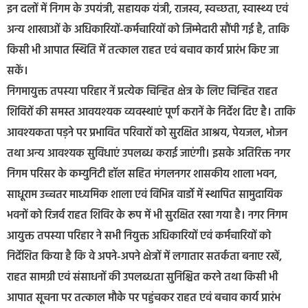
इन दलों में निगम के उपयंत्री, सहायक यंत्री, राजस्व, स्वच्छता, स्वास्थ्य एवं
अन्य शाखाओं के अधिकारियों-कर्मचारियों को जिम्मेदारी सौंपी गई है, ताकि
किसी भी आपात स्थिति में तत्काल राहत एवं बचाव कार्य प्रारंभ किए जा
सकें।
निगमायुक्त तपस्या परिहार नें प्रत्येक चिन्हित क्षेत्र के लिए चिन्हित राहत
शिविरों की समस्त आवयश्यक व्यवस्थाएं पूर्ण करानें के निर्देश दिए है। ताकि
आवश्यकता पड़ने पर प्रभावित परिवारों को सुरक्षित आश्रय, पेयजल, भोजन
तथा अन्य आवश्यक सुविधाएं उपलब्ध कराई जाएंगी। इसके अतिरिक्त नगर
निगम परिसर के कम्युनिटी हॉल सहित मंगलनगर शासकीय शाला भवन,
साधूराम उच्चतर माध्यमिक शाला एवं विभिन्न वार्डो में स्थापित सामुदायिक
भवनों को रिजर्व राहत शिविर के रूप में भी सुरक्षित रखा गया है। नगर निगम
आयुक्त तपस्या परिहार ने सभी नियुक्त अधिकारियों एवं कर्मचारियों को
निर्देशित किया है कि वे अपने-अपने क्षेत्रों में लगातार सतर्कता बनाए रखें,
राहत सामग्री एवं संसाधनों की उपलब्धता सुनिश्चित करने तथा किसी भी
आपात सूचना पर तत्काल मौके पर पहुंचकर राहत एवं बचाव कार्य प्रारंभ