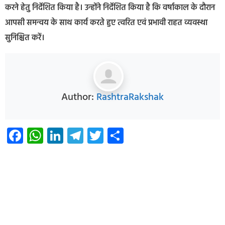
करने हेतु निर्देशित किया है। उन्होंने निर्देशित किया है कि वर्षाकाल के दौरान
आपसी समन्वय के साथ कार्य करते हुए त्वरित एवं प्रभावी राहत व्यवस्था
सुनिश्चित करें।
Author:
RashtraRakshak
Facebook
WhatsApp
LinkedIn
Telegram
Twitter
Share