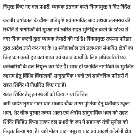
नियुक्त किए गए दल प्रभारी, व्यापक इंतजाम करने निगमायुक्त ने दिए निर्देश
कटनी। वर्षाकाल के दौरान अतिवृष्टि एवं संभावित बाढ़ अथवा जलभराव की
स्थिति से नागरिकों की सुरक्षा एवं त्वरित राहत सुनिश्चित करने के उद्देश्य से
नगर निगम कटनी द्वारा व्यापक तैयारी की गई है। निगमायुक्त तपस्या परिहार
द्वारा आदेश जारी कर नगर के 10 संवेदनशील एवं जलभराव संभावित क्षेत्रों का
चिन्हांकन करते हुए वहां राहत एवं बचाव कार्यों के लिए अधिकारियों एवं
कर्मचारियों के दल नियुक्त कर दिए हैं। साथ ही प्रभावित नागरिकों के सुरक्षित
ठहराव हेतु विभिन्न विद्यालयों, सामुदायिक भवनों एवं सार्वजनिक परिसरों में
राहत शिविर भी निर्धारित किए गए हैं।
राहत शिविर हेतु इन स्थलों को किया गया चिन्हित
जारी आदेशानुसार गाटर घाट आजाद चौक सागर पुलिया हेतु घंतीबाई स्कूल
भवन, शेर चौक पुरवार कन्या शाला एवं क्षेत्रीय सामुदायिक भवन को राहत
शिविर चिन्हित किया जाकर दल प्रभारी के रूप में सहायक यंत्री सुनील को
नियुक्त किया गया है। वहीं मोहन घाट- मसुरहा घाट एवं आदर्श कॉलोनी क्षेत्र