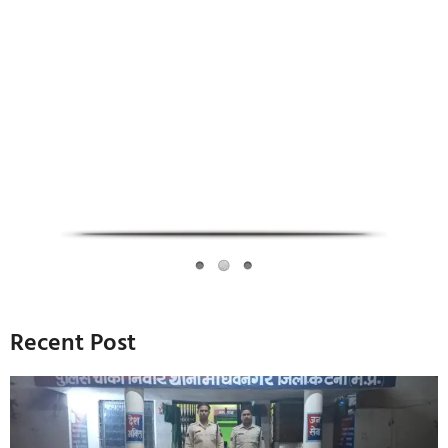
Infoverse Academy
Recent Post