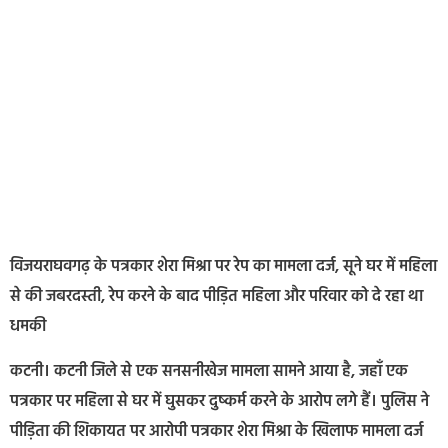
विजयराघवगढ़ के पत्रकार शेरा मिश्रा पर रेप का मामला दर्ज, सूने घर में महिला
से की जबरदस्ती, रेप करने के बाद पीड़ित महिला और परिवार को दे रहा था
धमकी
कटनी। कटनी जिले से एक सनसनीखेज मामला सामने आया है, जहाँ एक
पत्रकार पर महिला से घर में घुसकर दुष्कर्म करने के आरोप लगे हैं। पुलिस ने
पीड़िता की शिकायत पर आरोपी पत्रकार शेरा मिश्रा के खिलाफ मामला दर्ज