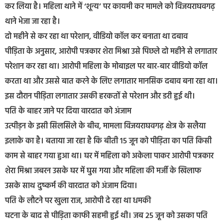
कर लिया है। महिला थाने में ‘शून्य’ पर कायमी कर मामले को विजयराघवगढ़
थाने भेजा जा रहा है।
दो महीने से कर रहा था परेशान, वीडियो कॉल कर बनाता था दबाव
पीड़िता के अनुसार, आरोपी पत्रकार शेरा मिश्रा उसे पिछले दो महीने से लगातार
परेशान कर रहा था। आरोपी महिला के मोबाइल पर बार-बार वीडियो कॉल
करता था और उससे बात करने के लिए लगातार मानसिक दबाव बना रहा था।
इस दौरान पीड़िता लगातार उसकी हरकतों से परेशान और डरी हुई थी।
पति के बाहर जाने पर दिया वारदात को अंजाम
उत्पीड़न के इसी सिलसिले के बीच, मामला विजयराघवगढ़ क्षेत्र के सलैया
इलाके का है। बताया जा रहा है कि बीती 15 जून को पीड़िता का पति किसी
काम से बाहर गया हुआ था। घर में महिला को अकेला पाकर आरोपी पत्रकार
शेरा मिश्रा जबरन उसके घर में घुस गया और महिला की मर्जी के खिलाफ
उसके साथ दुष्कर्म की वारदात को अंजाम दिया।
पति के लौटने पर खुला राज, आरोपी दे रहा था धमकी
घटना के बाद से पीड़िता काफी सहमी हुई थी। जब 25 जून को उसका पति