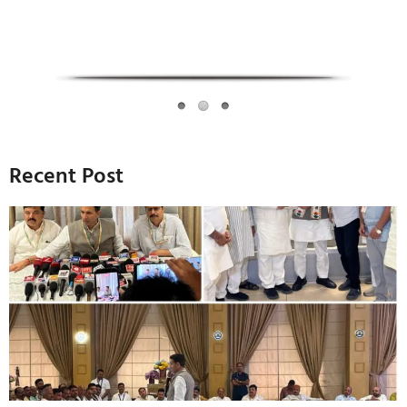
Recent Post