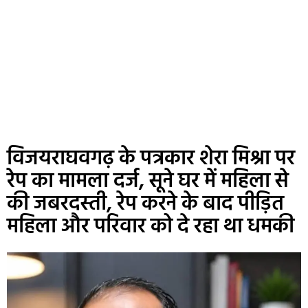
विजयराघवगढ़ के पत्रकार शेरा मिश्रा पर
रेप का मामला दर्ज, सूने घर में महिला से
की जबरदस्ती, रेप करने के बाद पीड़ित
महिला और परिवार को दे रहा था धमकी