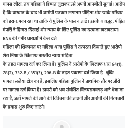
वापस लौटा, तब महिला ने हिम्मत जुटाकर उसे अपनी आपबीती सुनाई। आरोप
है कि वारदात के बाद भी आरोपी पत्रकार लगातार पीड़िता और उसके परिवार
को डरा-धमका रहा था ताकि वे पुलिस के पास न जाएँ। इसके बावजूद, पीड़ित
दंपत्ति ने हिम्मत दिखाई और न्याय के लिए पुलिस का दरवाजा खटखटाया।
BNS की गंभीर धाराओं में केस दर्ज
महिला की शिकायत पर महिला थाना पुलिस ने तत्परता दिखाते हुए आरोपी
शेरा मिश्रा के खिलाफ भारतीय न्याय संहिता
के तहत मामला दर्ज कर लिया है। पुलिस ने आरोपी के खिलाफ धारा 64(1),
78(2), 332-B / 351(3), 296-B के तहत प्रकरण दर्ज किया है। चूंकि
मामला सलैया क्षेत्र का है, इसलिए महिला पुलिस ने प्राथमिक तौर पर जीरो
पर मामला दर्ज किया है। डायरी को अब संबंधित विजयराघवगढ़ थाने भेजा जा
रहा है, जहाँ मामले की आगे की विवेचना की जाएगी और आरोपी की गिरफ्तारी
के प्रयास शुरू किए जाएंगे।