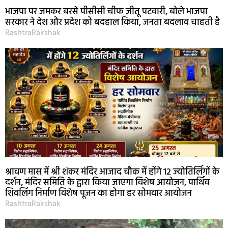
भाजपा पर जमकर बरसे पीसीसी चीफ जीतू पटवारी, बोले भाजपा
सरकार ने देश और प्रदेश को बदहाल किया, जनता बदलाव चाहती है
RashtraRakshak
श्रावण मास में श्री शंकर मंदिर आजाद चौक में होंगे 12 ज्योतिर्लिंगों के
दर्शन, मंदिर समिति के द्वारा किया जाएगा विशेष आयोजन, पार्थिव
शिवलिंग निर्माण विशेष पूजन का होगा हर सोमवार आयोजन
RashtraRakshak