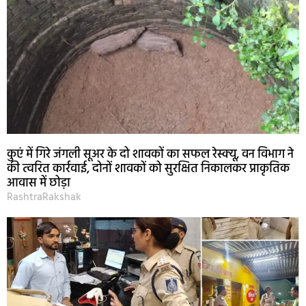
कुएं में गिरे जंगली सूअर के दो शावकों का सफल रेस्क्यू, वन विभाग ने
की त्वरित कार्रवाई, दोनों शावकों को सुरक्षित निकालकर प्राकृतिक
आवास में छोड़ा
RashtraRakshak