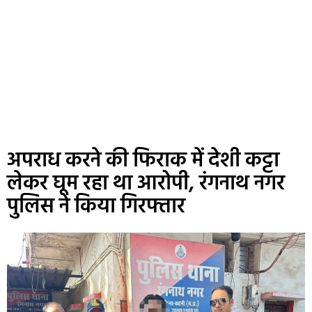
अपराध करने की फिराक में देशी कट्टा
लेकर घूम रहा था आरोपी, रंगनाथ नगर
पुलिस ने किया गिरफ्तार