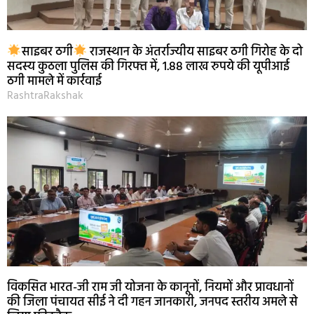
साइबर ठगी
राजस्थान के अंतर्राज्यीय साइबर ठगी गिरोह के दो
सदस्य कुठला पुलिस की गिरफ्त में, 1.88 लाख रुपये की यूपीआई
ठगी मामले में कार्रवाई
RashtraRakshak
विकसित भारत-जी राम जी योजना के कानूनों, नियमों और प्रावधानों
की जिला पंचायत सीई ने दी गहन जानकारी, जनपद स्तरीय अमले से