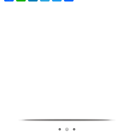
Infoverse Academy