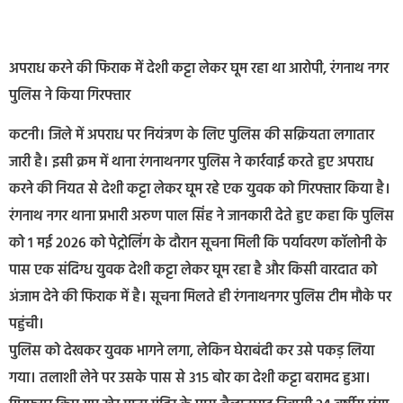
अपराध करने की फिराक में देशी कट्टा लेकर घूम रहा था आरोपी, रंगनाथ नगर
पुलिस ने किया गिरफ्तार
कटनी। जिले में अपराध पर नियंत्रण के लिए पुलिस की सक्रियता लगातार
जारी है। इसी क्रम में थाना रंगनाथनगर पुलिस ने कार्रवाई करते हुए अपराध
करने की नियत से देशी कट्टा लेकर घूम रहे एक युवक को गिरफ्तार किया है।
रंगनाथ नगर थाना प्रभारी अरुण पाल सिंह ने जानकारी देते हुए कहा कि पुलिस
को 1 मई 2026 को पेट्रोलिंग के दौरान सूचना मिली कि पर्यावरण कॉलोनी के
पास एक संदिग्ध युवक देशी कट्टा लेकर घूम रहा है और किसी वारदात को
अंजाम देने की फिराक में है। सूचना मिलते ही रंगनाथनगर पुलिस टीम मौके पर
पहुंची।
पुलिस को देखकर युवक भागने लगा, लेकिन घेराबंदी कर उसे पकड़ लिया
गया। तलाशी लेने पर उसके पास से 315 बोर का देशी कट्टा बरामद हुआ।