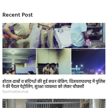
Recent Post
होटल-ढाबों व संदिग्धों की हुई सघन चेकिंग, विजयराघवगढ़ में पुलिस
ने की पैदल पेट्रोलिंग, सुरक्षा व्यवस्था को लेकर चौकसी
RashtraRakshak