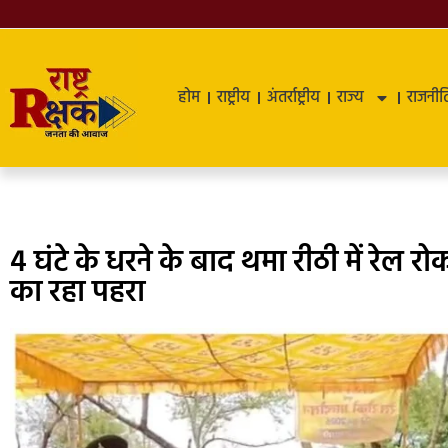
होम
राष्ट्रीय
अंतर्राष्ट्रीय
राज्य
राजनीत
4 घंटे के धरने के बाद थमा रीठी में रेल 
का रहा पहरा