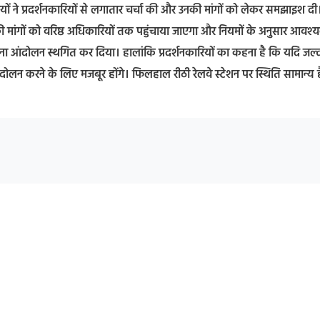
यों ने प्रदर्शनकारियों से लगातार चर्चा की और उनकी मांगों को लेकर समझाइश दी
 की मांगों को वरिष्ठ अधिकारियों तक पहुंचाया जाएगा और नियमों के अनुसार आवश्
ना आंदोलन स्थगित कर दिया। हालांकि प्रदर्शनकारियों का कहना है कि यदि जल्
आंदोलन करने के लिए मजबूर होंगे। फिलहाल रीठी रेलवे स्टेशन पर स्थिति सामान्य ह