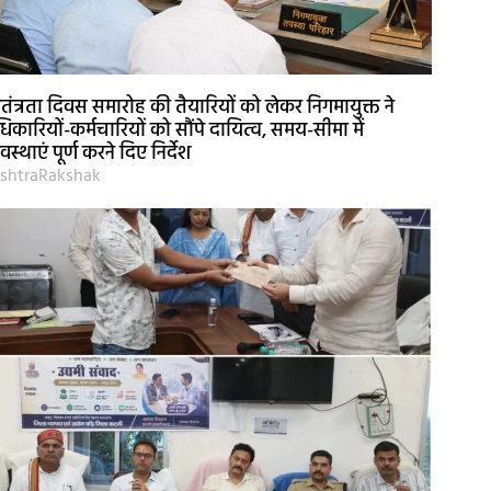
वतंत्रता दिवस समारोह की तैयारियों को लेकर निगमायुक्त ने
िकारियों-कर्मचारियों को सौंपे दायित्व, समय-सीमा में
यवस्थाएं पूर्ण करने दिए निर्देश
shtraRakshak