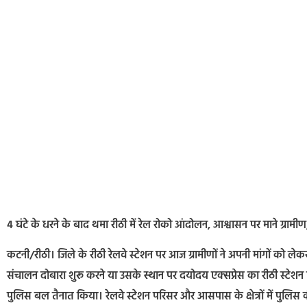
4 घंटे के धरने के बाद थमा रीठी में रेल रोको आंदोलन, आश्वासन पर माने ग्राम
कटनी/रीठी। जिले के रीठी रेलवे स्टेशन पर आज ग्रामीणों ने अपनी मांगों को लेक
संचालन दोबारा शुरू करने या उसके स्थान पर दयोदय एक्सप्रेस का रीठी स्टेशन पर
पुलिस बल तैनात किया। रेलवे स्टेशन परिसर और आसपास के क्षेत्रों में पुलिस क