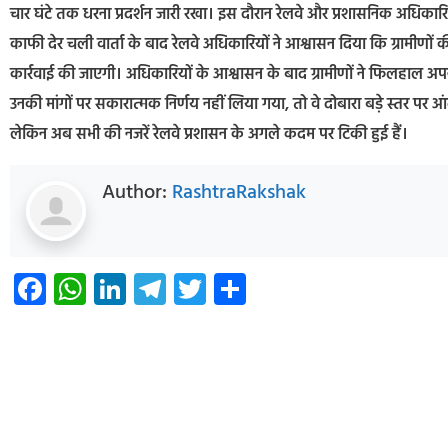
चार घंटे तक धरना प्रदर्शन जारी रखा। इस दौरान रेलवे और प्रशासनिक अधिकारि
काफी देर चली वार्ता के बाद रेलवे अधिकारियों ने आश्वासन दिया कि ग्रामीणों
कार्रवाई की जाएगी। अधिकारियों के आश्वासन के बाद ग्रामीणों ने फिलहाल अप
उनकी मांगों पर सकारात्मक निर्णय नहीं लिया गया, तो वे दोबारा बड़े स्तर पर 
लेकिन अब सभी की नजरें रेलवे प्रशासन के अगले कदम पर टिकी हुई हैं।
Author:
RashtraRakshak
Facebook
WhatsApp
LinkedIn
Telegram
Twitter
Share