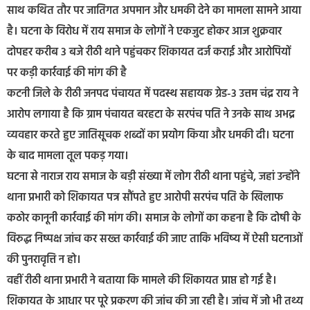
साथ कथित तौर पर जातिगत अपमान और धमकी देने का मामला सामने आया
है। घटना के विरोध में राय समाज के लोगों ने एकजुट होकर आज शुक्रवार
दोपहर करीब 3 बजे रीठी थाने पहुंचकर शिकायत दर्ज कराई और आरोपियों
पर कड़ी कार्रवाई की मांग की है
कटनी जिले के रीठी जनपद पंचायत में पदस्थ सहायक ग्रेड-3 उत्तम चंद्र राय ने
आरोप लगाया है कि ग्राम पंचायत बरहटा के सरपंच पति ने उनके साथ अभद्र
व्यवहार करते हुए जातिसूचक शब्दों का प्रयोग किया और धमकी दी। घटना
के बाद मामला तूल पकड़ गया।
घटना से नाराज राय समाज के बड़ी संख्या में लोग रीठी थाना पहुंचे, जहां उन्होंने
थाना प्रभारी को शिकायत पत्र सौंपते हुए आरोपी सरपंच पति के खिलाफ
कठोर कानूनी कार्रवाई की मांग की। समाज के लोगों का कहना है कि दोषी के
विरुद्ध निष्पक्ष जांच कर सख्त कार्रवाई की जाए ताकि भविष्य में ऐसी घटनाओं
की पुनरावृत्ति न हो।
वहीं रीठी थाना प्रभारी ने बताया कि मामले की शिकायत प्राप्त हो गई है।
शिकायत के आधार पर पूरे प्रकरण की जांच की जा रही है। जांच में जो भी तथ्य