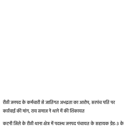
रीठी जनपद के कर्मचारी से जातिगत अभद्रता का आरोप, सरपंच पति पर
कार्रवाई की मांग, राय समाज ने थाने में की शिकायत
कटनी जिले के रीठी थाना क्षेत्र में पदस्थ जनपद पंचायत के सहायक ग्रेड-3 के