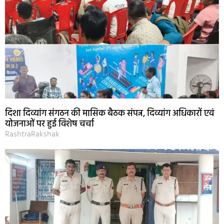
दिशा दिव्यांग संगठन की मासिक बैठक संपन्न, दिव्यांग अधिकारों एवं
योजनाओं पर हुई विशेष चर्चा
RashtraRakshak