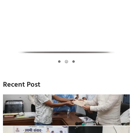
Infoverse Academy
Recent Post