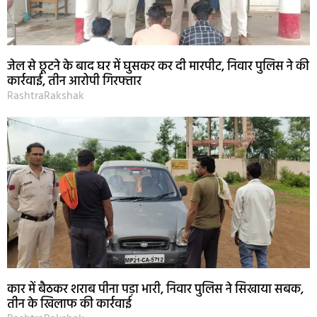
जेल से छूटने के बाद घर में घुसकर कर दी मारपीट, निवार पुलिस ने की
कार्रवाई, तीन आरोपी गिरफ्तार
RashtraRakshak
कार में बैठकर शराब पीना पड़ा भारी, निवार पुलिस ने सिखाया सबक,
तीन के खिलाफ की कार्रवाई