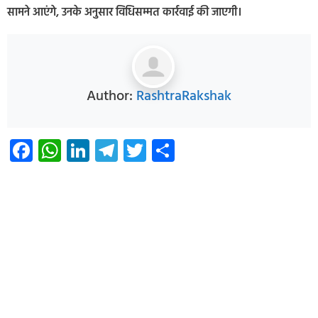
सामने आएंगे, उनके अनुसार विधिसम्मत कार्रवाई की जाएगी।
Author:
RashtraRakshak
Facebook
WhatsApp
LinkedIn
Telegram
Twitter
Share