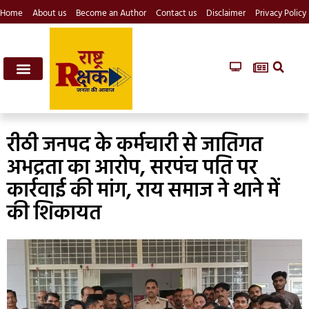
Home
About us
Become an Author
Contact us
Disclaimer
Privacy Policy
रीठी जनपद के कर्मचारी से जातिगत
अभद्रता का आरोप, सरपंच पति पर
कार्रवाई की मांग, राय समाज ने थाने में
की शिकायत