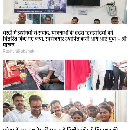
बरही में उद्यमियों से संवाद, योजनाओं के तहत हितग्राहियों को
वितरित किए गए ऋण, स्वरोजगार स्थापित करने आगे आएं युवा – श्री
पाठक
RashtraRakshak