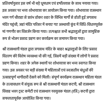
प्रतिवर्षानुसार इस वर्ष भी बड़े धूमधाम एवं हर्षोल्लास के साथ मनाया गया।
इस अवसर पर भव्य शोभायात्रा का आयोजन किया गया। शोभायात्रा राजस्थान
भवन गर्ग चौराहा से प्रारंभ होकर शहर के विभिन्न मार्गों से होती हुई जगन्नाथ
मंदिर पहुंची, जहां मंदिर परिसर में बनाए गए अस्थायी कुंड में विधि-विधानपूर्वक
मां गणगौर का विसर्जन किया गया। तत्पश्चात सभी श्रद्धालुओं द्वारा सामूहिक
रूप से भोजन प्रसाद ग्रहण कर कार्यक्रम का समापन किया गया।
श्री राजस्थानी मंडल द्वारा जगन्नाथ मंदिर के बाहर श्रद्धालुओं के लिए प्रसाद
वितरण की विशेष व्यवस्था भी की गई, जिसमें बड़ी संख्या में लोगों ने प्रसाद
ग्रहण किया। शहर के अनेक स्थानों पर शोभायात्रा का भव्य स्वागत किया
गया। इस अवसर पर बड़ी संख्या में महिलाओं एवं स्वजातीय बंधुओं की
उत्साहपूर्ण भागीदारी देखने को मिली। संपूर्ण कार्यक्रम राजस्थान महिला मंडल
के तत्वावधान में संयुक्त रूप से श्री राजस्थानी मंडल कटनी, श्री राजस्थान
विवाह भवन ट्रस्ट कमेटी एवं राजस्थान नवयुवक मंडल (रजि.) कटनी द्वारा
सफलतापूर्वक आयोजित किया गया।