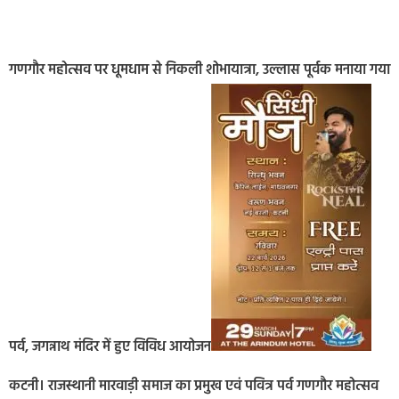
गणगौर महोत्सव पर धूमधाम से निकली शोभायात्रा, उल्लास पूर्वक मनाया गया
पर्व, जगन्नाथ मंदिर में हुए विविध आयोजन
कटनी। राजस्थानी मारवाड़ी समाज का प्रमुख एवं पवित्र पर्व गणगौर महोत्सव