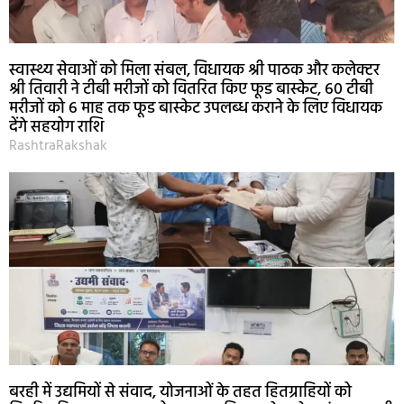
स्वास्थ्य सेवाओं को मिला संबल, विधायक श्री पाठक और कलेक्टर
श्री तिवारी ने टीबी मरीजों को वितरित किए फूड बास्केट, 60 टीबी
मरीजों को 6 माह तक फूड बास्केट उपलब्ध कराने के लिए विधायक
देंगे सहयोग राशि
RashtraRakshak
बरही में उद्यमियों से संवाद, योजनाओं के तहत हितग्राहियों को