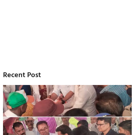
Recent Post