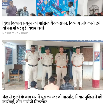
दिशा दिव्यांग संगठन की मासिक बैठक संपन्न, दिव्यांग अधिकारों एवं
योजनाओं पर हुई विशेष चर्चा
RashtraRakshak
जेल से छूटने के बाद घर में घुसकर कर दी मारपीट, निवार पुलिस ने की
कार्रवाई, तीन आरोपी गिरफ्तार