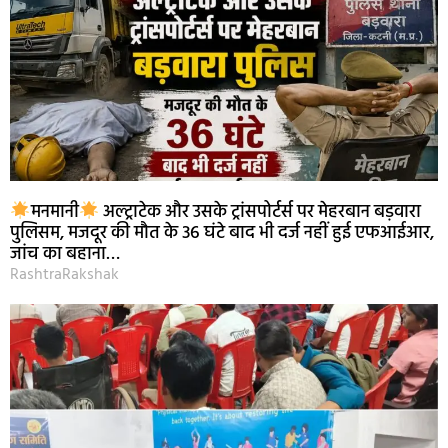
मनमानी
अल्ट्राटेक और उसके ट्रांसपोर्टर्स पर मेहरबान बड़वारा
पुलिसम, मजदूर की मौत के 36 घंटे बाद भी दर्ज नहीं हुई एफआईआर,
जांच का बहाना…
RashtraRakshak