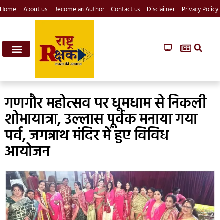
Home
About us
Become an Author
Contact us
Disclaimer
Privacy Policy
गणगौर महोत्सव पर धूमधाम से निकली
शोभायात्रा, उल्लास पूर्वक मनाया गया
पर्व, जगन्नाथ मंदिर में हुए विविध
आयोजन