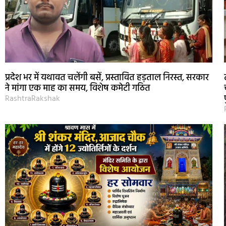
प्रदेश भर में यथावत चलेंगी बसें, प्रस्तावित हड़ताल निरस्त, सरकार
ने मांगा एक माह का समय, विशेष कमेटी गठित
RashtraRakshak