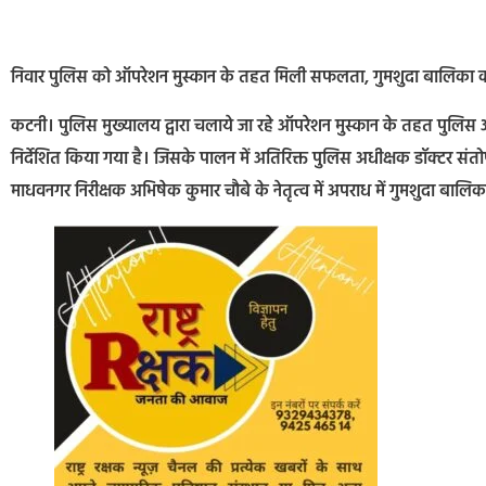
निवार पुलिस को ऑपरेशन मुस्कान के तहत मिली सफलता, गुमशुदा बालिका 
कटनी। पुलिस मुख्यालय द्वारा चलाये जा रहे ऑपरेशन मुस्कान के तहत पुलिस
निर्देशित किया गया है। जिसके पालन में अतिरिक्त पुलिस अधीक्षक डॉक्टर संतोष 
माधवनगर निरीक्षक अभिषेक कुमार चौबे के नेतृत्व में अपराध में गुमशुदा बालि