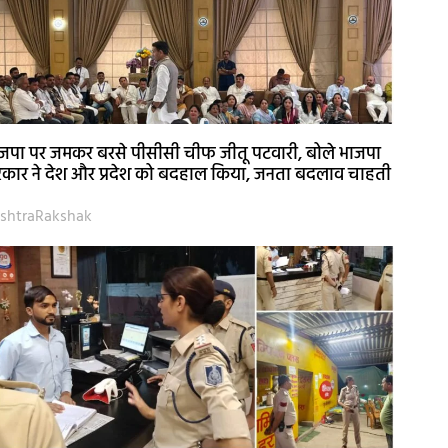
जपा पर जमकर बरसे पीसीसी चीफ जीतू पटवारी, बोले भाजपा
कार ने देश और प्रदेश को बदहाल किया, जनता बदलाव चाहती
shtraRakshak