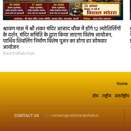
श्रावण मास में श्री शंकर मंदिर आजाद चौक में होंगे 12 ज्योतिर्लिंगों
के दर्शन, मंदिर समिति के द्वारा किया जाएगा विशेष आयोजन,
पार्थिव शिवलिंग निर्माण विशेष पूजन का होगा हर सोमवार
आयोजन
RashtraRakshak
Home
होम
राष्ट्रीय
अंतर्राष्ट्रीय
contact@rashtrarakshak.in
CONTACT US