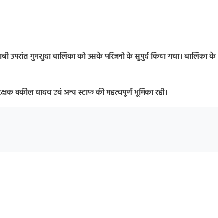
याबी उपरांत गुमशुदा बालिका को उसके परिजनो के सुपुर्द किया गया। बालिका के
 आरक्षक वकील यादव एवं अन्य स्टाफ की महत्वपूर्ण भूमिका रही।