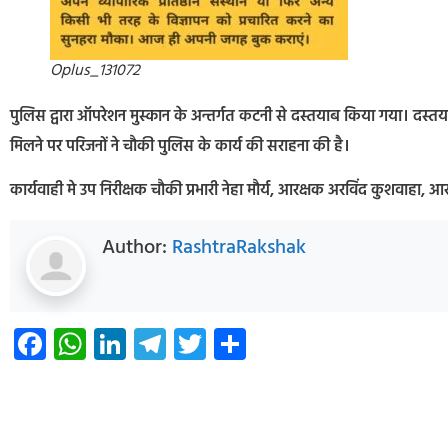
Oplus_131072
पुलिस द्वारा ऑपरेशन मुस्कान के अन्तर्गत कटनी से दस्तयाब किया गया। दस्त
मिलने पर परिजनों ने चौकी पुलिस के कार्य की सराहना की है।
कार्यवाही मे उप निरीक्षक चौकी प्रभारी नेहा मौर्य, आरक्षक अरविंद कुशवाहा,
Author:
RashtraRakshak
Facebook
WhatsApp
LinkedIn
Telegram
Twitter
Share