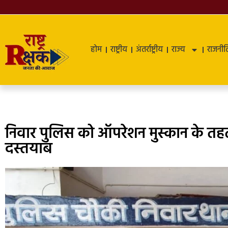
होम
राष्ट्रीय
अंतर्राष्ट्रीय
राज्य
राजनीत
निवार पुलिस को ऑपरेशन मुस्कान के त
दस्तयाब