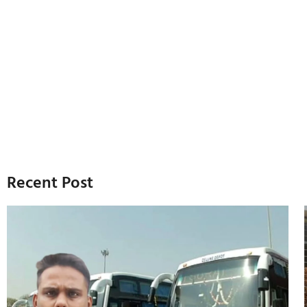
Recent Post