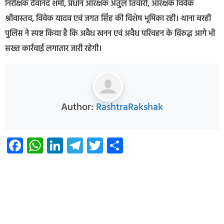
निरीक्षक देवानंद शर्मा, प्रधान आरक्षक अतुल तिवारी, आरक्षक विवेक
श्रीवास्तव, विवेक यादव एवं जगत सिंह की विशेष भूमिका रही। थाना बरही
पुलिस ने स्पष्ट किया है कि अवैध खनन एवं अवैध परिवहन के विरुद्ध आगे भी
सख्त कार्रवाई लगातार जारी रहेगी।
Author:
RashtraRakshak
Facebook
WhatsApp
LinkedIn
Telegram
Twitter
Share