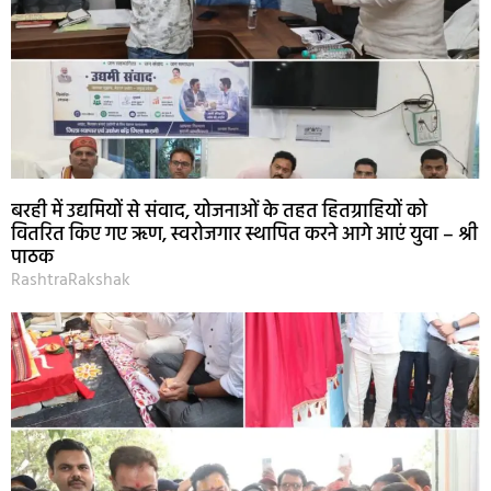
बरही में उद्यमियों से संवाद, योजनाओं के तहत हितग्राहियों को
वितरित किए गए ऋण, स्वरोजगार स्थापित करने आगे आएं युवा – श्री
पाठक
RashtraRakshak