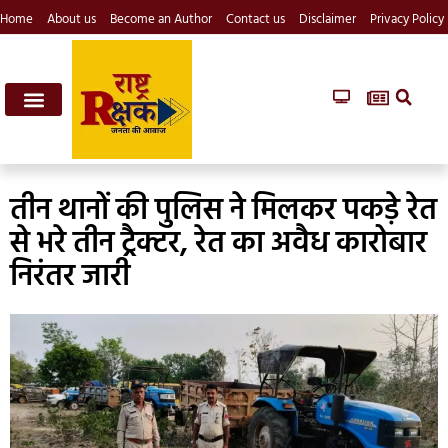
Home
About us
Become an Author
Contact us
Disclaimer
Privacy Policy
तीन थानों की पुलिस ने मिलकर पकड़े रेत
से भरे तीन ट्रैक्टर, रेत का अवैध कारोबार
निरंतर जारी