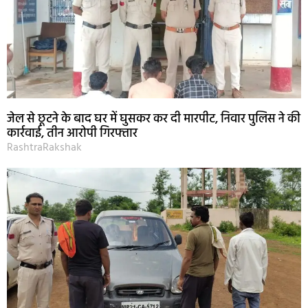
जेल से छूटने के बाद घर में घुसकर कर दी मारपीट, निवार पुलिस ने की
कार्रवाई, तीन आरोपी गिरफ्तार
RashtraRakshak