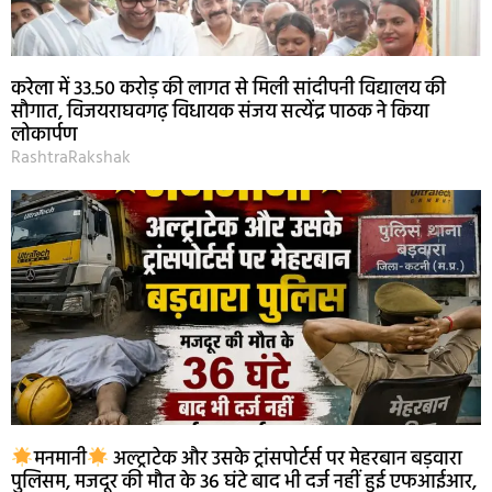
करेला में 33.50 करोड़ की लागत से मिली सांदीपनी विद्यालय की
सौगात, विजयराघवगढ़ विधायक संजय सत्येंद्र पाठक ने किया
लोकार्पण
RashtraRakshak
मनमानी
अल्ट्राटेक और उसके ट्रांसपोर्टर्स पर मेहरबान बड़वारा
पुलिसम, मजदूर की मौत के 36 घंटे बाद भी दर्ज नहीं हुई एफआईआर,