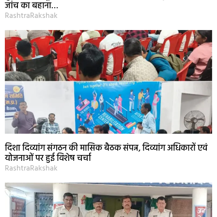
जांच का बहाना…
RashtraRakshak
दिशा दिव्यांग संगठन की मासिक बैठक संपन्न, दिव्यांग अधिकारों एवं
योजनाओं पर हुई विशेष चर्चा
RashtraRakshak