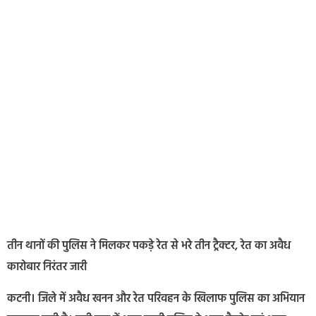
तीन थानों की पुलिस ने मिलकर पकड़े रेत से भरे तीन ट्रैक्टर, रेत का अवैध
कारोबार निरंतर जारी
कटनी। जिले में अवैध खनन और रेत परिवहन के खिलाफ पुलिस का अभियान