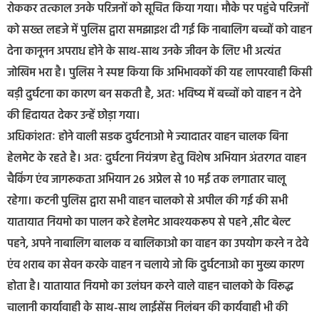
रोककर तत्काल उनके परिजनों को सूचित किया गया। मौके पर पहुंचे परिजनों
को सख्त लहजे में पुलिस द्वारा समझाइश दी गई कि नाबालिग बच्चों को वाहन
देना कानूनन अपराध होने के साथ-साथ उनके जीवन के लिए भी अत्यंत
जोखिम भरा है। पुलिस ने स्पष्ट किया कि अभिभावकों की यह लापरवाही किसी
बड़ी दुर्घटना का कारण बन सकती है, अतः भविष्य में बच्चों को वाहन न देने
की हिदायत देकर उन्हें छोड़ा गया।
अधिकांशतः होने वाली सडक दुर्घटनाओ मे ज्यादातर वाहन चालक बिना
हेलमेट के रहते है। अतः दुर्घटना नियंत्रण हेतु विशेष अभियान अंतरगत वाहन
चैकिंग एंव जागरूकता अभियान 26 अप्रेल से 10 मई तक लगातार चालू
रहेगा। कटनी पुलिस द्वारा सभी वाहन चालको से अपील की गई की सभी
यातायात नियमो का पालन करे हेलमेट आवश्यकरूप से पहने ,सीट बेल्ट
पहने, अपने नाबालिग बालक व बालिकाओ का वाहन का उपयोग करने न देवे
एंव शराब का सेवन करके वाहन न चलाये जो कि दुर्घटनाओ का मुख्य कारण
होता है। यातायात नियमो का उलंघन करने वाले वाहन चालको के विरूद्ध
चालानी कार्यावाही के साथ-साथ लाईसेंस निलंबन की कार्यवाही भी की