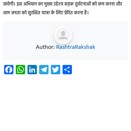
जावेगी। इस अभियान का मुख्य उद्देश्य सड़क दुर्घटनाओं को कम करना और
आम जनता को सुरक्षित यात्रा के लिए प्रेरित करना है।
Author:
RashtraRakshak
Facebook
WhatsApp
LinkedIn
Telegram
Twitter
Share