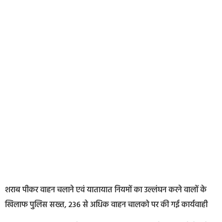
शराब पीकर वाहन चलाने एवं यातायात नियमों का उल्लंघन करने वालों के
खिलाफ पुलिस सख्त, 236 से अधिक वाहन चालको पर की गई कार्यवाही