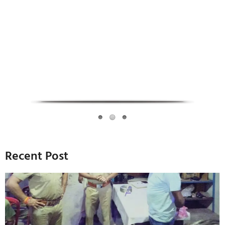
Infoverse Academy
Recent Post