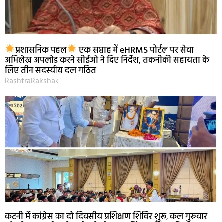
प्रशासनिक पहल
एक सप्ताह में eHRMS पोर्टल पर सेवा
अभिलेख अपलोड करने सीईओ ने दिए निर्देश, तकनीकी सहायता के
लिए तीन सदस्यीय दल गठित
RashtraRakshak
कटनी में कांग्रेस का दो दिवसीय प्रशिक्षण शिविर शुरू, कल गुरुवार