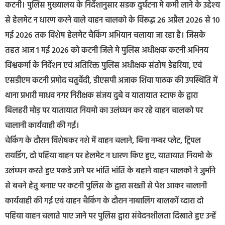
कटनी। पुलिस मुख्यालय के निर्देशानुसार सडक दुर्घटना मे कमी लाने के उद्देश्य
से हेलमेट न धारण करने वाले वाहन चालको के विरूद्ध 26 अप्रैल 2026 से 10
मई 2026 तक विशेष हेलमेट चैकिंग अभियान चलाया जा रहा है। जिसके
तहत आज 1 मई 2026 को कटनी जिले मे पुलिस अधीक्षक कटनी अभिनय
विश्वकर्मा के निर्देशन एवं अतिरिक्त पुलिस अधीक्षक संतोष डेहरिया, एवं
एसडीएम कटनी प्रमोद चतुर्वेदी, डीएसपी अजाक शिवा पाठक की उपस्थिति में
थाना प्रभारी माधव नगर निरीक्षक संजय दुबे व यातायात स्टाफ के द्वारा
बिलहरी मोड़ पर यातायात नियमो का उलंघ्घन कर रहे वाहन चालको पर
चालानी कार्यवाही की गई।
चेकिंग के दौरान विशेषकर नशे में वाहन चलाने, बिना नम्बर प्लेट, ट्रिपल
रायडिंग, दो पहिया वाहन पर हेलमेट न धारण किए हुए, यातायात नियमो के
उलंघ्घन करते हुए पकडे जाने पर भांति भांति के बहाने वाहन चालको ने जुर्माने
से बचने हेतु बनाए पर कटनी पुलिस के द्वारा सख्ती से पेश आकर चालानी
कार्यवाही की गई एवं वाहन चैकिंग के दौरान नाबालिग बालकों व्दारा दो
पहिया वाहन चलाते पाए जाने पर पुलिस द्वारा संवेदनशीलता दिखाते हुए उन्हें