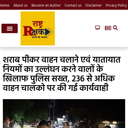
Home
About us
Become an Author
Contact us
Disclaimer
Privacy Policy
शराब पीकर वाहन चलाने एवं यातायात
नियमों का उल्लंघन करने वालों के
खिलाफ पुलिस सख्त, 236 से अधिक
वाहन चालको पर की गई कार्यवाही