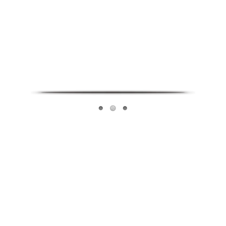
Infoverse Academy