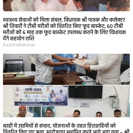
स्वास्थ्य सेवाओं को मिला संबल, विधायक श्री पाठक और कलेक्टर
श्री तिवारी ने टीबी मरीजों को वितरित किए फूड बास्केट, 60 टीबी
मरीजों को 6 माह तक फूड बास्केट उपलब्ध कराने के लिए विधायक
देंगे सहयोग राशि
RashtraRakshak
बरही में उद्यमियों से संवाद, योजनाओं के तहत हितग्राहियों को
वितरित किए गए ऋण, स्वरोजगार स्थापित करने आगे आएं युवा – श्री