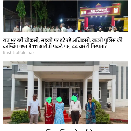
रात भर रही चौकसी, सड़को पर डटे रहे अधिकारी, कटनी पुलिस की
कॉम्बिंग गश्त में 111 आरोपी पकड़े गए, 44 वारंटी गिरफ्तार
RashtraRakshak