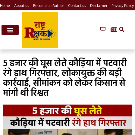
Home
About us
Become an Author
Contact us
Disclaimer
Privacy Policy
5 हजार की घूस लेते कौड़िया में पटवारी
रंगे हाथ गिरफ्तार, लोकायुक्त की बड़ी
कार्रवाई, सीमांकन को लेकर किसान से
मांगी थी रिश्वत