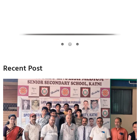
Recent Post