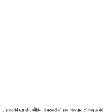
5 हजार की घूस लेते कौड़िया में पटवारी रंगे हाथ गिरफ्तार, लोकायुक्त की