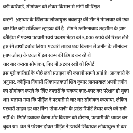
बड़ी कार्रवाई, सीमांकन को लेकर किसान से मांगी थी रिश्वत
कटनी। भ्रष्टाचार के खिलाफ लोकायुक्त जबलपुर की टीम ने मंगलवार को एक
बार फिर बड़ी सर्जिकल स्ट्राइक की है। टीम ने स्लीमनाबाद तहसील के ग्राम
कौड़िया में पदस्थ पटवारी स्वयं प्रकाश मेहरा को 5,000 रुपये की रिश्वत लेते
हुए रंगे हाथों दबोच लिया। पटवारी साहब एक किसान से जमीन के सीमांकन
(नाप-जोख) के एवज में इस रकम की डिमांड कर रहे थे।
चार बार कराया सीमांकन, फिर भी अटका रखी थी रिपोर्ट
इस पूरी कार्रवाई के पीछे लंबी प्रताड़ना की कहानी सामने आई है। जानकारी के
अनुसार, कौड़िया निवासी शिकायतकर्ता शिव कुमार जायसवाल अपनी जमीन
का सीमांकन कराने के लिए दफ्तरों के चक्कर काट-काट कर परेशान हो चुका
था। बताया गया कि पीड़ित ने पटवारी से चार बार सीमांकन करवाया, लेकिन
पटवारी साहब हर बार बिना ‘सेवा-पानी’ के ग्राउंड रिपोर्ट तैयार करने को राजी
नहीं थे। रिपोर्ट दबाकर बैठना और किसान को दौड़ाना, पटवारी की आदत बन
चुका था। अंत में परेशान होकर पीड़ित ने इसकी शिकायत लोकायुक्त से कर