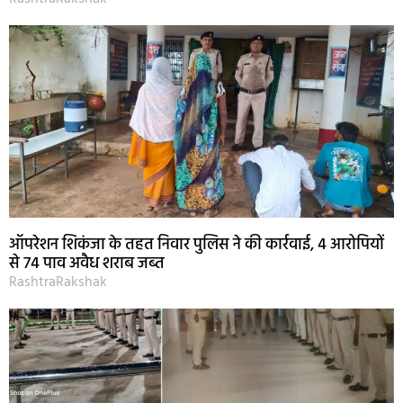
ऑपरेशन शिकंजा के तहत निवार पुलिस ने की कार्रवाई, 4 आरोपियों
से 74 पाव अवैध शराब जब्त
RashtraRakshak