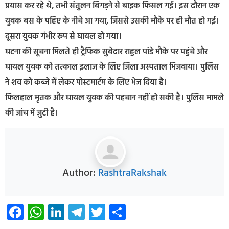
प्रयास कर रहे थे, तभी संतुलन बिगड़ने से बाइक फिसल गई। इस दौरान एक
युवक बस के पहिए के नीचे आ गया, जिससे उसकी मौके पर ही मौत हो गई।
दूसरा युवक गंभीर रूप से घायल हो गया।
घटना की सूचना मिलते ही ट्रैफिक सुबेदार राहुल पांडे मौके पर पहुंचे और
घायल युवक को तत्काल इलाज के लिए जिला अस्पताल भिजवाया। पुलिस
ने शव को कब्जे में लेकर पोस्टमार्टम के लिए भेज दिया है।
फिलहाल मृतक और घायल युवक की पहचान नहीं हो सकी है। पुलिस मामले
की जांच में जुटी है।
Author:
RashtraRakshak
Facebook
WhatsApp
LinkedIn
Telegram
Twitter
Share