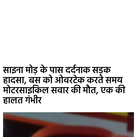
साइना मोड़ के पास दर्दनाक सड़क
हादसा, बस को ओवरटेक करते समय
मोटरसाइकिल सवार की मौत, एक की
हालत गंभीर