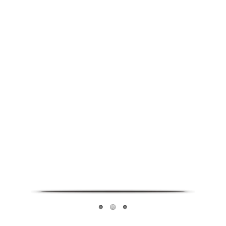
Infoverse Academy