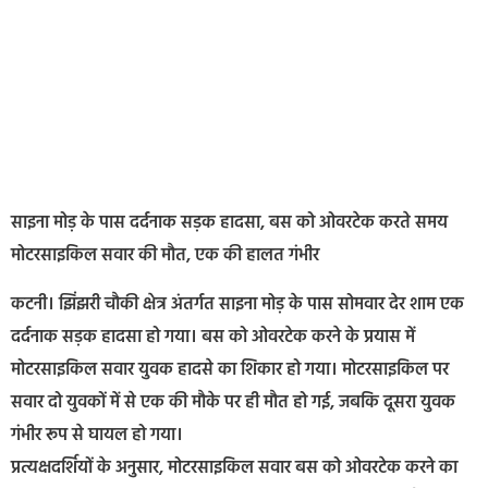
साइना मोड़ के पास दर्दनाक सड़क हादसा, बस को ओवरटेक करते समय
मोटरसाइकिल सवार की मौत, एक की हालत गंभीर
कटनी। झिंझरी चौकी क्षेत्र अंतर्गत साइना मोड़ के पास सोमवार देर शाम एक
दर्दनाक सड़क हादसा हो गया। बस को ओवरटेक करने के प्रयास में
मोटरसाइकिल सवार युवक हादसे का शिकार हो गया। मोटरसाइकिल पर
सवार दो युवकों में से एक की मौके पर ही मौत हो गई, जबकि दूसरा युवक
गंभीर रूप से घायल हो गया।
प्रत्यक्षदर्शियों के अनुसार, मोटरसाइकिल सवार बस को ओवरटेक करने का