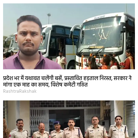
प्रदेश भर में यथावत चलेंगी बसें, प्रस्तावित हड़ताल निरस्त, सरकार ने
मांगा एक माह का समय, विशेष कमेटी गठित
RashtraRakshak