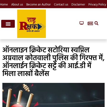
Home
About us
Become an Author
Contact us
Disclaimer
Privacy Policy
ऑनलाइन क्रिकेट सटोरिया स्वप्निल
अग्रवाल कोतवाली पुलिस की गिरफ्त में,
ऑनलाईन क्रिकेट सट्टे की आई.डी में
मिला लाखों बैलेंस