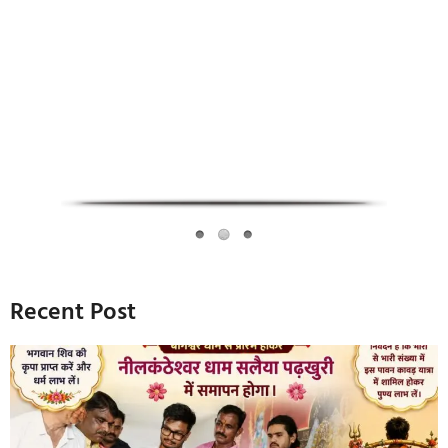
Infoverse Academy
Recent Post