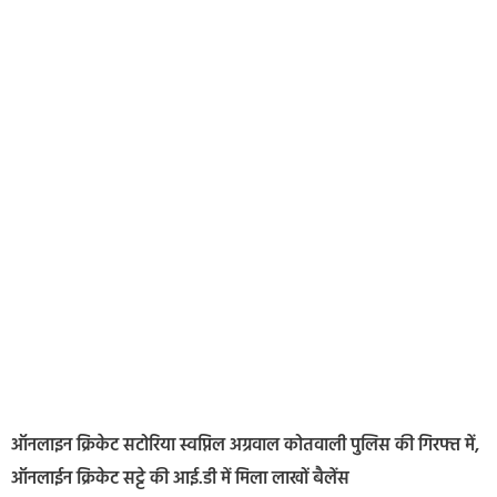
ऑनलाइन क्रिकेट सटोरिया स्वप्निल अग्रवाल कोतवाली पुलिस की गिरफ्त में,
ऑनलाईन क्रिकेट सट्टे की आई.डी में मिला लाखों बैलेंस