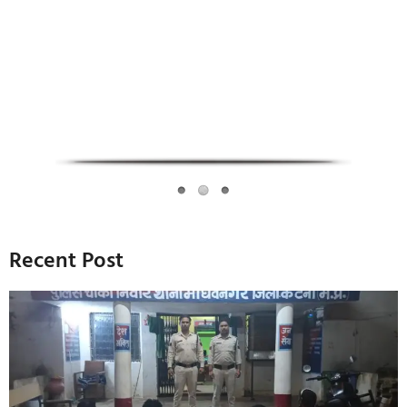
Infoverse Academy
Recent Post