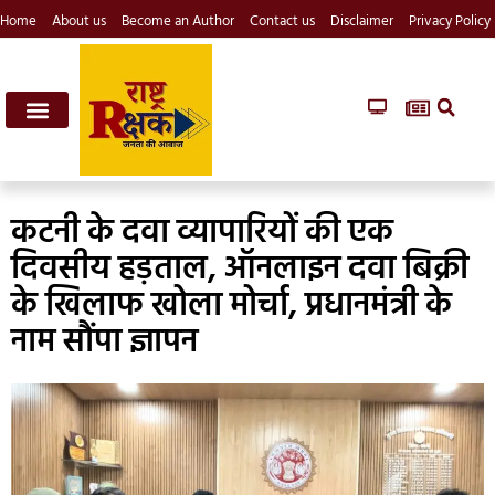
Home
About us
Become an Author
Contact us
Disclaimer
Privacy Policy
कटनी के दवा व्यापारियों की एक
दिवसीय हड़ताल, ऑनलाइन दवा बिक्री
के खिलाफ खोला मोर्चा, प्रधानमंत्री के
नाम सौंपा ज्ञापन