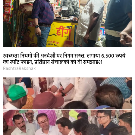
स्वच्छता नियमों की अनदेखी पर निगम सख्त, लगाया 6,500 रूपये
का स्पॉट फाइन, प्रतिष्ठान संचालकों को दी समझाइश
RashtraRakshak