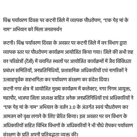
विश्व पर्यावरण दिवस पर कटनी जिले में व्यापक पौधरोपण, “एक पेड़ मां के
नाम” अभियान को मिला जनसमर्थन
कटनी। विश्व पर्यावरण दिवस के अवसर पर कटनी जिले में वन विभाग द्वारा
व्यापक स्तर पर पौधरोपण कार्यक्रम आयोजित किया गया। जिले की सभी छह
वन परिक्षेत्रों (रेंजों) में चयनित स्थलों पर आयोजित कार्यक्रमों में जैव विविधता
प्रबंधन समितियों, जनप्रतिनिधियों, प्रशासनिक अधिकारियों एवं नागरिकों ने
उत्साहपूर्वक सहभागिता कर पर्यावरण संरक्षण का संदेश दिया।
कटनी नगर क्षेत्र में आयोजित मुख्य कार्यक्रम में कलेक्टर, नगर निगम आयुक्त,
महापौर, भाजपा जिला अध्यक्ष सहित अनेक जनप्रतिनिधियों एवं अधिकारियों ने
“एक पेड़ मां के नाम” अभियान के वर्जन 3.0 के अंतर्गत स्वयं पौधरोपण कर
आमजन को वृक्ष लगाने के लिए प्रेरित किया। इस अवसर पर वन विभाग के
अधिकारियों सहित विभिन्न विभागों के अधिकारियों ने भी पौधे रोपकर पर्यावरण
संरक्षण के प्रति अपनी प्रतिबद्धता व्यक्त की।