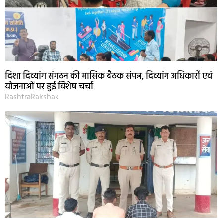
दिशा दिव्यांग संगठन की मासिक बैठक संपन्न, दिव्यांग अधिकारों एवं
योजनाओं पर हुई विशेष चर्चा
RashtraRakshak