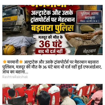
मनमानी
अल्ट्राटेक और उसके ट्रांसपोर्टर्स पर मेहरबान बड़वारा
पुलिसम, मजदूर की मौत के 36 घंटे बाद भी दर्ज नहीं हुई एफआईआर,
जांच का बहाना…
RashtraRakshak