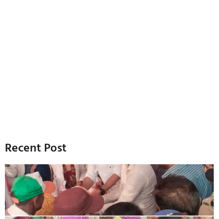
Recent Post