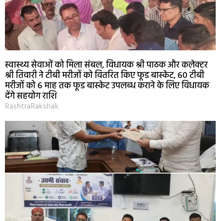
स्वास्थ्य सेवाओं को मिला संबल, विधायक श्री पाठक और कलेक्टर
श्री तिवारी ने टीबी मरीजों को वितरित किए फूड बास्केट, 60 टीबी
मरीजों को 6 माह तक फूड बास्केट उपलब्ध कराने के लिए विधायक
देंगे सहयोग राशि
RashtraRakshak