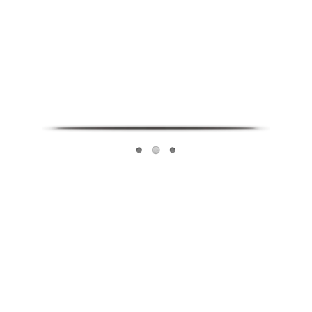
Infoverse Academy