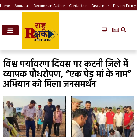
Home
About us
Become an Author
Contact us
Disclaimer
Privacy Policy
विश्व पर्यावरण दिवस पर कटनी जिले में
व्यापक पौधरोपण, “एक पेड़ मां के नाम”
अभियान को मिला जनसमर्थन