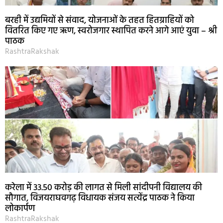
बरही में उद्यमियों से संवाद, योजनाओं के तहत हितग्राहियों को
वितरित किए गए ऋण, स्वरोजगार स्थापित करने आगे आएं युवा – श्री
पाठक
RashtraRakshak
करेला में 33.50 करोड़ की लागत से मिली सांदीपनी विद्यालय की
सौगात, विजयराघवगढ़ विधायक संजय सत्येंद्र पाठक ने किया
लोकार्पण
RashtraRakshak