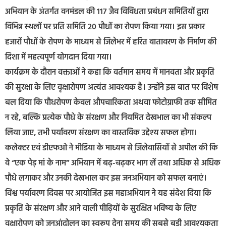
अभियान के अंतर्गत वनमंडल की 117 जैव विविधता प्रबंधन समितियों द्वारा
विभिन्न स्थलों पर प्रति समिति 20 पौधों का रोपण किया गया। इस प्रकार
हजारों पौधों के रोपण के माध्यम से जिलेभर में हरित वातावरण के निर्माण की
दिशा में महत्वपूर्ण योगदान दिया गया।
कार्यक्रम के दौरान वक्ताओं ने कहा कि वर्तमान समय में मानवता और प्रकृति
की सुरक्षा के लिए वृक्षारोपण अत्यंत आवश्यक है। उन्होंने इस बात पर विशेष
बल दिया कि पौधरोपण केवल औपचारिकता अथवा फोटोग्राफी तक सीमित
न रहे, बल्कि प्रत्येक पौधे के संरक्षण और नियमित देखभाल का भी संकल्प
लिया जाए, तभी पर्यावरण संरक्षण का वास्तविक उद्देश्य सफल होगा।
कलेक्टर एवं डीएफओ ने मीडिया के माध्यम से जिलेवासियों से अपील की कि
वे “एक पेड़ मां के नाम” अभियान में बढ़-चढ़कर भाग लें तथा अधिक से अधिक
पौधे लगाकर और उनकी देखभाल कर इस जनअभियान को सफल बनाएं।
विश्व पर्यावरण दिवस पर आयोजित इस महाअभियान ने यह संदेश दिया कि
प्रकृति के संरक्षण और आने वाली पीढ़ियों के सुरक्षित भविष्य के लिए
वृक्षारोपण को जनआंदोलन का स्वरूप देना समय की सबसे बड़ी आवश्यकता