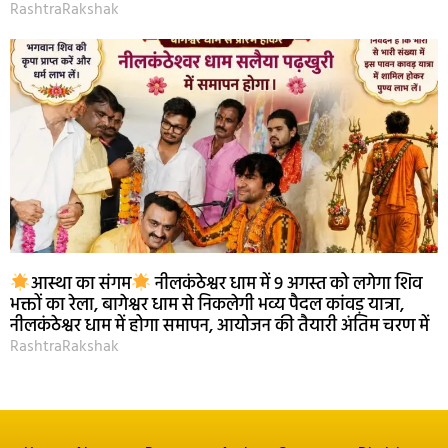
RashtraRakshak
आस्था का संगम
नीलकंठेश्वर धाम में 9 अगस्त को लगेगा शिव
भक्तों का रेला, बागेश्वर धाम से निकलेगी भव्य पैदल कांवड़ यात्रा,
नीलकंठेश्वर धाम में होगा समापन, आयोजन की तैयारी अंतिम चरण में
RashtraRakshak