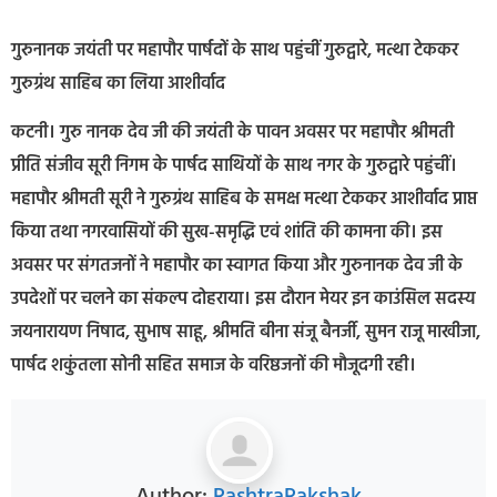
गुरुनानक जयंती पर महापौर पार्षदों के साथ पहुंचीं गुरुद्वारे, मत्था टेककर
गुरुग्रंथ साहिब का लिया आशीर्वाद
कटनी। गुरु नानक देव जी की जयंती के पावन अवसर पर महापौर श्रीमती
प्रीति संजीव सूरी निगम के पार्षद साथियों के साथ नगर के गुरुद्वारे पहुंचीं।
महापौर श्रीमती सूरी ने गुरुग्रंथ साहिब के समक्ष मत्था टेककर आशीर्वाद प्राप्त
किया तथा नगरवासियों की सुख-समृद्धि एवं शांति की कामना की। इस
अवसर पर संगतजनों ने महापौर का स्वागत किया और गुरुनानक देव जी के
उपदेशों पर चलने का संकल्प दोहराया। इस दौरान मेयर इन काउंसिल सदस्य
जयनारायण निषाद, सुभाष साहू, श्रीमति बीना संजू बैनर्जी, सुमन राजू माखीजा,
पार्षद शकुंतला सोनी सहित समाज के वरिष्ठजनों की मौजूदगी रही।
Author:
RashtraRakshak