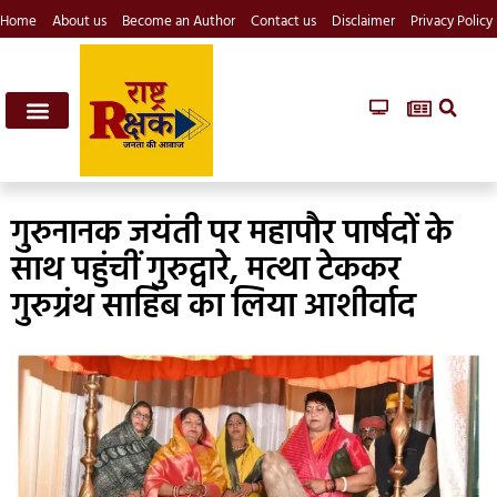
Home
About us
Become an Author
Contact us
Disclaimer
Privacy Policy
गुरुनानक जयंती पर महापौर पार्षदों के
साथ पहुंचीं गुरुद्वारे, मत्था टेककर
गुरुग्रंथ साहिब का लिया आशीर्वाद