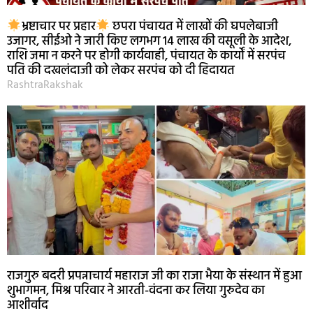
भ्रष्टाचार पर प्रहार
छपरा पंचायत में लाखों की घपलेबाजी
उजागर, सीईओ ने जारी किए लगभग 14 लाख की वसूली के आदेश,
राशि जमा न करने पर होगी कार्यवाही, पंचायत के कार्यों में सरपंच
पति की दखलंदाजी को लेकर सरपंच को दी हिदायत
RashtraRakshak
राजगुरु बदरी प्रपन्नाचार्य महाराज जी का राजा भैया के संस्थान में हुआ
शुभागमन, मिश्र परिवार ने आरती-वंदना कर लिया गुरुदेव का
आशीर्वाद