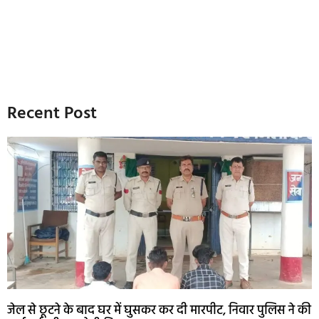
Recent Post
जेल से छूटने के बाद घर में घुसकर कर दी मारपीट, निवार पुलिस ने की