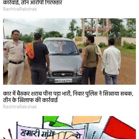
कार्रवाई, तीन आरोपी गिरफ्तार
RashtraRakshak
कार में बैठकर शराब पीना पड़ा भारी, निवार पुलिस ने सिखाया सबक,
तीन के खिलाफ की कार्रवाई
RashtraRakshak