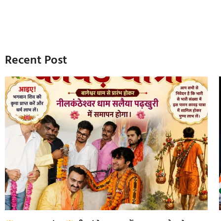
Recent Post