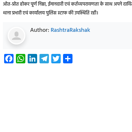
ओत-प्रोत होकर पूर्ण निष्ठा, ईमानदारी एवं कर्तव्यपरायणता के साथ अपने दायित्व
थाना प्रभारी एवं कार्यालय पुलिस स्टाफ की उपस्थिति रही।
Author:
RashtraRakshak
Facebook
WhatsApp
LinkedIn
Telegram
Twitter
Share