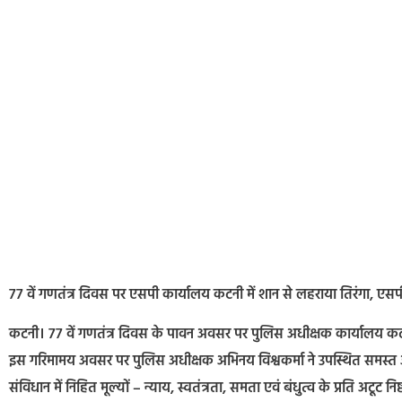
77 वें गणतंत्र दिवस पर एसपी कार्यालय कटनी में शान से लहराया तिरंगा, एसप
कटनी। 77 वें गणतंत्र दिवस के पावन अवसर पर पुलिस अधीक्षक कार्यालय कटनी मे
इस गरिमामय अवसर पर पुलिस अधीक्षक अभिनय विश्वकर्मा ने उपस्थित समस्त 
संविधान में निहित मूल्यों – न्याय, स्वतंत्रता, समता एवं बंधुत्व के प्रति अटूट निष