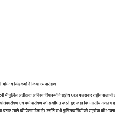
ी अभिनय विश्वकर्मा ने किया ध्वजारोहण
ं पुलिस अधीक्षक अभिनय विश्वकर्मा ने राष्ट्रीय ध्वज फहराकर राष्ट्रीय सलामी 
अधिकारीगण एवं कर्मचारीगण को संबोधित करते हुए कहा कि भारतीय गणतंत्र हम
्ठा बनाए रखने की प्रेरणा देता है। उन्होंने सभी पुलिसकर्मियों को राष्ट्रसेवा की भावना