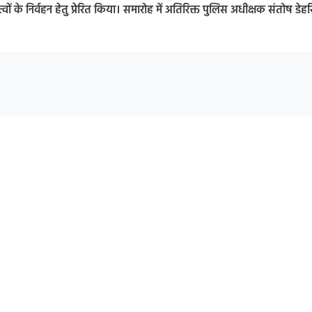
ों के निर्वहन हेतु प्रेरित किया। समारोह में अतिरिक्त पुलिस अधीक्षक संतोष डेहर