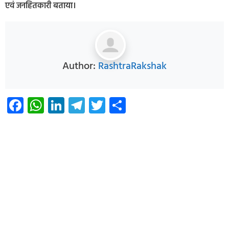
एवं जनहितकारी बताया।
Author:
RashtraRakshak
Facebook
WhatsApp
LinkedIn
Telegram
Twitter
Share