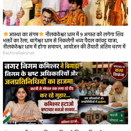
आस्था का संगम
नीलकंठेश्वर धाम में 9 अगस्त को लगेगा शिव
भक्तों का रेला, बागेश्वर धाम से निकलेगी भव्य पैदल कांवड़ यात्रा,
नीलकंठेश्वर धाम में होगा समापन, आयोजन की तैयारी अंतिम चरण में
RashtraRakshak