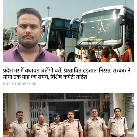
प्रदेश भर में यथावत चलेंगी बसें, प्रस्तावित हड़ताल निरस्त, सरकार ने
मांगा एक माह का समय, विशेष कमेटी गठित
RashtraRakshak