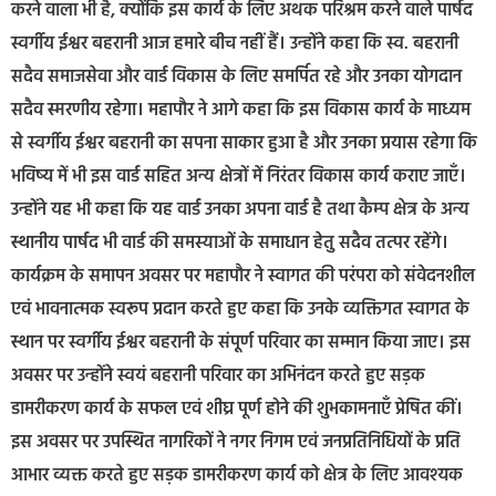
करने वाला भी है, क्योंकि इस कार्य के लिए अथक परिश्रम करने वाले पार्षद
स्वर्गीय ईश्वर बहरानी आज हमारे बीच नहीं हैं। उन्होंने कहा कि स्व. बहरानी
सदैव समाजसेवा और वार्ड विकास के लिए समर्पित रहे और उनका योगदान
सदैव स्मरणीय रहेगा। महापौर ने आगे कहा कि इस विकास कार्य के माध्यम
से स्वर्गीय ईश्वर बहरानी का सपना साकार हुआ है और उनका प्रयास रहेगा कि
भविष्य में भी इस वार्ड सहित अन्य क्षेत्रों में निरंतर विकास कार्य कराए जाएँ।
उन्होंने यह भी कहा कि यह वार्ड उनका अपना वार्ड है तथा कैम्प क्षेत्र के अन्य
स्थानीय पार्षद भी वार्ड की समस्याओं के समाधान हेतु सदैव तत्पर रहेंगे।
कार्यक्रम के समापन अवसर पर महापौर ने स्वागत की परंपरा को संवेदनशील
एवं भावनात्मक स्वरूप प्रदान करते हुए कहा कि उनके व्यक्तिगत स्वागत के
स्थान पर स्वर्गीय ईश्वर बहरानी के संपूर्ण परिवार का सम्मान किया जाए। इस
अवसर पर उन्होंने स्वयं बहरानी परिवार का अभिनंदन करते हुए सड़क
डामरीकरण कार्य के सफल एवं शीघ्र पूर्ण होने की शुभकामनाएँ प्रेषित कीं।
इस अवसर पर उपस्थित नागरिकों ने नगर निगम एवं जनप्रतिनिधियों के प्रति
आभार व्यक्त करते हुए सड़क डामरीकरण कार्य को क्षेत्र के लिए आवश्यक