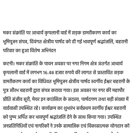
मकर संक्रांति पर आचार्य कृपलानी वार्ड में सड़क डामरीकरण कार्य का
भूमिपूजन संपन्न, दिवंगत क्षेत्रीय पार्षद को दी गई भावपूर्ण श्रद्धांजलि, बहरानी
परिवार का हुआ विशेष अभिनंदन
कटनी। मकर संक्रांति के पावन अवसर पर नगर निगम क्षेत्र अंतर्गत आचार्य
कृपलानी वार्ड में लगभग 16.48 हजार रुपये की लागत से प्रस्तावित सड़क
डामरीकरण कार्य का विधिवत भूमिपूजन क्षेत्रीय पार्षद स्वर्गीय ईश्वर बहरानी के
पुत्र सौरभ बहरानी द्वारा संपन्न कराया गया। इस अवसर पर नगर की महापौर
प्रीति संजीव सूरी, मेयर इन काउंसिल के सदस्य, पार्षदगण तथा बड़ी संख्या में
वार्डवासी उपस्थित रहे। कार्यक्रम का शुभारंभ सर्वप्रथम स्वर्गीय ईश्वर बहरानी
को पुष्प अर्पित कर भावपूर्ण श्रद्धांजलि देने के साथ किया गया। उपस्थित
जनप्रतिनिधियों एवं नागरिकों ने उनके सामाजिक एवं विकासात्मक योगदान को