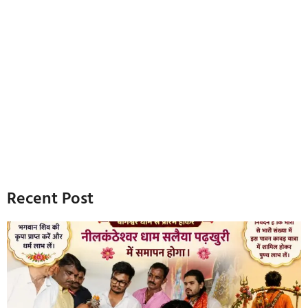
Recent Post