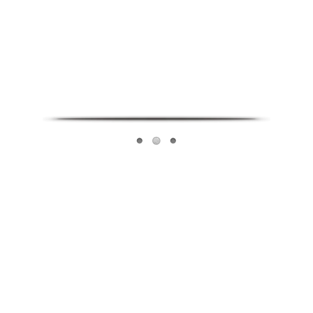
Infoverse Academy