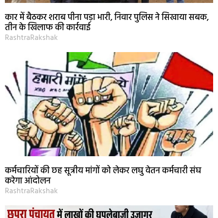
कार में बैठकर शराब पीना पड़ा भारी, निवार पुलिस ने सिखाया सबक,
तीन के खिलाफ की कार्रवाई
RashtraRakshak
कर्मचारियों की छह सूत्रीय मांगों को लेकर लघु वेतन कर्मचारी संघ
करेगा आंदोलन
RashtraRakshak