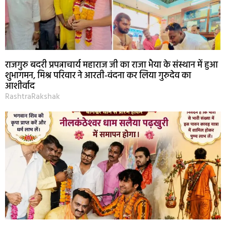
राजगुरु बदरी प्रपन्नाचार्य महाराज जी का राजा भैया के संस्थान में हुआ
शुभागमन, मिश्र परिवार ने आरती-वंदना कर लिया गुरुदेव का
आशीर्वाद
RashtraRakshak