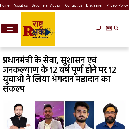
Home
About us
Become an Author
Contact us
Disclaimer
Privacy Policy
प्रधानमंत्री के सेवा, सुशासन एवं
जनकल्याण के 12 वर्ष पूर्ण होने पर 12
युवाओं ने लिया अंगदान महादान का
संकल्प