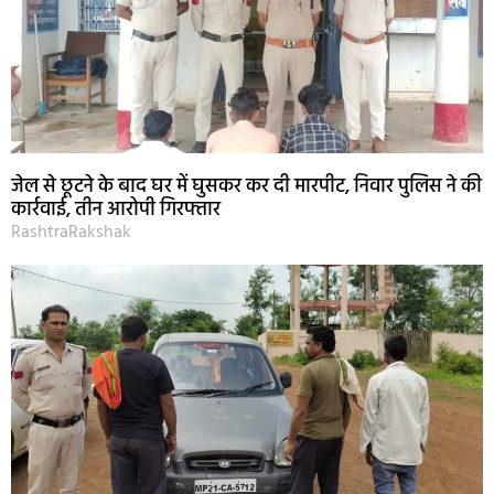
जेल से छूटने के बाद घर में घुसकर कर दी मारपीट, निवार पुलिस ने की
कार्रवाई, तीन आरोपी गिरफ्तार
RashtraRakshak