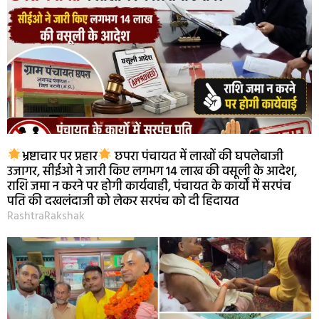
भ्रष्टाचार पर प्रहार
छपरा पंचायत में लाखों की घपलेबाजी
उजागर, सीईओ ने जारी किए लगभग 14 लाख की वसूली के आदेश,
राशि जमा न करने पर होगी कार्यवाही, पंचायत के कार्यों में सरपंच
पति की दखलंदाजी को लेकर सरपंच को दी हिदायत
RashtraRakshak