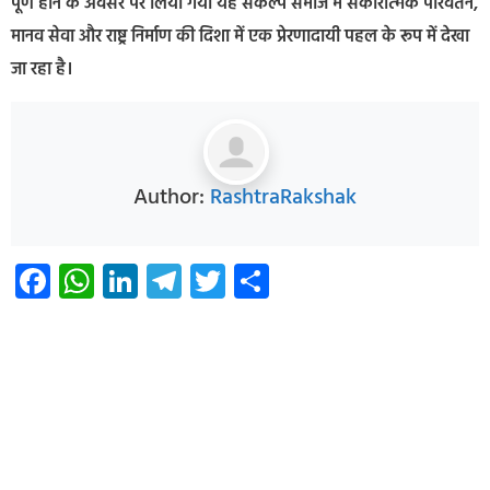
पूर्ण होने के अवसर पर लिया गया यह संकल्प समाज में सकारात्मक परिवर्तन,
मानव सेवा और राष्ट्र निर्माण की दिशा में एक प्रेरणादायी पहल के रूप में देखा
जा रहा है।
Author:
RashtraRakshak
Facebook
WhatsApp
LinkedIn
Telegram
Twitter
Share