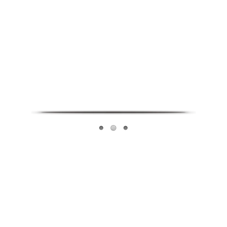
Infoverse Academy