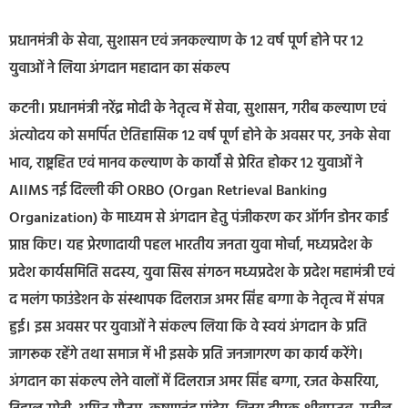
प्रधानमंत्री के सेवा, सुशासन एवं जनकल्याण के 12 वर्ष पूर्ण होने पर 12
युवाओं ने लिया अंगदान महादान का संकल्प
कटनी। प्रधानमंत्री नरेंद्र मोदी के नेतृत्व में सेवा, सुशासन, गरीब कल्याण एवं
अंत्योदय को समर्पित ऐतिहासिक 12 वर्ष पूर्ण होने के अवसर पर, उनके सेवा
भाव, राष्ट्रहित एवं मानव कल्याण के कार्यों से प्रेरित होकर 12 युवाओं ने
AIIMS नई दिल्ली की ORBO (Organ Retrieval Banking
Organization) के माध्यम से अंगदान हेतु पंजीकरण कर ऑर्गन डोनर कार्ड
प्राप्त किए। यह प्रेरणादायी पहल भारतीय जनता युवा मोर्चा, मध्यप्रदेश के
प्रदेश कार्यसमिति सदस्य, युवा सिख संगठन मध्यप्रदेश के प्रदेश महामंत्री एवं
द मलंग फाउंडेशन के संस्थापक दिलराज अमर सिंह बग्गा के नेतृत्व में संपन्न
हुई। इस अवसर पर युवाओं ने संकल्प लिया कि वे स्वयं अंगदान के प्रति
जागरूक रहेंगे तथा समाज में भी इसके प्रति जनजागरण का कार्य करेंगे।
अंगदान का संकल्प लेने वालों में दिलराज अमर सिंह बग्गा, रजत केसरिया,