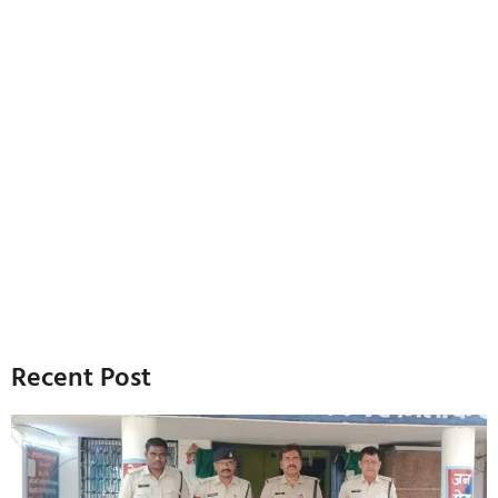
Recent Post