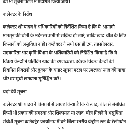
को भी सूचना पटल में प्रदर्शित किया जाये।
कलेक्टर के निर्देश
कलेक्टर श्री यादव ने अधिकारियों को निर्देशित किया है कि वे आगामी
मानसून की बोनी के मद्देनजर अभी से सक्रिय हो जाएं, ताकि खाद-बीज के लिए
किसानों को असुविधा न हो। कलेक्टर ने सभी एस डी एम, तहसीलदार,
सहकारिता और कृषि विभाग के अधिकारियों को निर्देशित किया है कि वे
विक्रय केन्द्रों में प्रतिदिन खाद की उपलब्धता, उर्वरक विक्रय केन्द्रों की
नियमित निगरानी और दुकान के बाहर सूचना पटल पर उपलब्ध खाद की मात्रा
और दर सूची लगवाना सुनिश्चित करें।
यहां देवें सूचना
कलेक्टर श्री यादव ने किसानों से आग्रह किया है कि वे खाद, बीज से संबंधित
किसी भी प्रकार की समस्या और शिकायत या खाद, बीज मिलने में असुविधा
संबंधी सूचना कलेक्ट्रेट कार्यालय में बने जिला स्तरीय कंट्रोल रूम के टेलीफोन