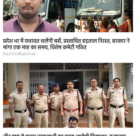
प्रदेश भर में यथावत चलेंगी बसें, प्रस्तावित हड़ताल निरस्त, सरकार ने
मांगा एक माह का समय, विशेष कमेटी गठित
RashtraRakshak