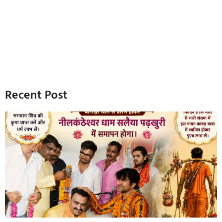
Recent Post