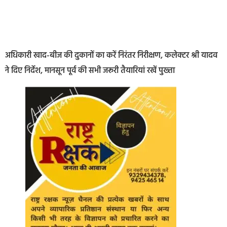
अधिकारी खाद-बीज की दुकानों का करें निरंतर निरीक्षण, कलेक्टर श्री यादव
ने दिए निर्देश, मानसून पूर्व की सभी जरूरी तैयारियां रखें पुख्ता