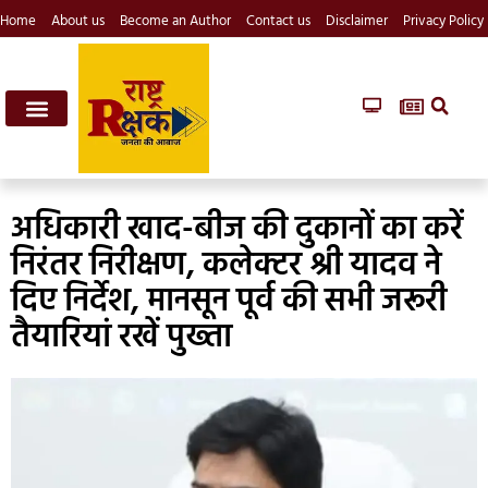
Home
About us
Become an Author
Contact us
Disclaimer
Privacy Policy
अधिकारी खाद-बीज की दुकानों का करें
निरंतर निरीक्षण, कलेक्टर श्री यादव ने
दिए निर्देश, मानसून पूर्व की सभी जरूरी
तैयारियां रखें पुख्ता