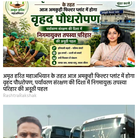
अमृत हरित महाअभियान के तहत आज अमकुही फिल्टर प्लांट में होगा
वृहद पौधरोपण, पर्यावरण संरक्षण की दिशा में निगमायुक्त तपस्या
परिहार की अनूठी पहल
RashtraRakshak