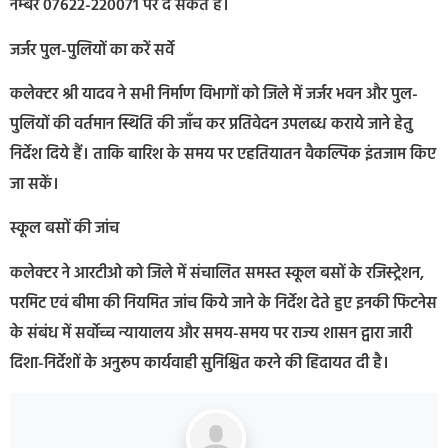
नम्बर 07622-220071 पर दे सकते हैं।
जर्जर पुल-पुलियों का करें सर्वे
कलेक्टर श्री यादव ने सभी निर्माण विभागों को जिले में जर्जर भवन और पुल-
पुलियों की वर्तमान स्थिति की जाँच कर प्रतिवेदन उपलब्ध कराये जाने हेतु
निर्देश दिये हैं। ताकि बारिश के समय पर एहतियातन वैकल्पिक इंतजाम किए
जा सकें।
स्कूल बसों की जांच
कलेक्टर ने आरटीओ को जिले में संचालित समस्त स्कूल बसों के रजिस्ट्रेशन,
परमिट एवं बीमा की नियमित जांच किये जाने के निर्देश देते हुए इनकी फिटनेस
के संबंध में सर्वोच्च न्यायालय और समय-समय पर राज्य शासन द्वारा जारी
दिशा-निर्देशों के अनुरूप कार्यवाही सुनिश्चित करने की हिदायत दी है।