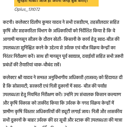
Oplus_131072
कटनी। कलेक्टर दिलीप कुमार यादव ने सभी एसडीएम, तहसीलदार सहित
कृषि और सहकारिता विभाग के अधिकारियों को निर्देशित किया है कि वे
आगामी मानसून सीजन के दौरान खेती- किसानी के कार्य हेतु खाद-बीज की
उपलब्धता सुनिश्चित करने के उद्देश्य से उर्वरक एवं बीज विक्रय केन्द्रों का
निरंतर निरीक्षण करें। साथ ही मानसून पूर्व खाद्यान्न, दवाईयों सहित सभी जरूरी
प्रबंधों की तैयारियां चाक-चौबंद रखें।
कलेक्टर श्री यादव ने समस्त अनुविभागीय अधिकारी (राजस्व) को हिदायत दी
है कि सोसायटी, सरकारी एवं निजी दुकानों में खाद- बीज की पर्याप्त
उपलब्धता हेतु नियमित निरीक्षण करें। उन्होंने उप संचालक किसान कल्याण
और कृषि विकास को ताकीद किया कि उर्वरक के नगद विक्रय केन्द्रों में
ग्रामीण कृषि विस्तार अधिकारियों की ड्यूटी लगाई जाय। निजी और शासकीय
सभी दुकानों के बाहर उर्वरक की दर सूची और स्टाक की उपलब्धता की मात्रा