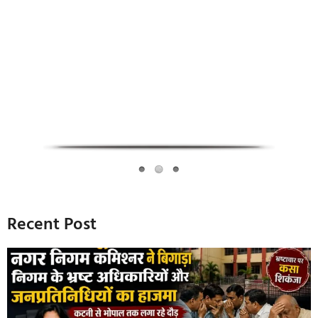
Infoverse Academy
Recent Post