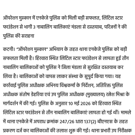
ऑपरेशन मुस्कान में एनकेजे पुलिस को मिली बड़ी सफलत, लिटिल स्टार
फाउंडेशन से भागी 3 नाबालिग बालिकाएं मंडला से दस्तयाब, परिजनों ने की
पुलिस की सराहना
कटनी। “ऑपरेशन मुस्कान” अभियान के तहत थाना एनकेजे पुलिस को बड़ी
सफलता मिली है। हिरवारा स्थित लिटिल स्टार फाउंडेशन से लापता हुई तीन
नाबालिग बालिकाओं को पुलिस ने जिला मंडला से सुरक्षित दस्तयाब कर
लिया है। बालिकाओं को वापस लाकर संस्था के सुपुर्द किया गया। यह
कार्रवाई पुलिस अधीक्षक अभिनय विश्वकर्मा के निर्देशन, अतिरिक्त पुलिस
अधीक्षक संतोष डेहरिया एवं उप पुलिस अधीक्षक (मुख्यालय) रत्नेश मिश्रा के
मार्गदर्शन में की गई। पुलिस के अनुसार 10 मई 2026 को हिरवारा स्थित
लिटिल स्टार फाउंडेशन से तीन नाबालिग बालिकाएं लापता हो गई थीं। मामले
में थाना एनकेजे में अपराध क्रमांक 247/26 धारा 137(2) बीएनएस के तहत
प्रकरण दर्ज कर बालिकाओं की तलाश शुरू की गई। थाना प्रभारी उप निरीक्षक