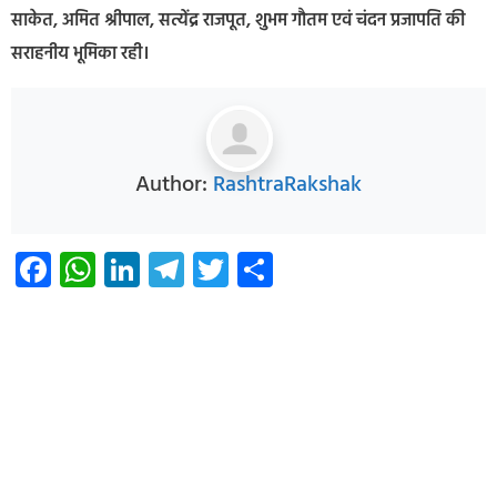
साकेत, अमित श्रीपाल, सत्येंद्र राजपूत, शुभम गौतम एवं चंदन प्रजापति की
सराहनीय भूमिका रही।
Author:
RashtraRakshak
Facebook
WhatsApp
LinkedIn
Telegram
Twitter
Share