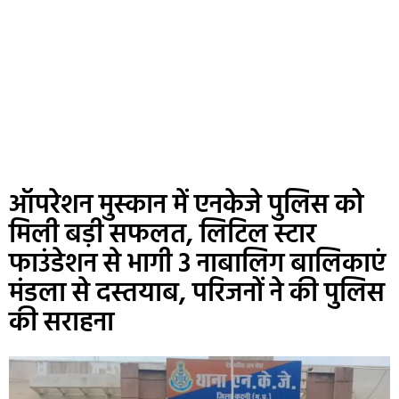
ऑपरेशन मुस्कान में एनकेजे पुलिस को
मिली बड़ी सफलत, लिटिल स्टार
फाउंडेशन से भागी 3 नाबालिग बालिकाएं
मंडला से दस्तयाब, परिजनों ने की पुलिस
की सराहना