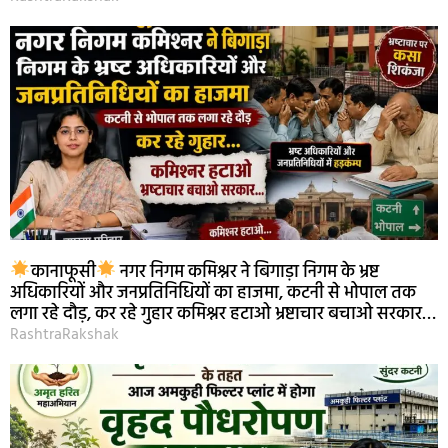
कानाफूसी
नगर निगम कमिश्नर ने बिगाड़ा निगम के भ्रष्ट
अधिकारियों और जनप्रतिनिधियों का हाजमा, कटनी से भोपाल तक
लगा रहे दौड़, कर रहे गुहार कमिश्नर हटाओ भ्रष्टाचार बचाओ सरकार…
RashtraRakshak