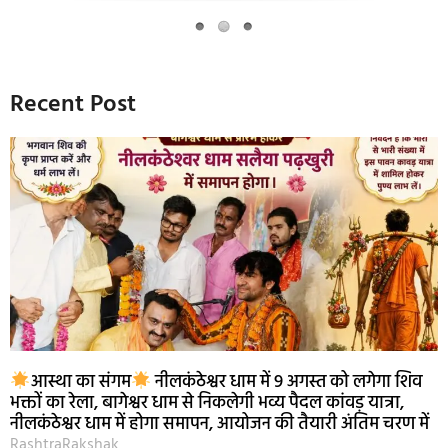
Recent Post
आस्था का संगम
नीलकंठेश्वर धाम में 9 अगस्त को लगेगा शिव
भक्तों का रेला, बागेश्वर धाम से निकलेगी भव्य पैदल कांवड़ यात्रा,
नीलकंठेश्वर धाम में होगा समापन, आयोजन की तैयारी अंतिम चरण में
RashtraRakshak