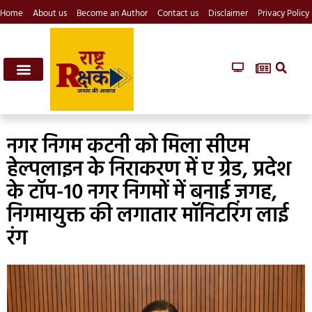
Home
About us
Become an Author
Contact us
Disclaimer
Privacy Policy
नगर निगम कटनी को मिला सीएम
हेल्पलाइन के निराकरण में ए ग्रेड, प्रदेश
के टॉप-10 नगर निगमों में बनाई जगह,
निगमायुक्त की लगातार मॉनिटरिंग लाई
रंग