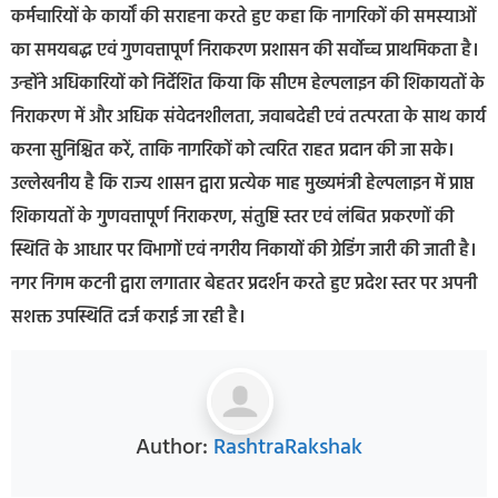
कर्मचारियों के कार्यों की सराहना करते हुए कहा कि नागरिकों की समस्याओं
का समयबद्ध एवं गुणवत्तापूर्ण निराकरण प्रशासन की सर्वोच्च प्राथमिकता है।
उन्होंने अधिकारियों को निर्देशित किया कि सीएम हेल्पलाइन की शिकायतों के
निराकरण में और अधिक संवेदनशीलता, जवाबदेही एवं तत्परता के साथ कार्य
करना सुनिश्चित करें, ताकि नागरिकों को त्वरित राहत प्रदान की जा सके।
उल्लेखनीय है कि राज्य शासन द्वारा प्रत्येक माह मुख्यमंत्री हेल्पलाइन में प्राप्त
शिकायतों के गुणवत्तापूर्ण निराकरण, संतुष्टि स्तर एवं लंबित प्रकरणों की
स्थिति के आधार पर विभागों एवं नगरीय निकायों की ग्रेडिंग जारी की जाती है।
नगर निगम कटनी द्वारा लगातार बेहतर प्रदर्शन करते हुए प्रदेश स्तर पर अपनी
सशक्त उपस्थिति दर्ज कराई जा रही है।
Author:
RashtraRakshak