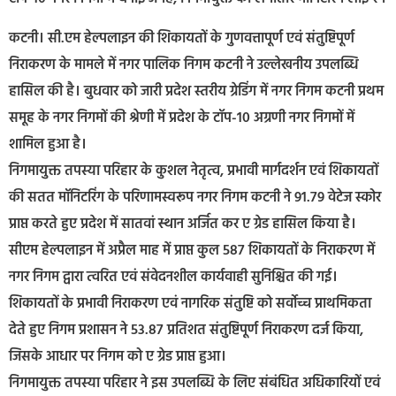
कटनी। सी.एम हेल्पलाइन की शिकायतों के गुणवत्तापूर्ण एवं संतुष्टिपूर्ण
निराकरण के मामले में नगर पालिक निगम कटनी ने उल्लेखनीय उपलब्धि
हासिल की है। बुधवार को जारी प्रदेश स्तरीय ग्रेडिंग में नगर निगम कटनी प्रथम
समूह के नगर निगमों की श्रेणी में प्रदेश के टॉप-10 अग्रणी नगर निगमों में
शामिल हुआ है।
निगमायुक्त तपस्या परिहार के कुशल नेतृत्व, प्रभावी मार्गदर्शन एवं शिकायतों
की सतत मॉनिटरिंग के परिणामस्वरूप नगर निगम कटनी ने 91.79 वेटेज स्कोर
प्राप्त करते हुए प्रदेश में सातवां स्थान अर्जित कर ए ग्रेड हासिल किया है।
सीएम हेल्पलाइन में अप्रैल माह में प्राप्त कुल 587 शिकायतों के निराकरण में
नगर निगम द्वारा त्वरित एवं संवेदनशील कार्यवाही सुनिश्चित की गई।
शिकायतों के प्रभावी निराकरण एवं नागरिक संतुष्टि को सर्वोच्च प्राथमिकता
देते हुए निगम प्रशासन ने 53.87 प्रतिशत संतुष्टिपूर्ण निराकरण दर्ज किया,
जिसके आधार पर निगम को ए ग्रेड प्राप्त हुआ।
निगमायुक्त तपस्या परिहार ने इस उपलब्धि के लिए संबंधित अधिकारियों एवं