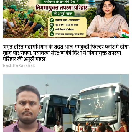
अमृत हरित महाअभियान के तहत आज अमकुही फिल्टर प्लांट में होगा
वृहद पौधरोपण, पर्यावरण संरक्षण की दिशा में निगमायुक्त तपस्या
परिहार की अनूठी पहल
RashtraRakshak