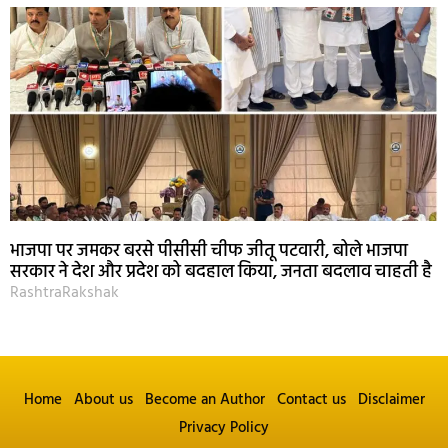
भाजपा पर जमकर बरसे पीसीसी चीफ जीतू पटवारी, बोले भाजपा
सरकार ने देश और प्रदेश को बदहाल किया, जनता बदलाव चाहती है
RashtraRakshak
Home
About us
Become an Author
Contact us
Disclaimer
Privacy Policy