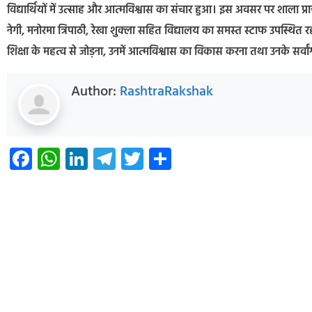
विद्यार्थियों में उत्साह और आत्मविश्वास का संचार हुआ। इस अवसर पर शाला प्रा
नेगी, मनोरमा त्रिपाठी, रेखा शुक्ला सहित विद्यालय का समस्त स्टाफ उपस्थित र
शिक्षा के महत्व से जोड़ना, उनमें आत्मविश्वास का विकास करना तथा उनके सर्वांग
Author:
RashtraRakshak
Facebook
WhatsApp
LinkedIn
Telegram
Twitter
Share