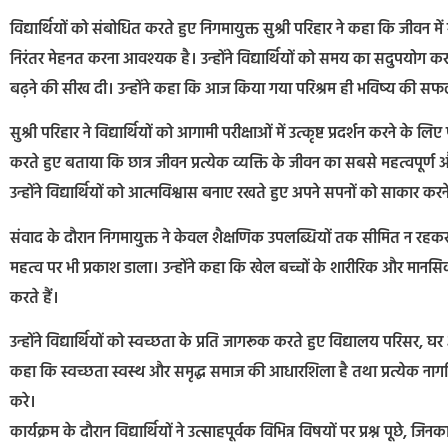
विद्यार्थियों को संबोधित करते हुए निगमायुक्त सुश्री परिहार ने कहा कि जीवन म
निरंतर मेहनत करना आवश्यक है। उन्होंने विद्यार्थियों को समय का सदुप
बढ़ने की सीख दी। उन्होंने कहा कि आज किया गया परिश्रम ही भविष्य की सफ
सुश्री परिहार ने विद्यार्थियों को आगामी परीक्षाओं में उत्कृष्ट प्रदर्शन करने 
करते हुए बताया कि छात्र जीवन प्रत्येक व्यक्ति के जीवन का सबसे महत्वपूर्ण
उन्होंने विद्यार्थियों को आत्मविश्वास बनाए रखते हुए अपने सपनों को साकार कर
संवाद के दौरान निगमायुक्त ने केवल शैक्षणिक उपलब्धियों तक सीमित न रहकर 
महत्व पर भी प्रकाश डाला। उन्होंने कहा कि खेल बच्चों के शारीरिक और मान
करते हैं।
उन्होंने विद्यार्थियों को स्वच्छता के प्रति जागरूक करते हुए विद्यालय परिस
कहा कि स्वच्छता स्वस्थ और समृद्ध समाज की आधारशिला है तथा प्रत्येक नागर
करे।
कार्यक्रम के दौरान विद्यार्थियों ने उत्साहपूर्वक विभिन्न विषयों पर प्रश्न पूछे, ज