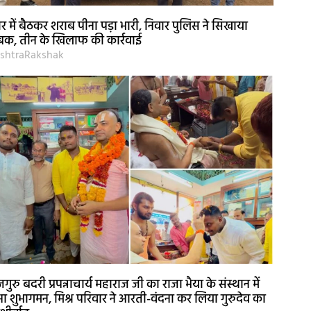
र में बैठकर शराब पीना पड़ा भारी, निवार पुलिस ने सिखाया
क, तीन के खिलाफ की कार्रवाई
shtraRakshak
जगुरु बदरी प्रपन्नाचार्य महाराज जी का राजा भैया के संस्थान में
आ शुभागमन, मिश्र परिवार ने आरती-वंदना कर लिया गुरुदेव का