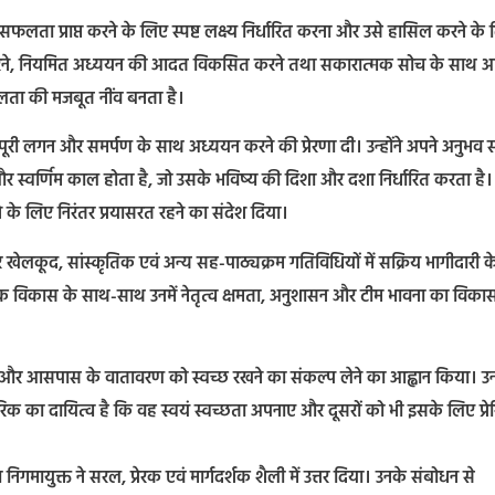
ें सफलता प्राप्त करने के लिए स्पष्ट लक्ष्य निर्धारित करना और उसे हासिल करने के
योग करने, नियमित अध्ययन की आदत विकसित करने तथा सकारात्मक सोच के साथ आ
लता की मजबूत नींव बनता है।
के लिए पूरी लगन और समर्पण के साथ अध्ययन करने की प्रेरणा दी। उन्होंने अपने अनुभव
 और स्वर्णिम काल होता है, जो उसके भविष्य की दिशा और दशा निर्धारित करता है।
ने के लिए निरंतर प्रयासरत रहने का संदेश दिया।
खेलकूद, सांस्कृतिक एवं अन्य सह-पाठ्यक्रम गतिविधियों में सक्रिय भागीदारी क
सिक विकास के साथ-साथ उनमें नेतृत्व क्षमता, अनुशासन और टीम भावना का विका
र, घर और आसपास के वातावरण को स्वच्छ रखने का संकल्प लेने का आह्वान किया। उन्ह
िक का दायित्व है कि वह स्वयं स्वच्छता अपनाए और दूसरों को भी इसके लिए प्रे
िनका निगमायुक्त ने सरल, प्रेरक एवं मार्गदर्शक शैली में उत्तर दिया। उनके संबोधन से