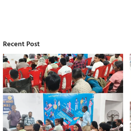
Recent Post