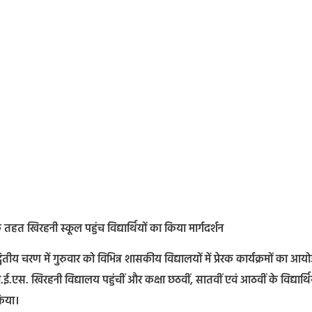
 तहत खिरहनी स्कूल पहुंच विद्यार्थियों का किया मार्गदर्शन
ीय चरण में गुरुवार को विभिन्न शासकीय विद्यालयों में प्रेरक कार्यक्रमों का आय
.एस. खिरहनी विद्यालय पहुंचीं और कक्षा छठवीं, सातवीं एवं आठवीं के विद्यार्थिय
किया।