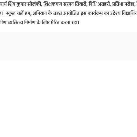
चार्य शिव कुमार सोलंकी, शिक्षकगण सरमन तिवारी, निधि अग्रहरी, प्रतिभा परौहा, 
हा। स्कूल चलें हम, अभियान के तहत आयोजित इस कार्यक्रम का उद्देश्य विद्यार्थिय
ीण व्यक्तित्व निर्माण के लिए प्रेरित करना रहा।