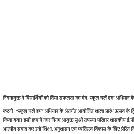
निगमायुक्त ने विद्यार्थियों को दिया सफलता का मंत्र, स्कूल चलें हम’ अभियान के
कटनी। “स्कूल चलें हम” अभियान के अंतर्गत आयोजित शाला प्रारंभ उत्सव के द्वित
किया गया। इसी क्रम में नगर निगम आयुक्त सुश्री तपस्या परिहार शासकीय ई.पी.ई
आत्मीय संवाद कर उन्हें शिक्षा, अनुशासन एवं व्यक्तित्व विकास के लिए प्रेरित 