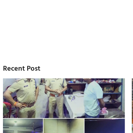
Recent Post