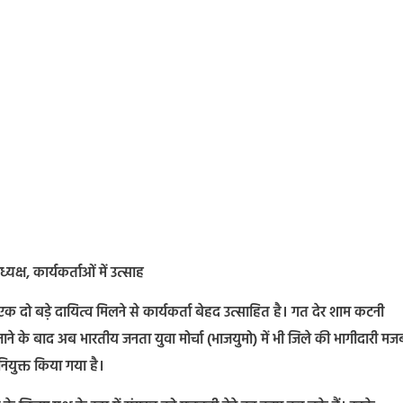
यक्ष, कार्यकर्ताओं में उत्साह
क दो बड़े दायित्व मिलने से कार्यकर्ता बेहद उत्साहित है। गत देर शाम कटनी
जाने के बाद अब भारतीय जनता युवा मोर्चा (भाजयुमो) में भी जिले की भागीदारी मज
 नियुक्त किया गया है।