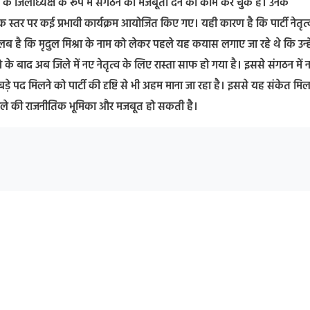
के जिलाध्यक्ष के रूप में संगठन को मजबूती देने का काम कर चुके हैं। उनके
मक स्तर पर कई प्रभावी कार्यक्रम आयोजित किए गए। यही कारण है कि पार्टी नेतृत्व
 गौरतलब है कि मृदुल मिश्रा के नाम को लेकर पहले यह कयास लगाए जा रहे थे कि उन्हे
 के बाद अब जिले में नए नेतृत्व के लिए रास्ता साफ हो गया है। इससे संगठन में 
़े पद मिलने को पार्टी की दृष्टि से भी अहम माना जा रहा है। इससे यह संकेत मिल
ें जिले की राजनीतिक भूमिका और मजबूत हो सकती है।