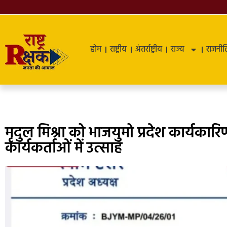
होम
राष्ट्रीय
अंतर्राष्ट्रीय
राज्य
राजनीत
मृदुल मिश्रा को भाजयुमो प्रदेश कार्यकारि
कार्यकर्ताओं में उत्साह