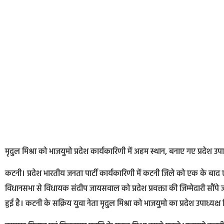
मृदुल मिश्रा को भाजयुमो प्रदेश कार्यकारिणी में अहम स्थान, बनाए गए प्रदेश उपाध्
कटनी। प्रदेश भारतीय जनता पार्टी कार्यकारिणी में कटनी जिले को एक के बाद ए
विधानसभा से विधायक संदीप जायसवाल को प्रदेश प्रवक्ता की जिम्मेदारी सौंपे 
हुई है। कटनी के सक्रिय युवा नेता मृदुल मिश्रा को भाजयुमो का प्रदेश उपाध्यक्ष