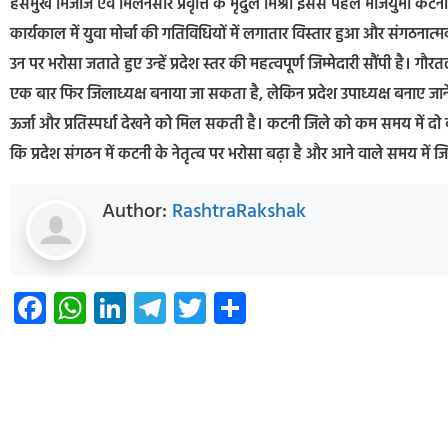
हसमुख मिजाज एवं मिलनसार प्रवृत्ति के मृदुल मिश्रा इससे पहले भाजयुमो कटनी 
कार्यकाल में युवा मोर्चा की गतिविधियों में लगातार विस्तार हुआ और संगठनात्
उन पर भरोसा जताते हुए उन्हें प्रदेश स्तर की महत्वपूर्ण जिम्मेदारी सौंपी है।
एक बार फिर जिलाध्यक्ष बनाया जा सकता है, लेकिन प्रदेश उपाध्यक्ष बनाए जाने
ऊर्जा और प्रतिस्पर्धा देखने को मिल सकती है। कटनी जिले को कम समय में दो बड
कि प्रदेश संगठन में कटनी के नेतृत्व पर भरोसा बढ़ा है और आने वाले समय म
Author:
RashtraRakshak
Facebook
WhatsApp
LinkedIn
Telegram
Twitter
Share