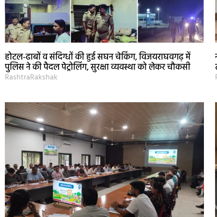
होटल-ढाबों व संदिग्धों की हुई सघन चेकिंग, विजयराघवगढ़ में
पुलिस ने की पैदल पेट्रोलिंग, सुरक्षा व्यवस्था को लेकर चौकसी
RashtraRakshak