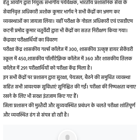
हेतु आयोग द्वारा नियुक्त संभागीय पर्यवेक्षक, भारतीय प्रशासनिक सेवा के
सेवानिवृत्त अधिकारी अशोक कुमार भार्गव ने सभी केंद्रों का भ्रमण कर
व्यवस्थाओं का जायजा लिया। वहीं परीक्षा के नोडल अधिकारी एवं एसडीएम
कटनी प्रमोद कुमार चतुर्वेदी द्वारा भी केंद्रों का सतत निरीक्षण किया गया।
केंद्रवार परीक्षार्थियों का विवरण
परीक्षा केंद्र शासकीय गर्ल्स कॉलेज में 300, शासकीय उत्कृष्ट हायर सेकेंडरी
स्कूल में 450,शासकीय पॉलीटेक्निक कॉलेज में 360 और शासकीय तिलक
कॉलेज में 291 परीक्षार्थियों को परीक्षा केंद्र मिला है।
इन सभी केंद्रों पर प्रशासन द्वारा सुरक्षा, पेयजल, बैठने की समुचित व्यवस्था
सहित सभी आवश्यक सुविधाएं सुनिश्चित की गईं। परीक्षा की निष्पक्षता बनाए
रखने के लिए भी सख्त इंतजाम किए गए हैं।
जिला प्रशासन की मुस्तैदी और सुव्यवस्थित प्रबंधन के चलते परीक्षा शांतिपूर्ण
और व्यवस्थित ढंग से संपन्न हो रही है।