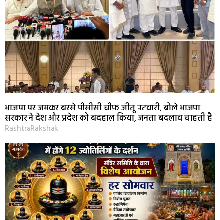
भाजपा पर जमकर बरसे पीसीसी चीफ जीतू पटवारी, बोले भाजपा
सरकार ने देश और प्रदेश को बदहाल किया, जनता बदलाव चाहती है
RashtraRakshak