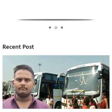
Recent Post