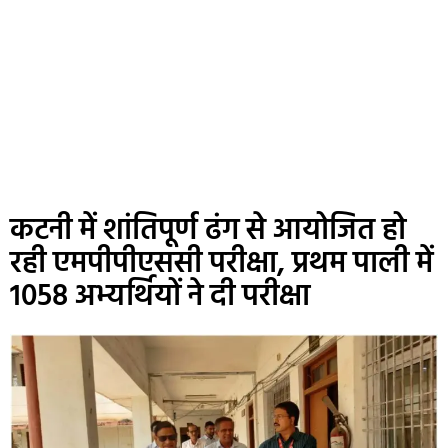
कटनी में शांतिपूर्ण ढंग से आयोजित हो
रही एमपीपीएससी परीक्षा, प्रथम पाली में
1058 अभ्यर्थियों ने दी परीक्षा