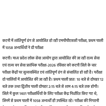
कटनी में शांतिपूर्ण ढंग से आयोजित हो रही एमपीपीएससी परीक्षा, प्रथम पाली
में 1058 अभ्यर्थियों ने दी परीक्षा
कटनी। मध्य प्रदेश लोक सेवा आयोग द्वारा आयोजित की जा रही राज्य सेवा
एवं राज्य वन सेवा प्रारंभिक परीक्षा-2026 रविवार को कटनी जिले के चार
परीक्षा केंद्रों पर सुव्यवस्थित एवं शांतिपूर्ण ढंग से संचालित हो रही है। परीक्षा
दो पालियों में आयोजित की जा रही है। प्रथम पाली प्रातः 10 बजे से दोपहर 12
बजे तक तथा द्वितीय पाली दोपहर 2:15 बजे से शाम 4:15 बजे तक होगी।
जिले में कुल 1401 परीक्षार्थियों के लिए परीक्षा केंद्र निर्धारित किए गए थे,
जिनमें से प्रथम पाली में 1058 अभ्यर्थी ही उपस्थित रहे। परीक्षा की निगरानी